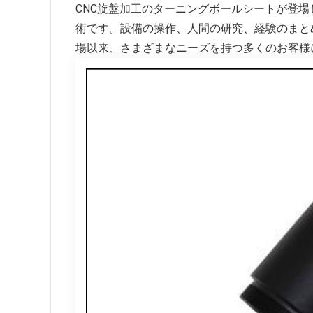
CNC旋盤加工のターニングボールシートが登
術です。設備の操作、人間の研究、経験のまとめ
場以来、さまざまなニーズを持つ多くのお客様