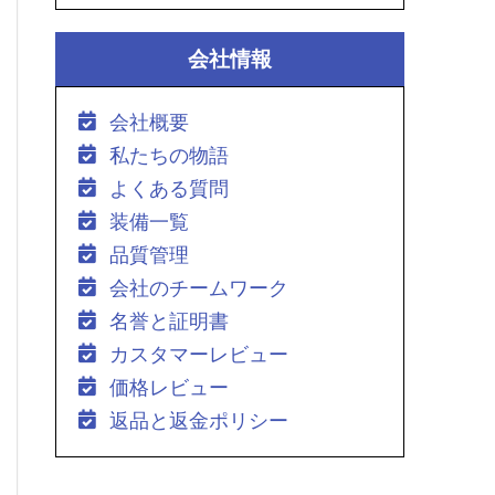
会社情報
会社概要
私たちの物語
よくある質問
装備一覧
品質管理
会社のチームワーク
名誉と証明書
カスタマーレビュー
価格レビュー
返品と返金ポリシー