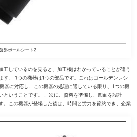
C旋盤ボールシート2
を加工しているのを見ると、加工機はわかっていることが違う
ます。 1つの機器は1つの部品です。これはゴールデンレシ
の機器に対応し、この機器の処理に適している限り、1つの機
いということです。 、次に、資料を準備し、図面を設計
す。この機器が登場した後は、時間と労力を節約でき、企業