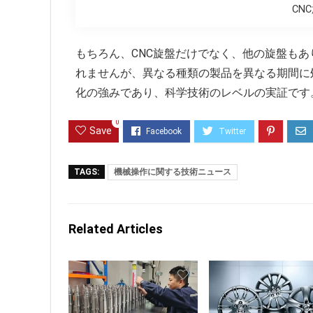
CN
もちろん、CNC旋盤だけでなく、他の旋盤もあ
れませんが、異なる種類の製品を異なる期間に
化の強みであり、科学技術のレベルの実証です
0
Save
TAGS:
機械操作に関する技術ニュース
Related Articles