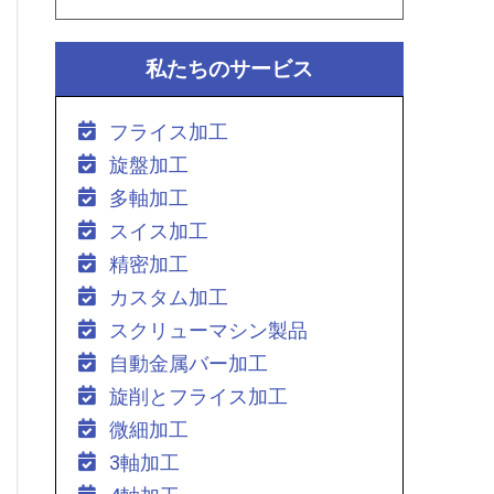
私たちのサービス
フライス加工
旋盤加工
多軸加工
スイス加工
精密加工
カスタム加工
スクリューマシン製品
自動金属バー加工
旋削とフライス加工
微細加工
3軸加工