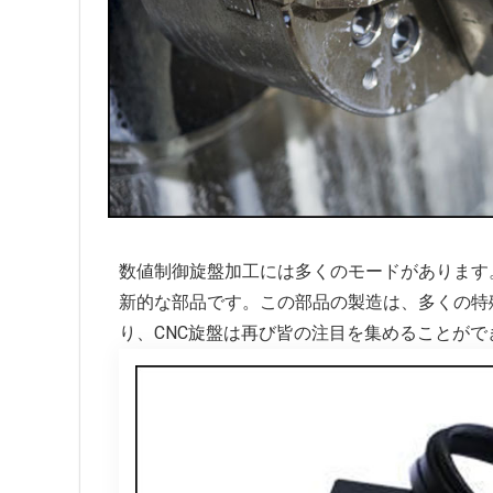
数値制御旋盤加工には多くのモードがあります
新的な部品です。この部品の製造は、多くの特
り、CNC旋盤は再び皆の注目を集めることがで