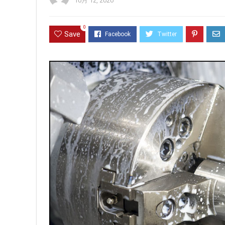
10月 12, 2020
0
Save