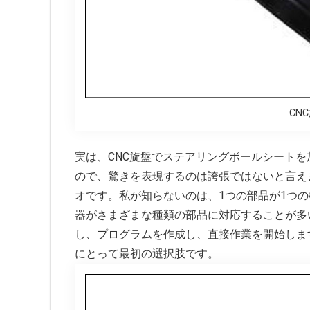
CN
実は、CNC旋盤でステアリングボールシート
ので、驚きを表現するのは誇張ではないと言え
オです。私が知らないのは、1つの部品が1つ
器がさまざまな種類の部品に対応することが多
し、プログラムを作成し、直接作業を開始しま
にとって最初の選択肢です。