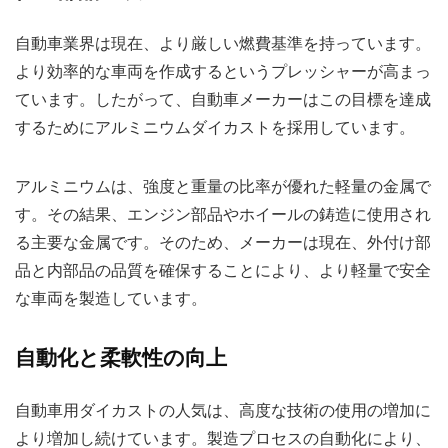
自動車業界は現在、より厳しい燃費基準を持っています。
より効率的な車両を作成するというプレッシャーが高まっ
ています。したがって、自動車メーカーはこの目標を達成
するためにアルミニウムダイカストを採用しています。
アルミニウムは、強度と重量の比率が優れた軽量の金属で
す。その結果、エンジン部品やホイールの鋳造に使用され
る主要な金属です。そのため、メーカーは現在、外付け部
品と内部品の品質を確保することにより、より軽量で安全
な車両を製造しています。
自動化と柔軟性の向上
自動車用ダイカストの人気は、高度な技術の使用の増加に
より増加し続けています。製造プロセスの自動化により、