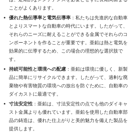
ことがよくあります。
優れた熱伝導率と電気伝導率
：私たちは先進的な自動車
とよりスマートな自動車の時代にいます。したがって、
それらのニーズに耐えることができる金属でそれらのコ
ンポーネントを作ることが重要です。亜鉛は熱と電気を
効果的に伝導するため、この場合の理想的な選択肢で
す。
持続可能性と環境への配慮
：亜鉛は環境に優しく、新製
品に簡単にリサイクルできます。したがって、過剰な廃
棄物や有害物質の環境への放出を防ぐために、自動車の
ダイカストに最適です。
寸法安定性
：亜鉛は、寸法安定性の点でも他のダイキャ
スト金属よりも優れています。亜鉛を使用した自動車部
品の鋳造は、優れた仕上がりと美的魅力を備えた製品を
提供します。