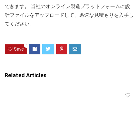
できます。 当社のオンライン製造プラットフォームに設
計ファイルをアップロードして、迅速な見積もりを入手し
てください。
0
Save
Related Articles