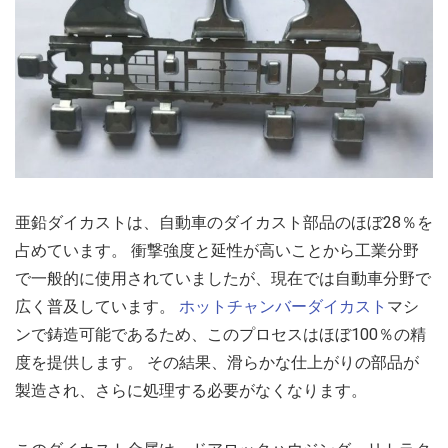
亜鉛ダイカストは、自動車のダイカスト部品のほぼ28％を
占めています。 衝撃強度と延性が高いことから工業分野
で一般的に使用されていましたが、現在では自動車分野で
広く普及しています。
ホットチャンバーダイカスト
マシ
ンで鋳造可能であるため、このプロセスはほぼ100％の精
度を提供します。 その結果、滑らかな仕上がりの部品が
製造され、さらに処理する必要がなくなります。