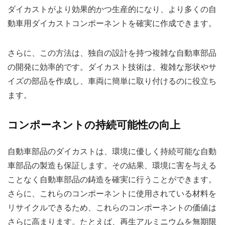
ダイカストがより効果的かつ生産的になり、より多くの自
動車用ダイカストコンポーネントを確実に作成できます。
さらに、この方法は、独自の設計を持つ複雑な自動車部品
の開発に効率的です。ダイカスト技術は、複雑な形状やサ
イズの部品を作成し、車両に簡単に取り付けるのに役立ち
ます。
コンポーネントの持続可能性の向上
自動車部品のダイカストは、環境に優しく持続可能な自動
車部品の製造も保証します。その結果、環境に害を与える
ことなく自動車部品の鋳造を確実に行うことができます。
さらに、これらのコンポーネントに使用されている材料を
リサイクルできるため、これらのコンポーネントの価値は
さらに高まります。たとえば、再生アルミニウムを無期限