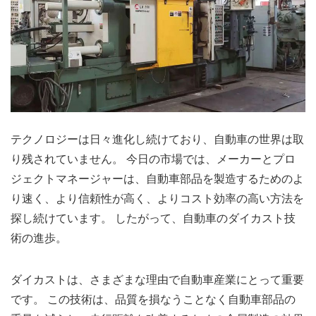
テクノロジーは日々進化し続けており、自動車の世界は取
り残されていません。 今日の市場では、メーカーとプロ
ジェクトマネージャーは、自動車部品を製造するためのよ
り速く、より信頼性が高く、よりコスト効率の高い方法を
探し続けています。 したがって、自動車のダイカスト技
術の進歩。
ダイカストは、さまざまな理由で自動車産業にとって重要
です。 この技術は、品質を損なうことなく自動車部品の