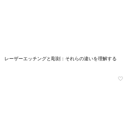
レーザーエッチングと彫刻：それらの違いを理解する