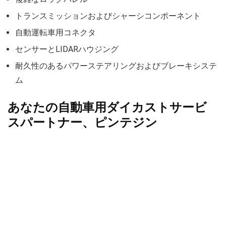
トランスミッションおよびシャーシコンポーネント
自動運転車用コネクタ
センサーとLIDARハウジング
耐久性のあるパワーステアリングおよびブレーキシステ
ム
あなたの自動車用ダイカストサービ
スパートナー、ピンテジン