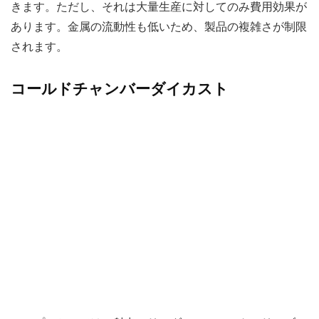
きます。ただし、それは大量生産に対してのみ費用効果が
あります。金属の流動性も低いため、製品の複雑さが制限
されます。
コールドチャンバーダイカスト