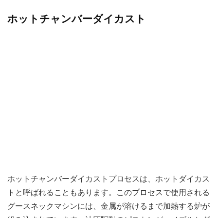
ホットチャンバーダイカスト
ホットチャンバーダイカストプロセスは、ホットダイカス
トと呼ばれることもあります。このプロセスで使用される
グースネックマシンには、金属が溶けるまで加熱する炉が