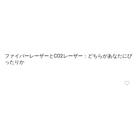
ファイバーレーザーとCO2レーザー：どちらがあなたにぴ
ったりか