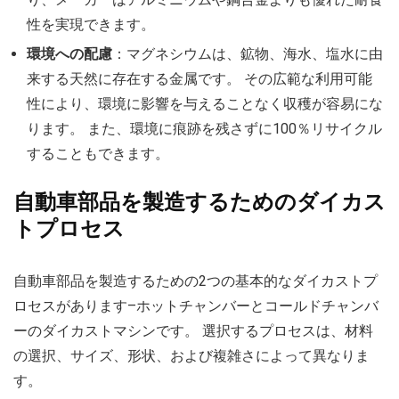
り、メーカーはアルミニウムや鋼合金よりも優れた耐食
性を実現できます。
環境への配慮
：マグネシウムは、鉱物、海水、塩水に由
来する天然に存在する金属です。 その広範な利用可能
性により、環境に影響を与えることなく収穫が容易にな
ります。 また、環境に痕跡を残さずに100％リサイクル
することもできます。
自動車部品を製造するためのダイカス
トプロセス
自動車部品を製造するための2つの基本的なダイカストプ
ロセスがあります–ホットチャンバーとコールドチャンバ
ーのダイカストマシンです。 選択するプロセスは、材料
の選択、サイズ、形状、および複雑さによって異なりま
す。