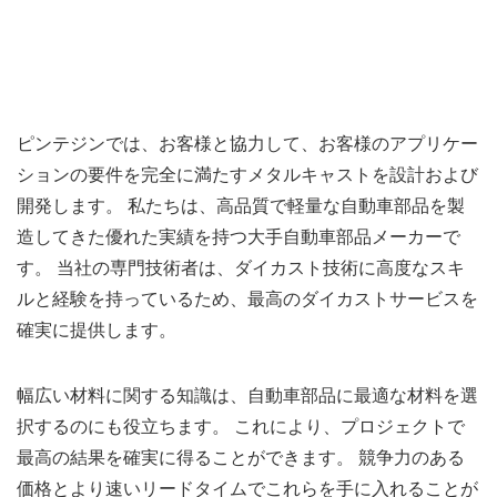
ピンテジンでは、お客様と協力して、お客様のアプリケー
ションの要件を完全に満たすメタルキャストを設計および
開発します。 私たちは、高品質で軽量な自動車部品を製
造してきた優れた実績を持つ大手自動車部品メーカーで
す。 当社の専門技術者は、ダイカスト技術に高度なスキ
ルと経験を持っているため、最高のダイカストサービスを
確実に提供します。
幅広い材料に関する知識は、自動車部品に最適な材料を選
択するのにも役立ちます。 これにより、プロジェクトで
最高の結果を確実に得ることができます。 競争力のある
価格とより速いリードタイムでこれらを手に入れることが