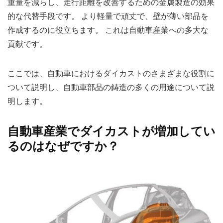
重量を減らし、走行距離を改善するための金属製造の効果
的な代替手段です。 より軽量で頑丈で、壁が薄い部品を
作成するのに役立ちます。 これは自動車産業への多大な
貢献です。
ここでは、自動車におけるダイカストのさまざまな役割に
ついて説明し、自動車部品の鋳造の多くの用途について説
明します。
自動車産業でダイカストが増加してい
るのはなぜですか？