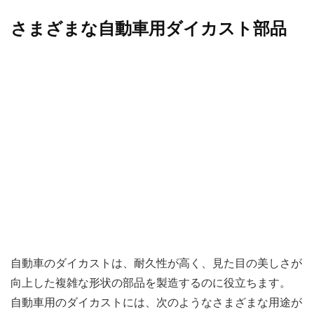
さまざまな自動車用ダイカスト部品
自動車のダイカストは、耐久性が高く、見た目の美しさが
向上した複雑な形状の部品を製造するのに役立ちます。
自動車用のダイカストには、次のようなさまざまな用途が