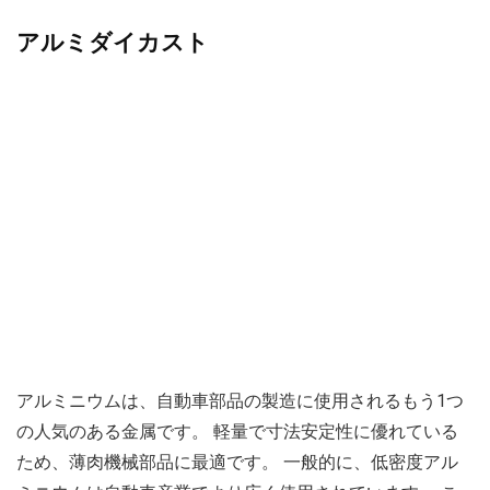
アルミダイカスト
アルミニウムは、自動車部品の製造に使用されるもう1つ
の人気のある金属です。 軽量で寸法安定性に優れている
ため、薄肉機械部品に最適です。 一般的に、低密度アル