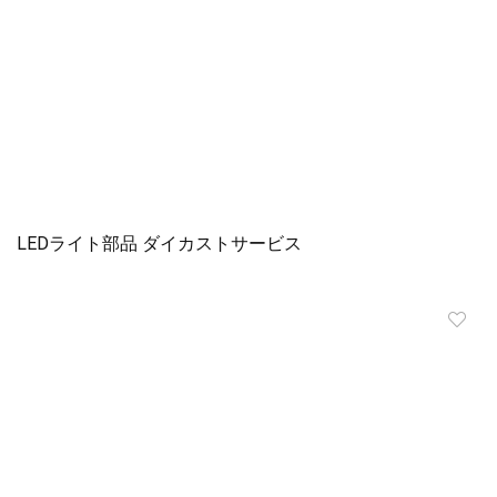
LEDライト部品 ダイカストサービス