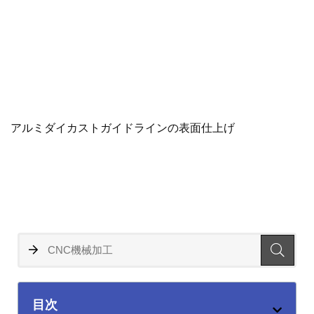
アルミダイカストガイドラインの表面仕上げ
目次