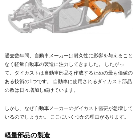
過去数年間、自動車メーカーは耐久性に影響を与えること
なく軽量自動車の製造に注力してきました。 したがっ
て、ダイカストは自動車部品を作成するための最も価値の
ある技術の1つです。 自動車に使用されるダイカスト部品
の数は日々増加し続けています。
しかし、なぜ自動車メーカーのダイカスト需要が急増して
いるのでしょうか。 ここにいくつかの理由があります。
軽量部品の製造