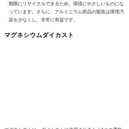
期限にリサイクルできるため、環境にやさしいものにな
っています。さらに、アルミニウム部品の製造は環境汚
染を少なくし、非常に有益です。
マグネシウムダイカスト