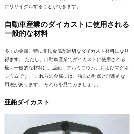
にリサイクルすることができます。
自動車産業のダイカストに使用される
一般的な材料
多くの金属、特に非鉄金属が適切なダイカスト材料になり
得ます。 ただし、自動車産業でダイカストに使用される
最も一般的な材料は、亜鉛、アルミニウム、およびマグネ
シウムです。 これらの金属には、独自の利点と理想的な
用途があります。 それらを見てみましょう。
亜鉛ダイカスト