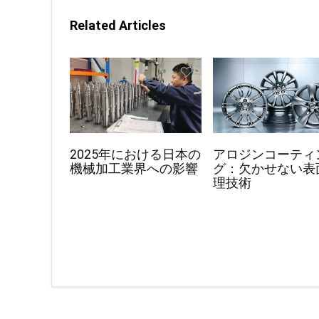
Related Articles
2025年における日本の
アロジンコーティ
機械加工業界への影響
グ：欠かせない表
理技術