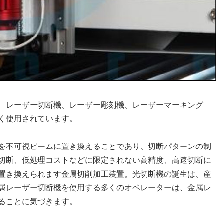
、レーザー切断機、レーザー彫刻機、レーザーマーキング
く使用されています。
を不可視ビームに置き換えることであり、切断パターンの制
切断、低処理コストなどに限定されない高精度、高速切断に
置き換えられます金属切削加工装置。光切断機の誕生は、産
属レーザー切断機を使用する多くのオペレーターは、金属レ
ることに気づきます。