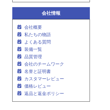
会社情報
会社概要
私たちの物語
よくある質問
装備一覧
品質管理
会社のチームワーク
名誉と証明書
カスタマーレビュー
価格レビュー
返品と返金ポリシー