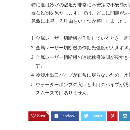
特に夏は冷水の温度が非常に不安定で不安感が
要な役割を果たします。では、どこに問題があ
急激に上昇する理由をいくつか整理しました。
金属レーザー切断機が作動しているとき、周
金属レーザー切断機の作動光強度が大きすぎ
金属レーザー切断機の連続稼働時間が長すぎ
す。
冷却水出口パイプが正常に戻らないため、水
ウォーターポンプの入口と出口のパイプが汚
スムーズではありません。
0
Save