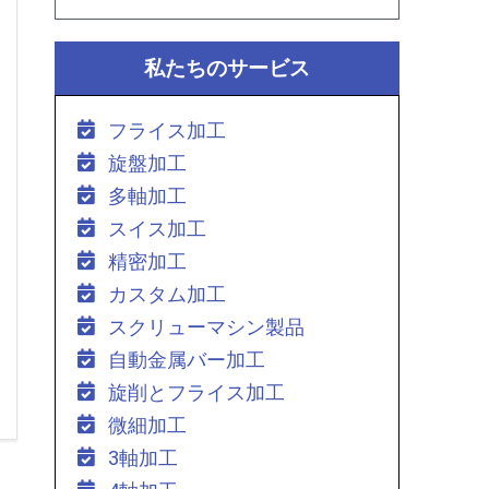
私たちのサービス
フライス加工
旋盤加工
多軸加工
スイス加工
精密加工
カスタム加工
スクリューマシン製品
自動金属バー加工
旋削とフライス加工
微細加工
3軸加工