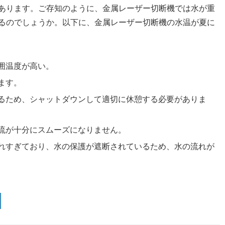
あります。ご存知のように、金属レーザー切断機では水が重
るのでしょうか。以下に、金属レーザー切断機の水温が夏に
囲温度が高い。
ます。
るため、シャットダウンして適切に休憩する必要がありま
流が十分にスムーズになりません。
れすぎており、水の保護が遮断されているため、水の流れが