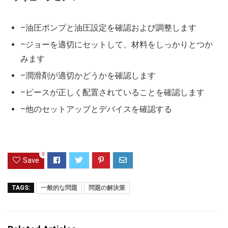
–油圧ポンプと油圧設定を確認および調整します
–ジョーを適切にセットして、材料をしっかりとつか
みます
–潤滑剤が適切かどうかを確認します
–ピースが正しく配置されていることを確認します
–他のセットアップとデバイスを確認する
0
Save
TAGS:
一般的な問題
問題の解決策