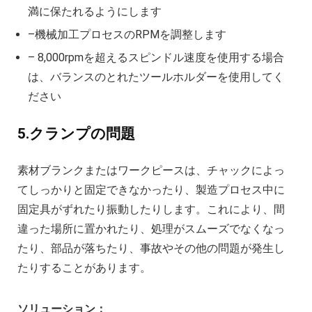
満に保たれるようにします
–機械加工プロセスのRPMを調整します
– 8,000rpmを超えるスピンドル速度を使用する場合
は、バランスのとれたツールホルダーを使用してく
ださい
5.クランプの問題
素材ブランクまたはワークピースは、チャックによっ
てしっかりと固定できなかったり、製造プロセス中に
固定具がずれたり振動したりします。これにより、間
違った場所に置かれたり、処理がスムーズでなくなっ
たり、部品が落ちたり、事故やその他の問題が発生し
たりすることがあります。
ソリューション：