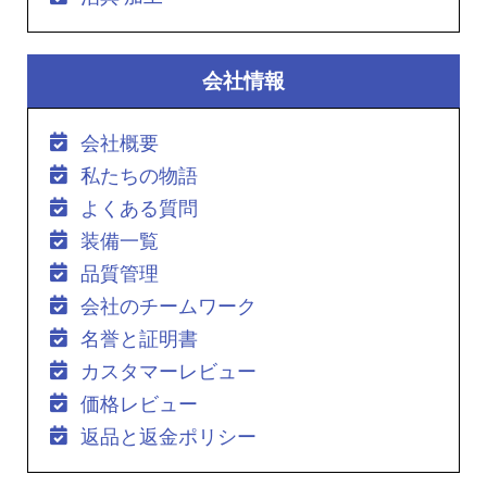
会社情報
会社概要
私たちの物語
よくある質問
装備一覧
品質管理
会社のチームワーク
名誉と証明書
カスタマーレビュー
価格レビュー
返品と返金ポリシー