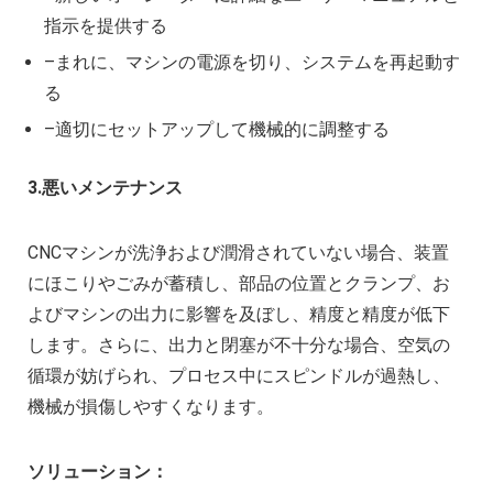
指示を提供する
–まれに、マシンの電源を切り、システムを再起動す
る
–適切にセットアップして機械的に調整する
3.悪いメンテナンス
CNCマシンが洗浄および潤滑されていない場合、装置
にほこりやごみが蓄積し、部品の位置とクランプ、お
よびマシンの出力に影響を及ぼし、精度と精度が低下
します。さらに、出力と閉塞が不十分な場合、空気の
循環が妨げられ、プロセス中にスピンドルが過熱し、
機械が損傷しやすくなります。
ソリューション：