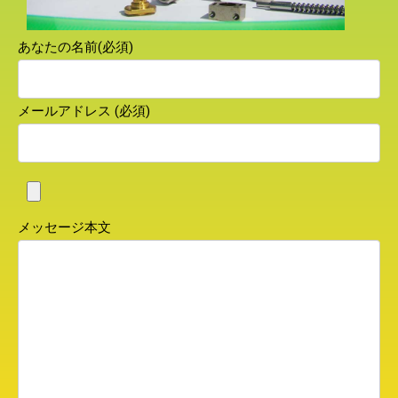
あなたの名前(必須)
メールアドレス (必須)
メッセージ本文