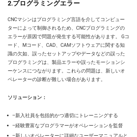
2.プログラミングエラー
CNCマシンはプログラミング言語を介してコンピュー
ターによって制御されるため、CNCプログラミングの
エラーが原因で問題が発生する可能性があります。 Gコ
ード、Mコード、CAD、CAMソフトウェアに関する知
識の欠如、誤ったセットアップやデータなどの誤った
プログラミングは、製品エラーや誤ったモーションシ
ーケンスにつながります。これらの問題は、新しいオ
ペレーターの診断が難しい場合があります。
ソリューション：
–新入社員を包括的かつ適切にトレーニングする
–経験豊富なプログラマーがオペレーションを監督
–新しいオペレーターに詳細なユーザーマニュアルと