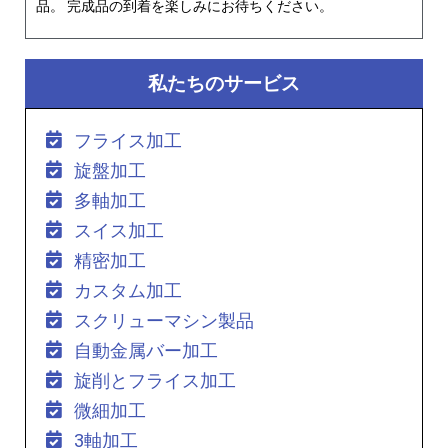
品。 完成品の到着を楽しみにお待ちください。
私たちのサービス
フライス加工
旋盤加工
多軸加工
スイス加工
精密加工
カスタム加工
スクリューマシン製品
自動金属バー加工
旋削とフライス加工
微細加工
3軸加工