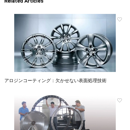
Related Articles
アロジンコーティング：欠かせない表面処理技術