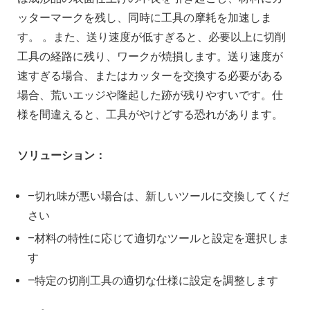
ッターマークを残し、同時に工具の摩耗を加速しま
す。 。また、送り速度が低すぎると、必要以上に切削
工具の経路に残り、ワークが焼損します。送り速度が
速すぎる場合、またはカッターを交換する必要がある
場合、荒いエッジや隆起した跡が残りやすいです。仕
様を間違えると、工具がやけどする恐れがあります。
ソリューション：
–切れ味が悪い場合は、新しいツールに交換してくだ
さい
–材料の特性に応じて適切なツールと設定を選択しま
す
–特定の切削工具の適切な仕様に設定を調整します