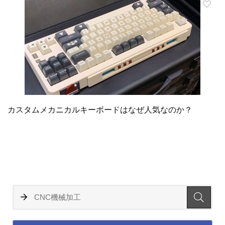
カスタムメカニカルキーボードはなぜ人気なのか？