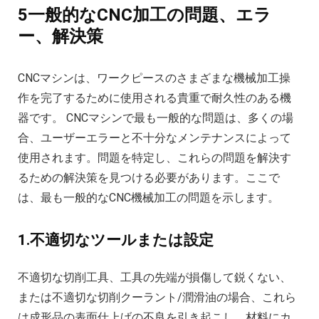
5一般的なCNC加工の問題、エラ
ー、解決策
CNCマシンは、ワークピースのさまざまな機械加工操
作を完了するために使用される貴重で耐久性のある機
器です。 CNCマシンで最も一般的な問題は、多くの場
合、ユーザーエラーと不十分なメンテナンスによって
使用されます。問題を特定し、これらの問題を解決す
るための解決策を見つける必要があります。ここで
は、最も一般的なCNC機械加工の問題を示します。
1.不適切なツールまたは設定
不適切な切削工具、工具の先端が損傷して鋭くない、
または不適切な切削クーラント/潤滑油の場合、これら
は成形品の表面仕上げの不良を引き起こし、材料にカ