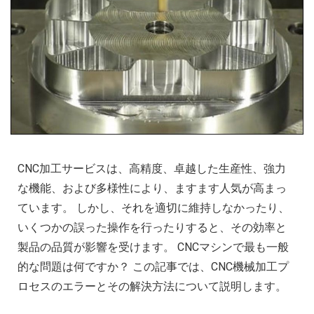
CNC加工サービスは、高精度、卓越した生産性、強力
な機能、および多様性により、ますます人気が高まっ
ています。 しかし、それを適切に維持しなかったり、
いくつかの誤った操作を行ったりすると、その効率と
製品の品質が影響を受けます。 CNCマシンで最も一般
的な問題は何ですか？ この記事では、CNC機械加工プ
ロセスのエラーとその解決方法について説明します。