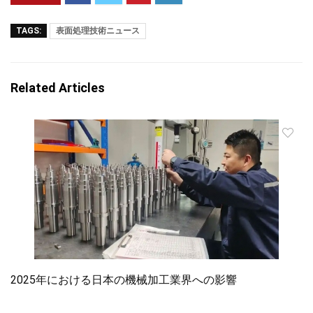
TAGS:
表面処理技術ニュース
Related Articles
2025年における日本の機械加工業界への影響