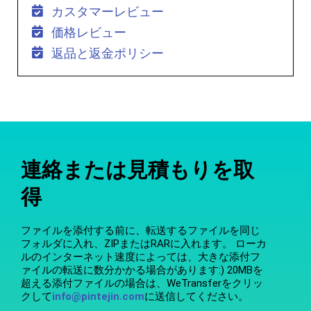
カスタマーレビュー
価格レビュー
返品と返金ポリシー
連絡または見積もりを取
得
ファイルを添付する前に、転送するファイルを同じ
フォルダに入れ、ZIPまたはRARに入れます。 ローカ
ルのインターネット速度によっては、大きな添付フ
ァイルの転送に数分かかる場合があります:) 20MBを
超える添付ファイルの場合は、WeTransferをクリッ
クして
info@pintejin.com
に送信してください。