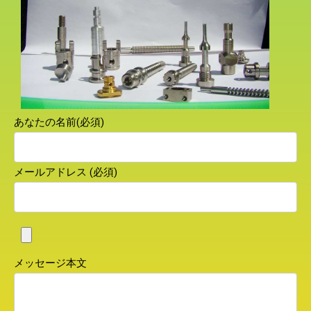
あなたの名前(必須)
メールアドレス (必須)
メッセージ本文