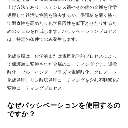
上げ方法であり、ステンレス鋼やその他の金属を化学
処理して鉄汚染物質を除去するか、保護材を薄く塗っ
て耐食性を高めたり化学反応性を低下させたりするた
めのシェルを作成します。パッシベーションプロセス
は、特定の条件でのみ発生します。
化成皮膜は、化学的または電気化学的プロセスによっ
て保護層に変換された金属のコーティングです。陽極
酸化、ブルーイング、プラズマ電解酸化、クロメート
化成処理、リン酸塩処理コーティングを含む不動態化/
変換コーティングプロセス
なぜパッシベーションを使用するの
ですか？