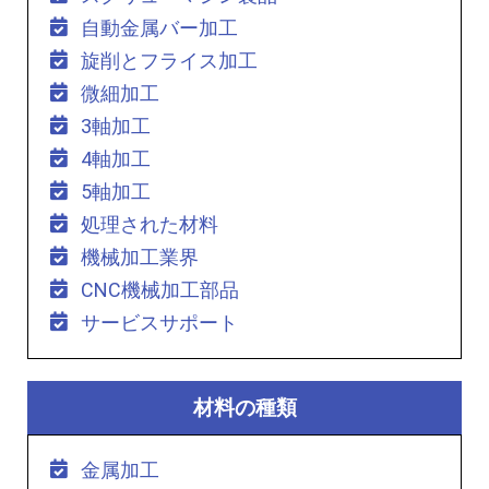
自動金属バー加工
旋削とフライス加工
微細加工
3軸加工
4軸加工
5軸加工
処理された材料
機械加工業界
CNC機械加工部品
サービスサポート
材料の種類
金属加工