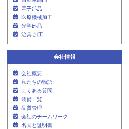
電子部品
医療機械加工
光学部品
治具 加工
会社情報
会社概要
私たちの物語
よくある質問
装備一覧
品質管理
会社のチームワーク
名誉と証明書