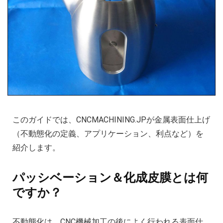
このガイドでは、CNCMACHINING.JPが金属表面仕上げ
（不動態化の定義、アプリケーション、利点など）を
紹介します。
パッシベーション＆化成皮膜とは何
ですか？
不動態化は、CNC機械加工の後によく行われる表面仕