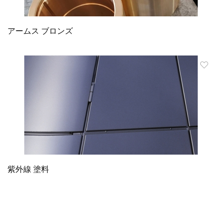
アームス ブロンズ
紫外線 塗料