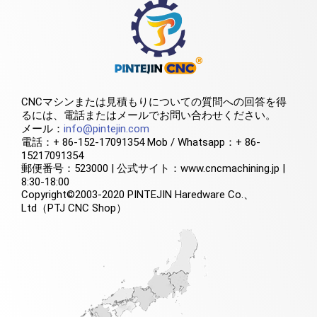
CNCマシンまたは見積もりについての質問への回答を得
るには、電話またはメールでお問い合わせください。
メール：
info@pintejin.com
電話：+ 86-152-17091354 Mob / Whatsapp：+ 86-
15217091354
郵便番号：523000 | 公式サイト：www.cncmachining.jp |
8:30-18:00
Copyright©2003-2020 PINTEJIN Haredware Co.、
Ltd（PTJ CNC Shop）