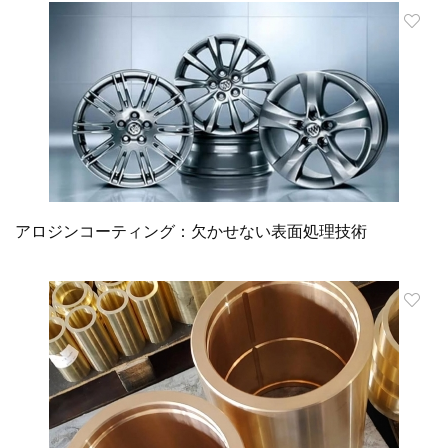
アロジンコーティング：欠かせない表面処理技術