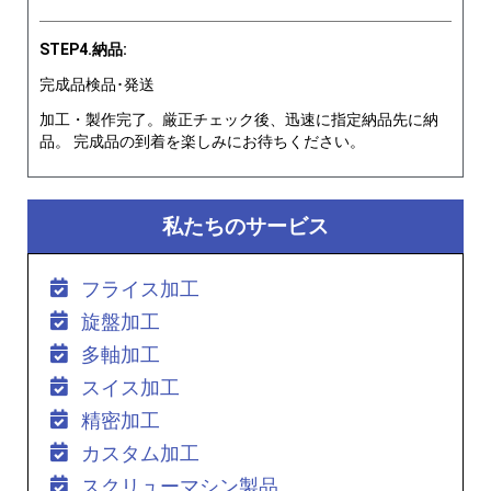
STEP4.納品:
完成品検品･発送
加工・製作完了。厳正チェック後、迅速に指定納品先に納
品。 完成品の到着を楽しみにお待ちください。
私たちのサービス
フライス加工
旋盤加工
多軸加工
スイス加工
精密加工
カスタム加工
スクリューマシン製品