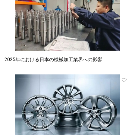
2025年における日本の機械加工業界への影響