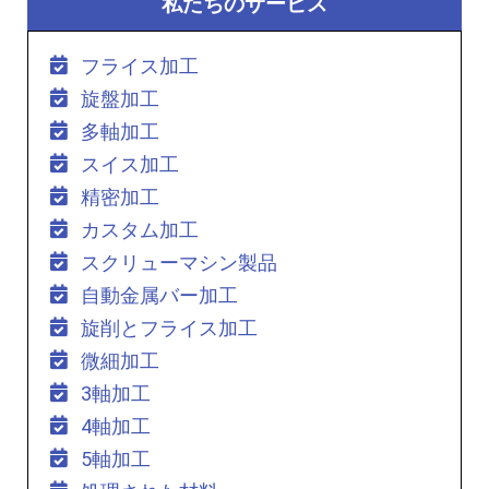
私たちのサービス
フライス加工
旋盤加工
多軸加工
スイス加工
精密加工
カスタム加工
スクリューマシン製品
自動金属バー加工
旋削とフライス加工
微細加工
3軸加工
4軸加工
5軸加工