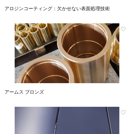
アロジンコーティング：欠かせない表面処理技術
アームス ブロンズ