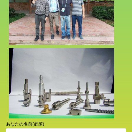
あなたの名前(必須)