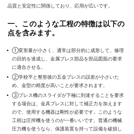
品質と安定性に関係しており、応用が広いです。
一、このような工程の特徴は以下の
点を含みます。
①変形量が小さく、通常は部分的に成形して、修理
の目的を達成し、金属プレス部品を部品図面の要求
に適合させる。
②学校平と整形後の五金プレスの誤差が小さいた
め、金型の精度が高いことが要求されます。
③プレス機のスライダが下極に到達することを要求
する場合は、金具プレスに対して補正力を加えます
ので、使用する機器は剛性が必要です。このような
工程は圧搾機を使うのが一番いいです。普通の機械
圧力機を使うなら、保護装置を持って設備を破損し