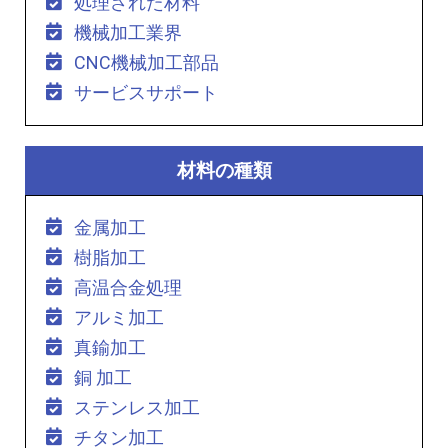
処理された材料
機械加工業界
CNC機械加工部品
サービスサポート
材料の種類
金属加工
樹脂加工
高温合金処理
アルミ加工
真鍮加工
銅 加工
ステンレス加工
チタン加工