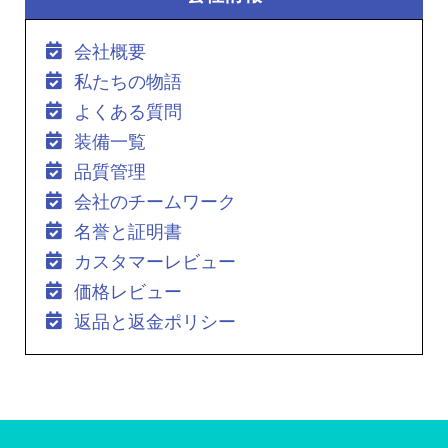
会社概要
私たちの物語
よくある質問
装備一覧
品質管理
会社のチームワーク
名誉と証明書
カスタマーレビュー
価格レビュー
返品と返金ポリシー