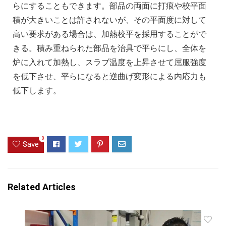
らにすることもできます。部品の両面に打痕や校平面
積が大きいことは許されないが、その平面度に対して
高い要求がある場合は、加熱校平を採用することがで
きる。積み重ねられた部品を治具で平らにし、全体を
炉に入れて加熱し、スラブ温度を上昇させて屈服強度
を低下させ、平らになると逆曲げ変形による内応力も
低下します。
0
Save
Related Articles