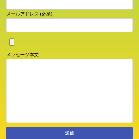
メールアドレス (必須)
メッセージ本文