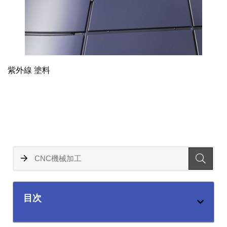
紫外線 塗料
目次