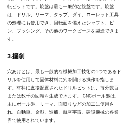
転ビットです。旋盤は最も一般的な旋盤です。旋盤
は、ドリル、リーマ、タップ、ダイ、ローレット工具
の処理にも使用でき、回転面を備えたシャフト、ピ
ン、ブッシング、その他のワークピースを製造できま
す。
3.掘削
穴あけとは、最も一般的な機械加工技術の1つであるド
リルを使用して固体材料に穴を開ける操作を指しま
す。材料に直接配置されたドリルビットは、毎分数百
または数千の回転を生成できます。 CNCボール盤は、
主にボール盤、リーマ、面取りなどの加工に使用さ
れ、自動車、金型、造船、航空宇宙、建設機械の各業
界で使用されています。