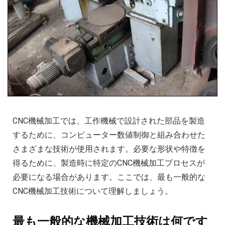
CNC機械加工では、工作機械で設計された部品を製造
するために、コンピューター数値制御と組み合わせた
さまざまな技術が使用されます。必要な形状や特徴を
得るために、製造時に特定のCNC機械加工プロセスが
必要になる場合があります。ここでは、最も一般的な
CNC機械加工技術について理解しましょう。
最も一般的な機械加工技術は何です