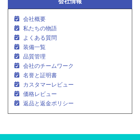
会社情報
会社概要
私たちの物語
よくある質問
装備一覧
品質管理
会社のチームワーク
名誉と証明書
カスタマーレビュー
価格レビュー
返品と返金ポリシー