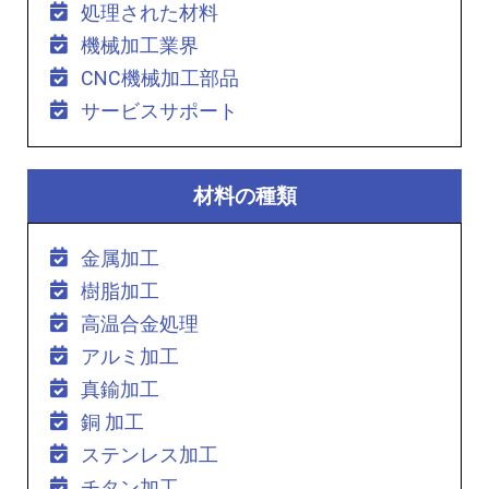
処理された材料
機械加工業界
CNC機械加工部品
サービスサポート
材料の種類
金属加工
樹脂加工
高温合金処理
アルミ加工
真鍮加工
銅 加工
ステンレス加工
チタン加工