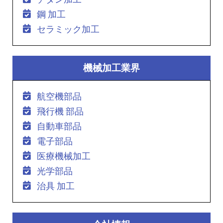
鋼 加工
セラミック加工
機械加工業界
航空機部品
飛行機 部品
自動車部品
電子部品
医療機械加工
光学部品
治具 加工