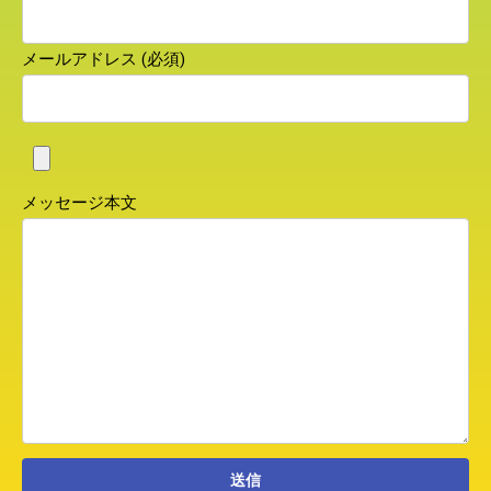
メールアドレス (必須)
メッセージ本文