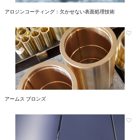
アロジンコーティング：欠かせない表面処理技術
アームス ブロンズ