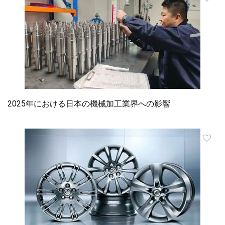
2025年における日本の機械加工業界への影響