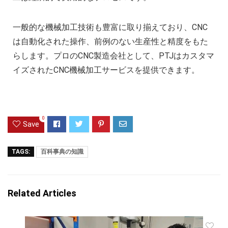
一般的な機械加工技術も豊富に取り揃えており、CNC
は自動化された操作、前例のない生産性と精度をもた
らします。プロのCNC製造会社として、PTJはカスタマ
イズされたCNC機械加工サービスを提供できます。
0
Save
TAGS:
百科事典の知識
Related Articles