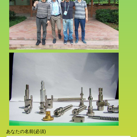
あなたの名前(必須)