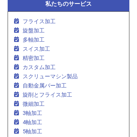
私たちのサービス
フライス加工
旋盤加工
多軸加工
スイス加工
精密加工
カスタム加工
スクリューマシン製品
自動金属バー加工
旋削とフライス加工
微細加工
3軸加工
4軸加工
5軸加工