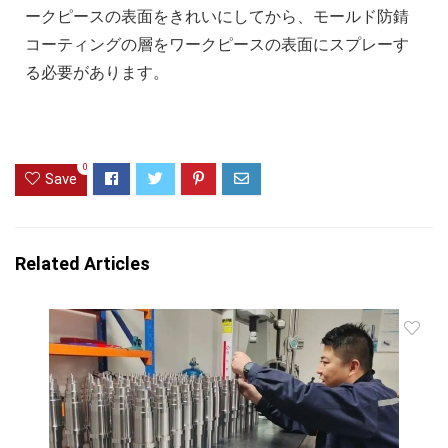
ークピースの表面をきれいにしてから、モールド防錆
コーティングの層をワークピースの表面にスプレーす
る必要があります。
0
Save
Related Articles