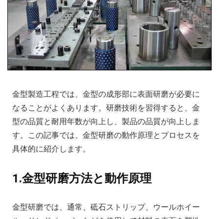
金型製造工程では、金型の成形部に表面研磨が必要に
なることがよくあります。研磨技術を習得すると、金
型の品質と耐用年数が向上し、製品の品質が向上しま
す。この記事では、金型研磨の動作原理とプロセスを
具体的に紹介します。
1.金型研磨方法と動作原理
金型研磨では、通常、砥石ストリップ、ウールホイー