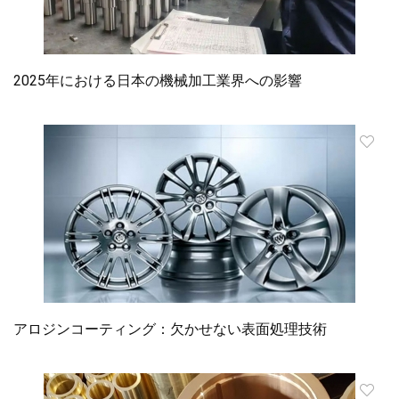
2025年における日本の機械加工業界への影響
アロジンコーティング：欠かせない表面処理技術