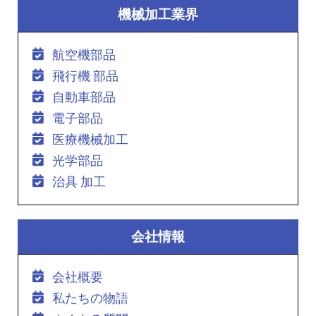
機械加工業界
航空機部品
飛行機 部品
自動車部品
電子部品
医療機械加工
光学部品
治具 加工
会社情報
会社概要
私たちの物語