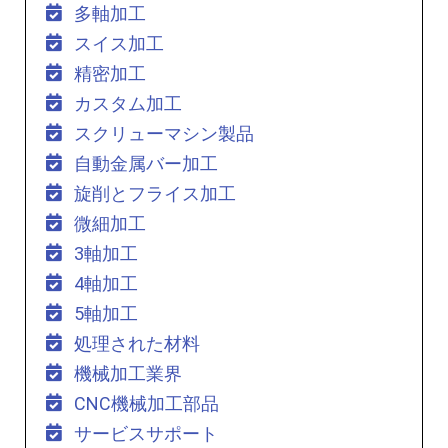
多軸加工
スイス加工
精密加工
カスタム加工
スクリューマシン製品
自動金属バー加工
旋削とフライス加工
微細加工
3軸加工
4軸加工
5軸加工
処理された材料
機械加工業界
CNC機械加工部品
サービスサポート