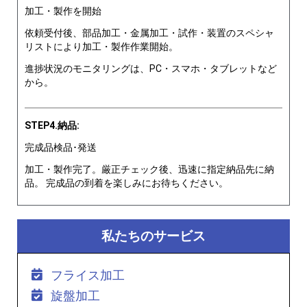
加工・製作を開始
依頼受付後、部品加工・金属加工・試作・装置のスペシャ
リストにより加工・製作作業開始。
進捗状況のモニタリングは、PC・スマホ・タブレットなど
から。
STEP4.納品:
完成品検品･発送
加工・製作完了。厳正チェック後、迅速に指定納品先に納
品。 完成品の到着を楽しみにお待ちください。
私たちのサービス
フライス加工
旋盤加工