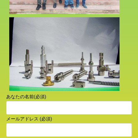
あなたの名前(必須)
メールアドレス (必須)