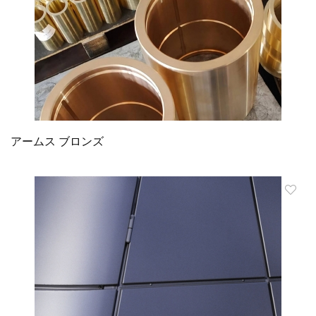
アームス ブロンズ