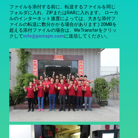
ファイルを添付する前に、転送するファイルを同じ
フォルダに入れ、ZIPまたはRARに入れます。 ローカ
ルのインターネット速度によっては、大きな添付フ
ァイルの転送に数分かかる場合があります:) 20MBを
超える添付ファイルの場合は、WeTransferをクリッ
クして
info@pintejin.com
に送信してください。