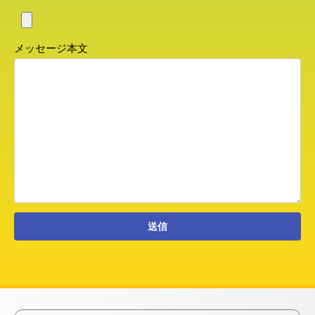
メッセージ本文