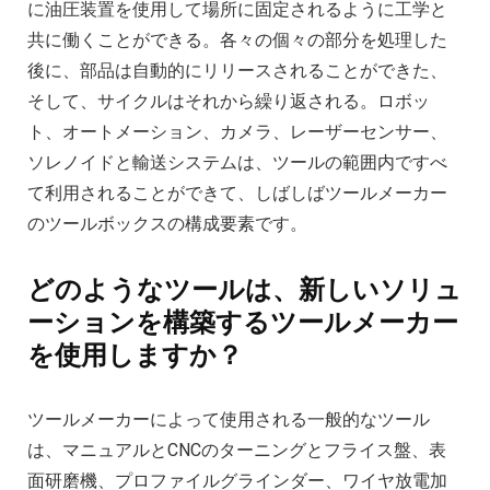
に油圧装置を使用して場所に固定されるように工学と
共に働くことができる。各々の個々の部分を処理した
後に、部品は自動的にリリースされることができた、
そして、サイクルはそれから繰り返される。ロボッ
ト、オートメーション、カメラ、レーザーセンサー、
ソレノイドと輸送システムは、ツールの範囲内ですべ
て利用されることができて、しばしばツールメーカー
のツールボックスの構成要素です。
どのようなツールは、新しいソリュ
ーションを構築するツールメーカー
を使用しますか？
ツールメーカーによって使用される一般的なツール
は、マニュアルとCNCのターニングとフライス盤、表
面研磨機、プロファイルグラインダー、ワイヤ放電加