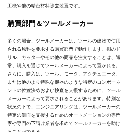
工機や他の精密材料除去装置です。
購買部門＆ツールメーカー
多くの場合、ツールメーカーは、ツールの建物で使用
される原料を要求する購買部門で動作します。棚のド
リル、カッターやその他の商品を注文することは、通
常、購入を通じてツールメーカーによって置かれる。
さらに、購入は、ツール、モータ、アクチュエータ、
または他のより特殊な機器のような特定のコンポーネ
ントの位置決めおよび検査を支援するために、ツール
メーカーによって要求されることがあります。特別な
状況の下で、エンジニアリングは、ツールメーカーの
特定の側面を支援するためのオートメーションの専門
家や専門の下請け業者を求めてツールメーカーを助け
ることができる。