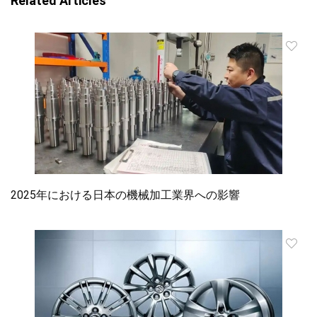
Related Articles
2025年における日本の機械加工業界への影響