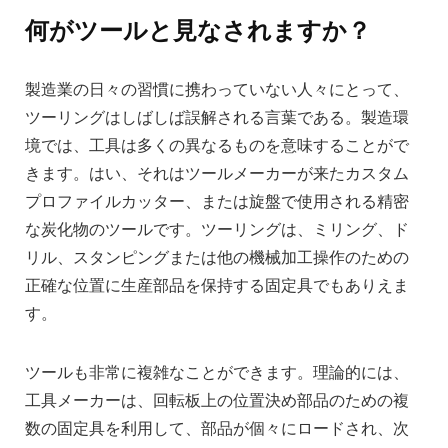
何がツールと見なされますか？
製造業の日々の習慣に携わっていない人々にとって、
ツーリングはしばしば誤解される言葉である。製造環
境では、工具は多くの異なるものを意味することがで
きます。はい、それはツールメーカーが来たカスタム
プロファイルカッター、または旋盤で使用される精密
な炭化物のツールです。ツーリングは、ミリング、ド
リル、スタンピングまたは他の機械加工操作のための
正確な位置に生産部品を保持する固定具でもありえま
す。
ツールも非常に複雑なことができます。理論的には、
工具メーカーは、回転板上の位置決め部品のための複
数の固定具を利用して、部品が個々にロードされ、次