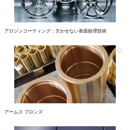
アロジンコーティング：欠かせない表面処理技術
アームス ブロンズ