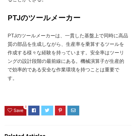
PTJのツールメーカー
PTJのツールメーカーは、一貫した基盤上で同時に高品
質の部品を生成しながら、生産率を乗算するツールを
作成する様々な経験を持っています。安全率はツーリ
ングの設計段階の最前線にある。機械演算子が生産的
で効率的である安全な作業環境を持つことは重要で
す。
0
Save