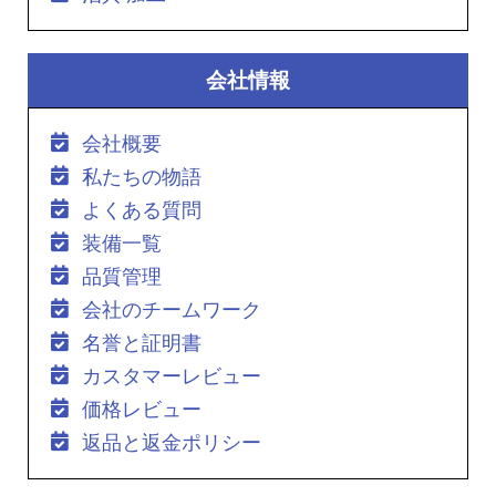
会社情報
会社概要
私たちの物語
よくある質問
装備一覧
品質管理
会社のチームワーク
名誉と証明書
カスタマーレビュー
価格レビュー
返品と返金ポリシー