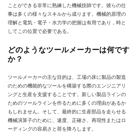
ことができる非常に熟練した機械技師です。彼らの仕
事は多くの様々なスキルから成ります。機械的原理の
理解と電気・電子・水力学の把握は有用であり，時と
してこの位置で必要である。
どのようなツールメーカーは何です
か？
ツールメーカーの主な目的は、工場の床に製品の製造
のための機能的なツールを構築する際のエンジニアリ
ングと生産を支援することです。新しい製品ラインの
ためのツールラインを作るために多くの理由があるか
もしれません。そして、最終的に生産部品を走らせる
機械演算子のために、速度、正確さ、再現性またはロ
ーディングの容易さと荷を降ろします。