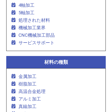
4軸加工
5軸加工
処理された材料
機械加工業界
CNC機械加工部品
サービスサポート
材料の種類
金属加工
樹脂加工
高温合金処理
アルミ加工
真鍮加工