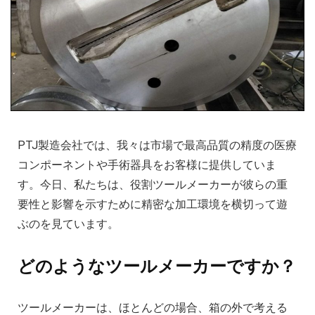
PTJ製造会社では、我々は市場で最高品質の精度の医療
コンポーネントや手術器具をお客様に提供していま
す。今日、私たちは、役割ツールメーカーが彼らの重
要性と影響を示すために精密な加工環境を横切って遊
ぶのを見ています。
どのようなツールメーカーですか？
ツールメーカーは、ほとんどの場合、箱の外で考える