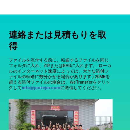
連絡または見積もりを取
得
ファイルを添付する前に、転送するファイルを同じ
フォルダに入れ、ZIPまたはRARに入れます。 ローカ
ルのインターネット速度によっては、大きな添付フ
ァイルの転送に数分かかる場合があります:) 20MBを
超える添付ファイルの場合は、WeTransferをクリッ
クして
info@pintejin.com
に送信してください。