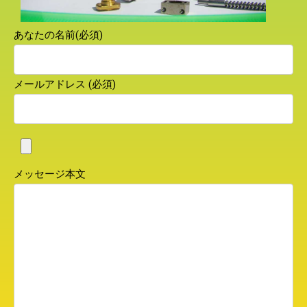
あなたの名前(必須)
メールアドレス (必須)
メッセージ本文