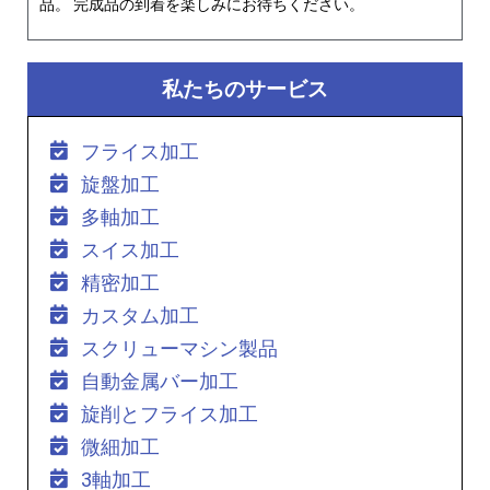
品。 完成品の到着を楽しみにお待ちください。
私たちのサービス
フライス加工
旋盤加工
多軸加工
スイス加工
精密加工
カスタム加工
スクリューマシン製品
自動金属バー加工
旋削とフライス加工
微細加工
3軸加工