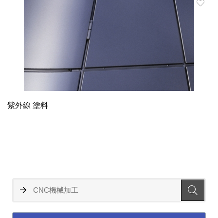
紫外線 塗料