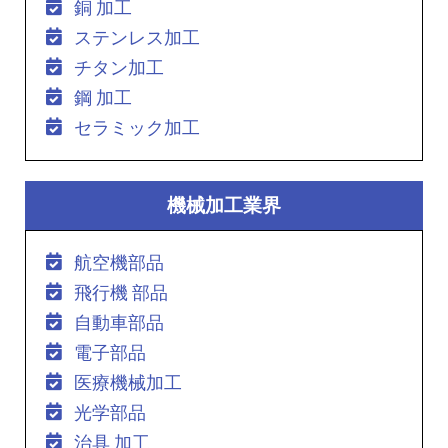
銅 加工
ステンレス加工
チタン加工
鋼 加工
セラミック加工
機械加工業界
航空機部品
飛行機 部品
自動車部品
電子部品
医療機械加工
光学部品
治具 加工