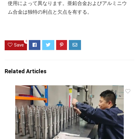
使用によって異なります。亜鉛合金およびアルミニウ
ム合金は独特の利点と欠点を有する。
0
Save
Related Articles