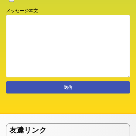
メッセージ本文
友達リンク