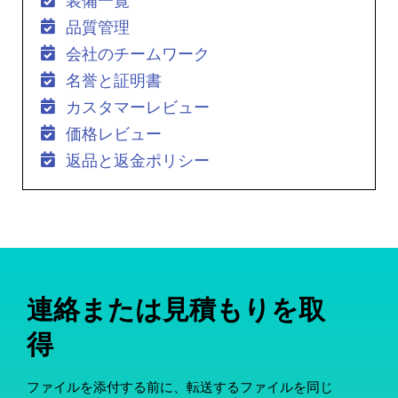
装備一覧
品質管理
会社のチームワーク
名誉と証明書
カスタマーレビュー
価格レビュー
返品と返金ポリシー
連絡または見積もりを取
得
ファイルを添付する前に、転送するファイルを同じ