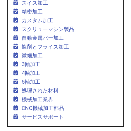
スイス加工
精密加工
カスタム加工
スクリューマシン製品
自動金属バー加工
旋削とフライス加工
微細加工
3軸加工
4軸加工
5軸加工
処理された材料
機械加工業界
CNC機械加工部品
サービスサポート