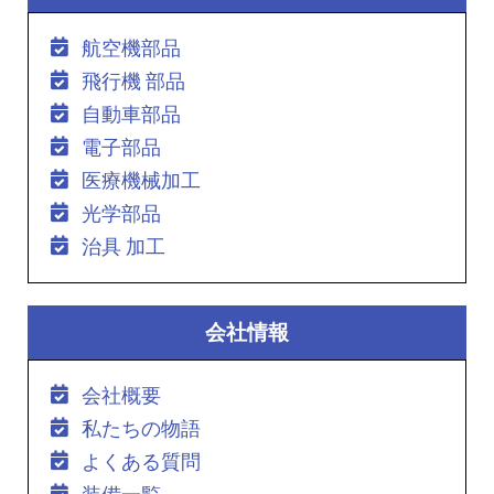
航空機部品
飛行機 部品
自動車部品
電子部品
医療機械加工
光学部品
治具 加工
会社情報
会社概要
私たちの物語
よくある質問