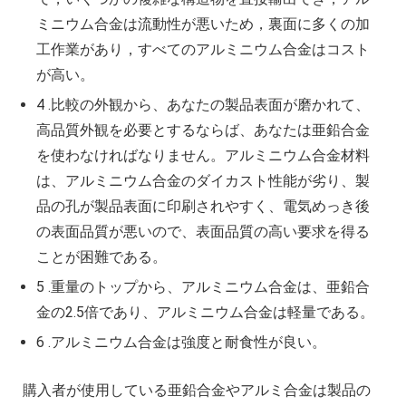
ミニウム合金は流動性が悪いため，裏面に多くの加
工作業があり，すべてのアルミニウム合金はコスト
が高い。
4 .比較の外観から、あなたの製品表面が磨かれて、
高品質外観を必要とするならば、あなたは亜鉛合金
を使わなければなりません。アルミニウム合金材料
は、アルミニウム合金のダイカスト性能が劣り、製
品の孔が製品表面に印刷されやすく、電気めっき後
の表面品質が悪いので、表面品質の高い要求を得る
ことが困難である。
5 .重量のトップから、アルミニウム合金は、亜鉛合
金の2.5倍であり、アルミニウム合金は軽量である。
6 .アルミニウム合金は強度と耐食性が良い。
購入者が使用している亜鉛合金やアルミ合金は製品の