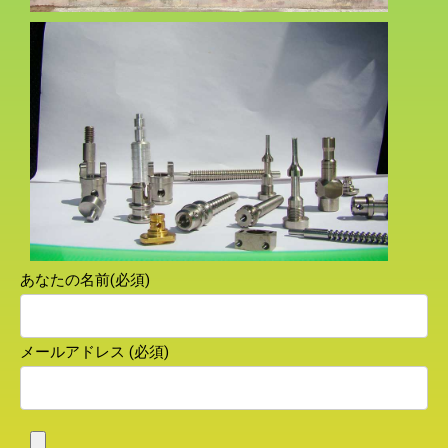
あなたの名前(必須)
メールアドレス (必須)