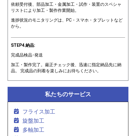
依頼受付後、部品加工・金属加工・試作・装置のスペシャ
リストにより加工・製作作業開始。
進捗状況のモニタリングは、PC・スマホ・タブレットなど
から。
STEP4.納品:
完成品検品･発送
加工・製作完了。厳正チェック後、迅速に指定納品先に納
品。 完成品の到着を楽しみにお待ちください。
私たちのサービス
フライス加工
旋盤加工
多軸加工