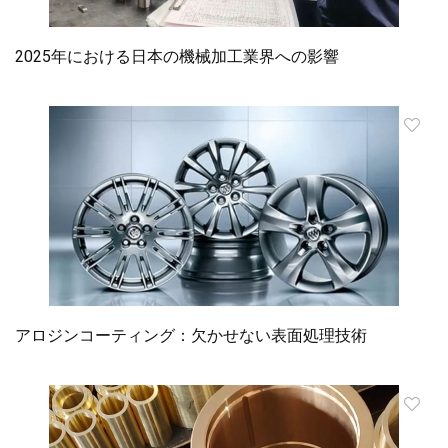
2025年における日本の機械加工業界への影響
アロジンコーティング：欠かせない表面処理技術