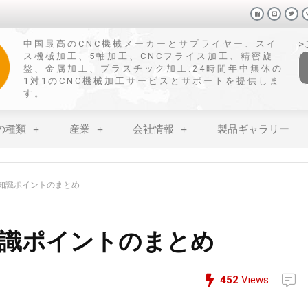
中国最高のCNC機械メーカーとサプライヤー、スイ
ス機械加工、5軸加工、CNCフライス加工、精密旋
盤、金属加工、プラスチック加工.24時間年中無休の
1対1のCNC機械加工サービスとサポートを提供しま
す。
の種類
産業
会社情報
製品ギャラリー
の知識ポイントのまとめ
知識ポイントのまとめ
452
Views