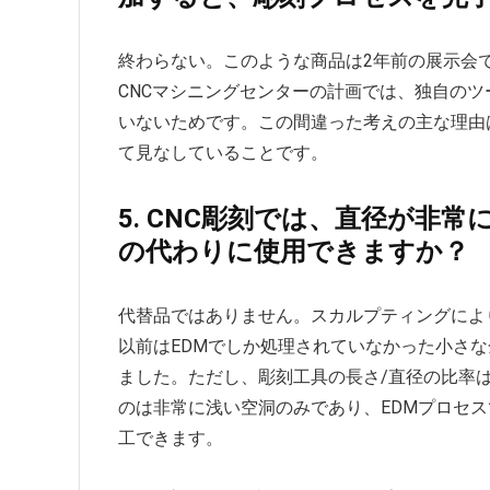
終わらない。このような商品は2年前の展示会
CNCマシニングセンターの計画では、独自の
いないためです。この間違った考えの主な理由
て見なしていることです。
5. CNC彫刻では、直径が非
の代わりに使用できますか？
代替品ではありません。スカルプティングによ
以前はEDMでしか処理されていなかった小さ
ました。ただし、彫刻工具の長さ/直径の比率
のは非常に浅い空洞のみであり、EDMプロセ
工できます。