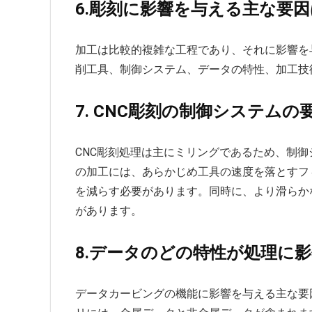
6.彫刻に影響を与える主な要
加工は比較的複雑な工程であり、それに影響を
削工具、制御システム、データの特性、加工技
7. CNC彫刻の制御システム
CNC彫刻処理は主にミリングであるため、制
の加工には、あらかじめ工具の速度を落とすフ
を減らす必要があります。同時に、より滑らか
があります。
8.データのどの特性が処理に
データカービングの機能に影響を与える主な要