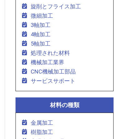
旋削とフライス加工
微細加工
3軸加工
4軸加工
5軸加工
処理された材料
機械加工業界
CNC機械加工部品
サービスサポート
材料の種類
金属加工
樹脂加工