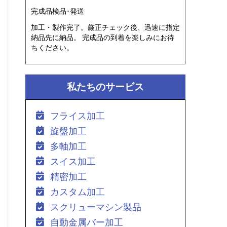
完成品検品･発送
加工・製作完了。厳正チェック後、迅速に指定
納品先に納品。 完成品の到着を楽しみにお待
ちください。
私たちのサービス
フライス加工
旋盤加工
多軸加工
スイス加工
精密加工
カスタム加工
スクリューマシン製品
自動金属バー加工