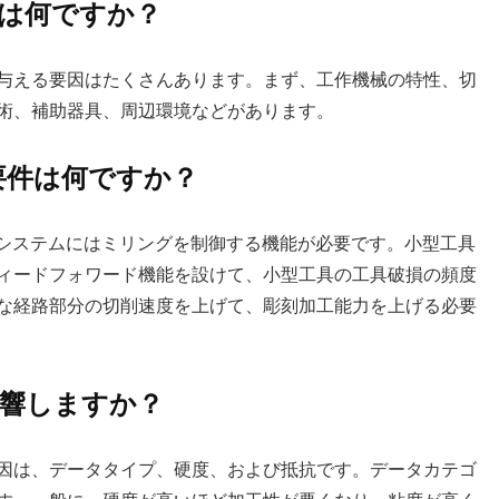
因は何ですか？
与える要因はたくさんあります。まず、工作機械の特性、切
術、補助器具、周辺環境などがあります。
の要件は何ですか？
御システムにはミリングを制御する機能が必要です。小型工具
ィードフォワード機能を設けて、小型工具の工具破損の頻度
な経路部分の切削速度を上げて、彫刻加工能力を上げる必要
影響しますか？
因は、データタイプ、硬度、および抵抗です。データカテゴ