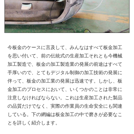
今板金のケースに言及して、みんなはすべて板金加工
を思い付いて、前の伝統式の生産加工それとも今機械
加工製造で、板金の加工製造業の発展の前途はすべて
手厚いので、とてもデジタル制御の加工技術の発展に
伴って、板金の加工業の発展は迅速です。しかし、板
金加工のプロセスにおいて、いくつかのことは非常に
注意しなければならない。これは生産加工された製品
の品質だけでなく、実際の作業員の生命安全にも関連
している。下の網編は板金加工の中で磨きが必要なこ
とを詳しく紹介します。