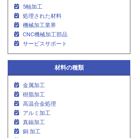
5軸加工
処理された材料
機械加工業界
CNC機械加工部品
サービスサポート
材料の種類
金属加工
樹脂加工
高温合金処理
アルミ加工
真鍮加工
銅 加工