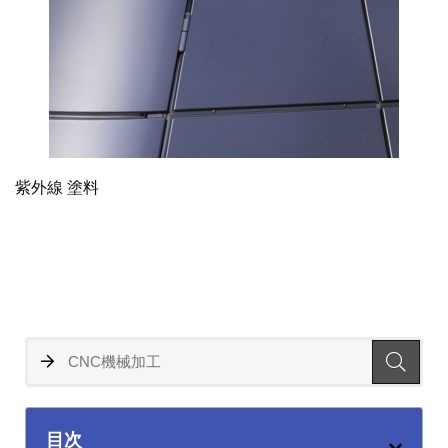
紫外線 塗料
目次