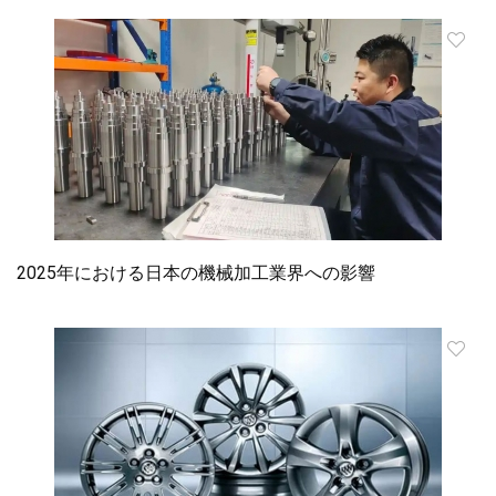
2025年における日本の機械加工業界への影響