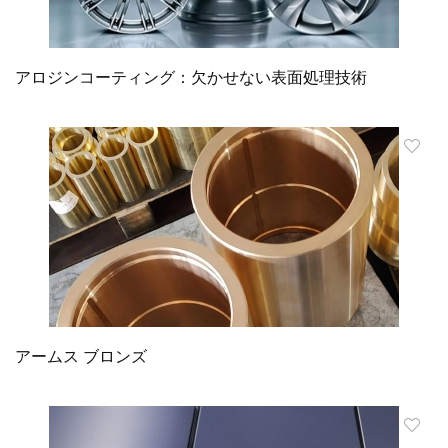
アロジンコーティング：欠かせない表面処理技術
アームス ブロンズ