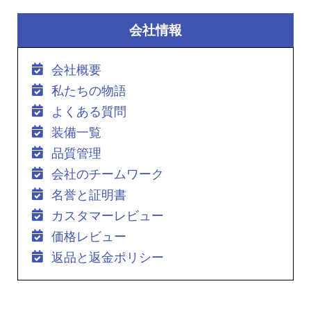
会社情報
会社概要
私たちの物語
よくある質問
装備一覧
品質管理
会社のチームワーク
名誉と証明書
カスタマーレビュー
価格レビュー
返品と返金ポリシー