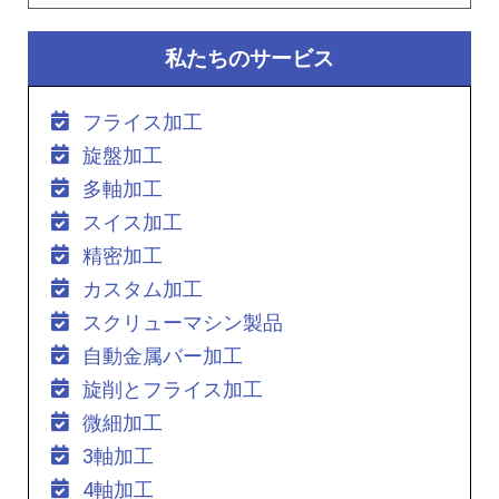
私たちのサービス
フライス加工
旋盤加工
多軸加工
スイス加工
精密加工
カスタム加工
スクリューマシン製品
自動金属バー加工
旋削とフライス加工
微細加工
3軸加工
4軸加工