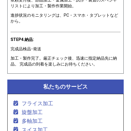
リストにより加工・製作作業開始。
進捗状況のモニタリングは、PC・スマホ・タブレットなど
から。
STEP4.納品:
完成品検品･発送
加工・製作完了。厳正チェック後、迅速に指定納品先に納
品。 完成品の到着を楽しみにお待ちください。
私たちのサービス
フライス加工
旋盤加工
多軸加工
スイス加工