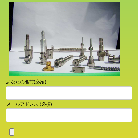
あなたの名前(必須)
メールアドレス (必須)