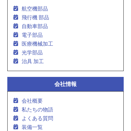
航空機部品
飛行機 部品
自動車部品
電子部品
医療機械加工
光学部品
治具 加工
会社情報
会社概要
私たちの物語
よくある質問
装備一覧