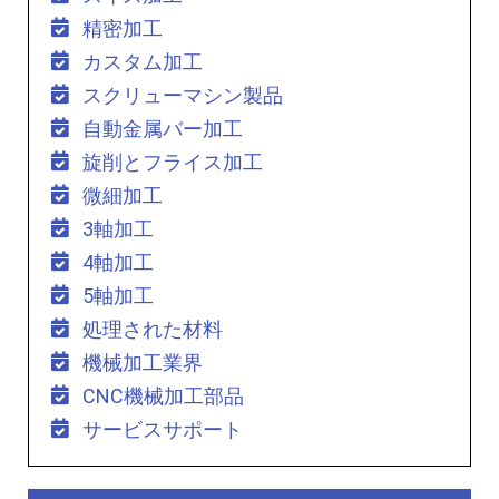
精密加工
カスタム加工
スクリューマシン製品
自動金属バー加工
旋削とフライス加工
微細加工
3軸加工
4軸加工
5軸加工
処理された材料
機械加工業界
CNC機械加工部品
サービスサポート