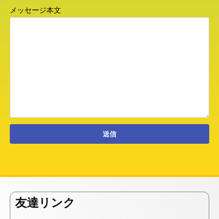
メッセージ本文
友達リンク