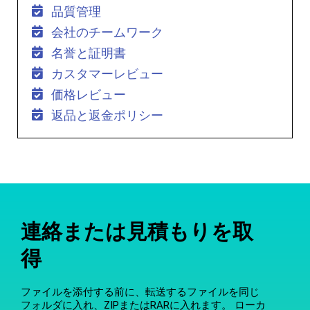
品質管理
会社のチームワーク
名誉と証明書
カスタマーレビュー
価格レビュー
返品と返金ポリシー
連絡または見積もりを取
得
ファイルを添付する前に、転送するファイルを同じ
フォルダに入れ、ZIPまたはRARに入れます。 ローカ