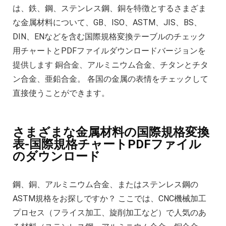
は、鉄、鋼、ステンレス鋼、銅を特徴とするさまざま
な金属材料について、GB、ISO、ASTM、JIS、BS、
DIN、ENなどを含む国際規格変換テーブルのチェック
用チャートとPDFファイルダウンロードバージョンを
提供します 銅合金、アルミニウム合金、チタンとチタ
ン合金、亜鉛合金。 各国の金属の表情をチェックして
直接使うことができます。
さまざまな金属材料の国際規格変換
表-国際規格チャートPDFファイル
のダウンロード
鋼、銅、アルミニウム合金、またはステンレス鋼の
ASTM規格をお探しですか？ ここでは、CNC機械加工
プロセス（フライス加工、旋削加工など）で人気のあ