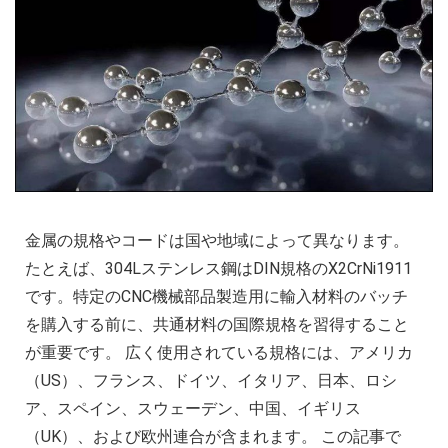
金属の規格やコードは国や地域によって異なります。
たとえば、304Lステンレス鋼はDIN規格のX2CrNi1911
です。特定のCNC機械部品製造用に輸入材料のバッチ
を購入する前に、共通材料の国際規格を習得すること
が重要です。 広く使用されている規格には、アメリカ
（US）、フランス、ドイツ、イタリア、日本、ロシ
ア、スペイン、スウェーデン、中国、イギリス
（UK）、および欧州連合が含まれます。 この記事で