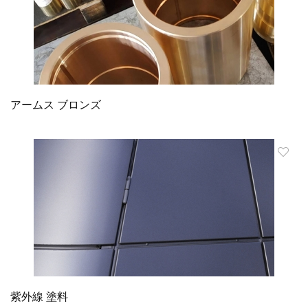
アームス ブロンズ
紫外線 塗料