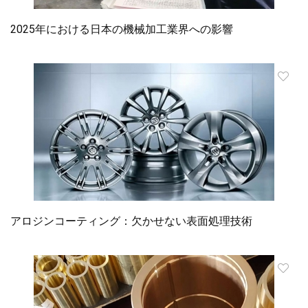
2025年における日本の機械加工業界への影響
アロジンコーティング：欠かせない表面処理技術