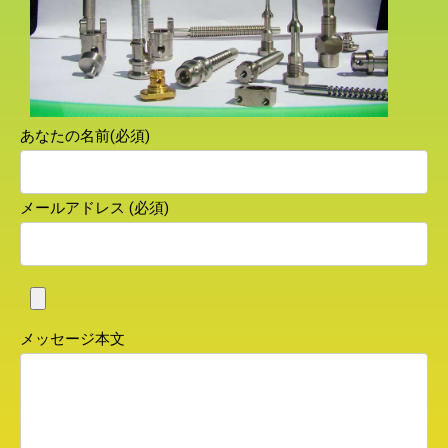
あなたの名前(必須)
メールアドレス (必須)
メッセージ本文