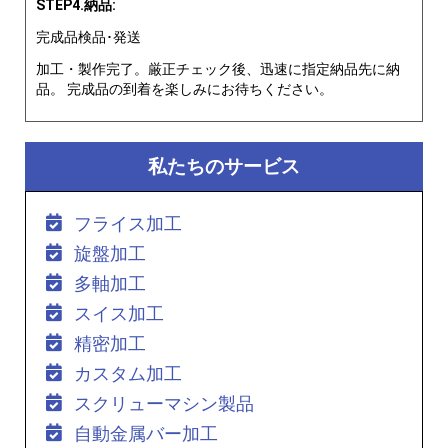
STEP4.納品:
完成品検品･発送
加工・製作完了。厳正チェック後、迅速に指定納品先に納
品。 完成品の到着を楽しみにお待ちください。
私たちのサービス
フライス加工
旋盤加工
多軸加工
スイス加工
精密加工
カスタム加工
スクリューマシン製品
自動金属バー加工