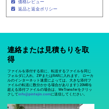
価格レビュー
返品と返金ポリシー
連絡または見積もりを取
得
ファイルを添付する前に、転送するファイルを同じ
フォルダに入れ、ZIPまたはRARに入れます。 ローカ
ルのインターネット速度によっては、大きな添付フ
ァイルの転送に数分かかる場合があります:) 20MBを
超える添付ファイルの場合は、WeTransferをクリッ
クして
info@pintejin.com
に送信してください。