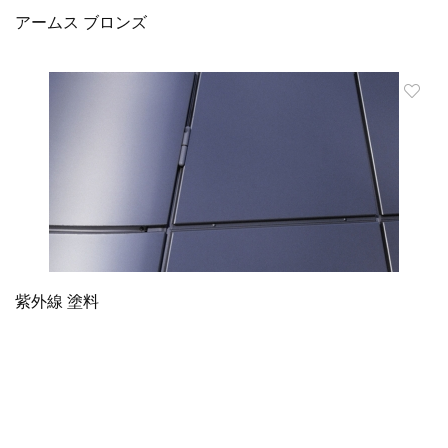
アームス ブロンズ
紫外線 塗料