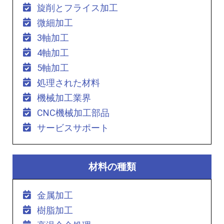
旋削とフライス加工
微細加工
3軸加工
4軸加工
5軸加工
処理された材料
機械加工業界
CNC機械加工部品
サービスサポート
材料の種類
金属加工
樹脂加工