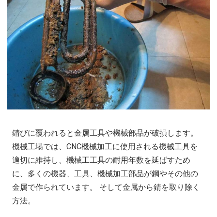
錆びに覆われると金属工具や機械部品が破損します。
機械工場では、CNC機械加工に使用される機械工具を
適切に維持し、機械工工具の耐用年数を延ばすため
に、多くの機器、工具、機械加工部品が鋼やその他の
金属で作られています。 そして金属から錆を取り除く
方法。