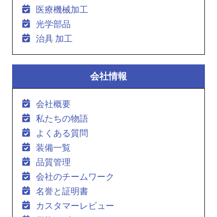
医療機械加工
光学部品
治具 加工
会社情報
会社概要
私たちの物語
よくある質問
装備一覧
品質管理
会社のチームワーク
名誉と証明書
カスタマーレビュー