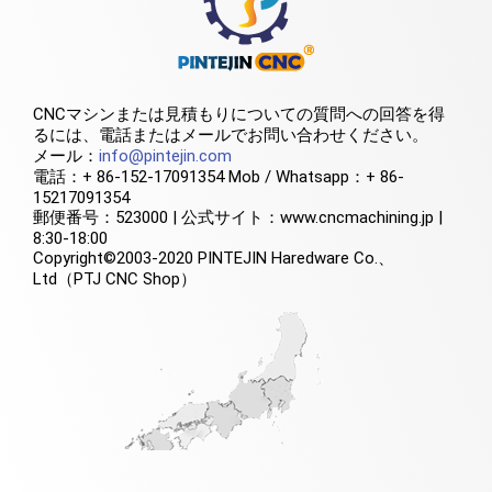
CNCマシンまたは見積もりについての質問への回答を得
るには、電話またはメールでお問い合わせください。
メール：
info@pintejin.com
電話：+ 86-152-17091354 Mob / Whatsapp：+ 86-
15217091354
郵便番号：523000 | 公式サイト：www.cncmachining.jp |
8:30-18:00
Copyright©2003-2020 PINTEJIN Haredware Co.、
Ltd（PTJ CNC Shop）