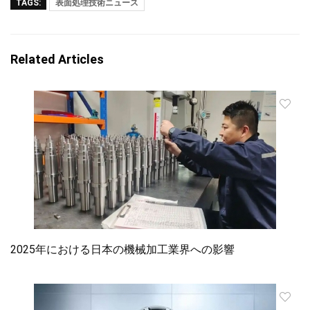
TAGS:
表面処理技術ニュース
Related Articles
2025年における日本の機械加工業界への影響