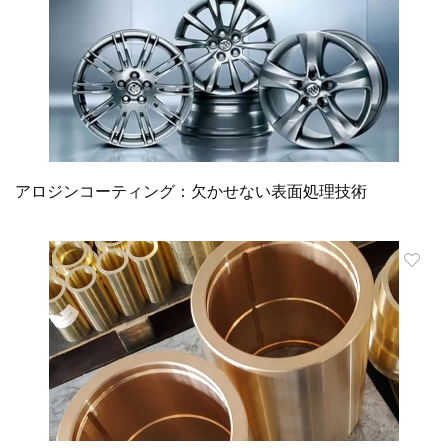
アロジンコーティング：欠かせない表面処理技術