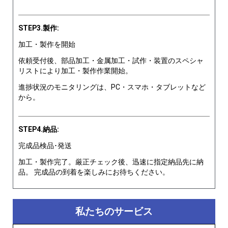
STEP3.製作:
加工・製作を開始
依頼受付後、部品加工・金属加工・試作・装置のスペシャ
リストにより加工・製作作業開始。
進捗状況のモニタリングは、PC・スマホ・タブレットなど
から。
STEP4.納品:
完成品検品･発送
加工・製作完了。厳正チェック後、迅速に指定納品先に納
品。 完成品の到着を楽しみにお待ちください。
私たちのサービス