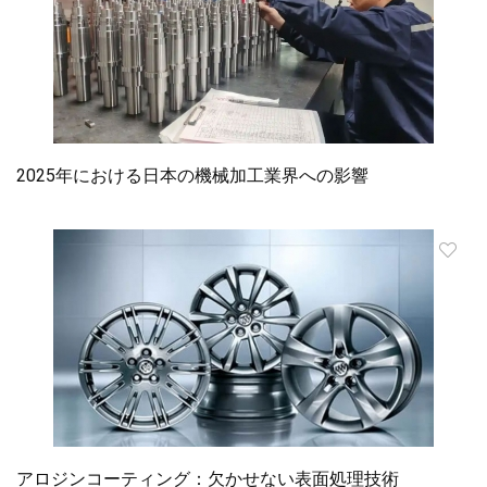
2025年における日本の機械加工業界への影響
アロジンコーティング：欠かせない表面処理技術