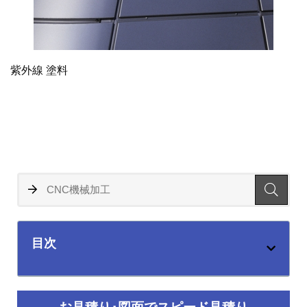
紫外線 塗料
目次