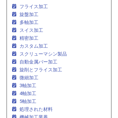
フライス加工
旋盤加工
多軸加工
スイス加工
精密加工
カスタム加工
スクリューマシン製品
自動金属バー加工
旋削とフライス加工
微細加工
3軸加工
4軸加工
5軸加工
処理された材料
機械加工業界