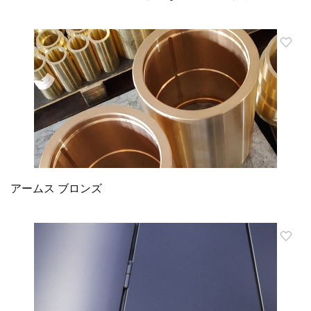
アームス ブロンズ