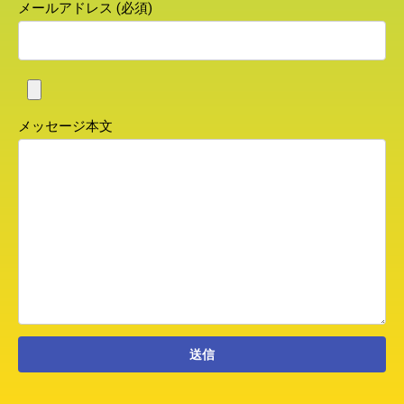
メールアドレス (必須)
メッセージ本文