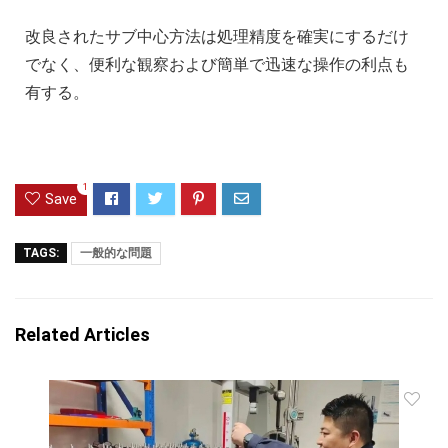
改良されたサブ中心方法は処理精度を確実にするだけ
でなく、便利な観察および簡単で迅速な操作の利点も
有する。
1
Save
TAGS:
一般的な問題
Related Articles