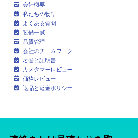
会社概要
私たちの物語
よくある質問
装備一覧
品質管理
会社のチームワーク
名誉と証明書
カスタマーレビュー
価格レビュー
返品と返金ポリシー