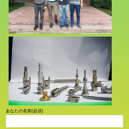
あなたの名前(必須)