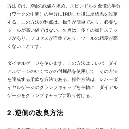
方法では、X軸の総値を求め、スピンドルを全値の半分
（ワークの中間）の半分に移動した後に座標系を設定
する。この方法の利点は、操作が簡単であり、必要な
ツールが高い値ではない、欠点は、多くの操作ステッ
プがあり、プロセスが面倒であり、ツールの精度が高
くないことです。
ダイヤルゲージを使います。この方法は，レバーダイ
アルゲージのいくつかの付属品を使用して，その方法
を達成する柔軟な方法である。操作方法は、レバーダ
イヤルゲージのクランプキャップを主軸に、ダイアル
ゲージをクランプキャップに取り付ける。
2 .逆側の改良方法