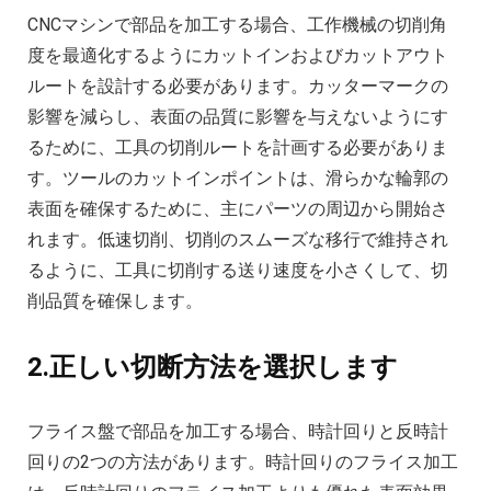
CNCマシンで部品を加工する場合、工作機械の切削角
度を最適化するようにカットインおよびカットアウト
ルートを設計する必要があります。カッターマークの
影響を減らし、表面の品質に影響を与えないようにす
るために、工具の切削ルートを計画する必要がありま
す。ツールのカットインポイントは、滑らかな輪郭の
表面を確保するために、主にパーツの周辺から開始さ
れます。低速切削、切削のスムーズな移行で維持され
るように、工具に切削する送り速度を小さくして、切
削品質を確保します。
2.正しい切断方法を選択します
フライス盤で部品を加工する場合、時計回りと反時計
回りの2つの方法があります。時計回りのフライス加工