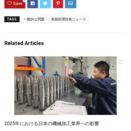
Save
TAGS:
一般的な問題
表面処理技術ニュース
Related Articles
2025年における日本の機械加工業界への影響