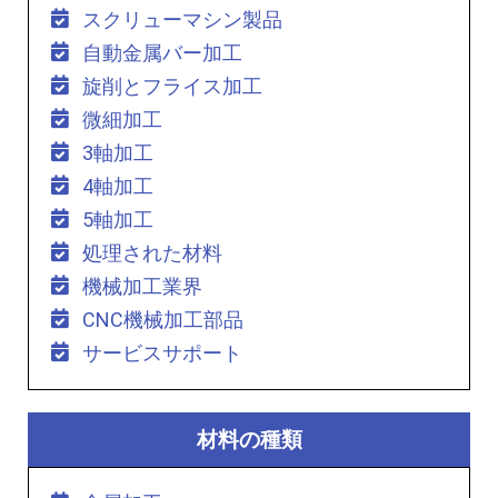
スクリューマシン製品
自動金属バー加工
旋削とフライス加工
微細加工
3軸加工
4軸加工
5軸加工
処理された材料
機械加工業界
CNC機械加工部品
サービスサポート
材料の種類