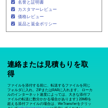
名誉と証明書
カスタマーレビュー
価格レビュー
返品と返金ポリシー
連絡または見積もりを取
得
ファイルを添付する前に、転送するファイルを同じ
フォルダに入れ、ZIPまたはRARに入れます。 ローカ
ルのインターネット速度によっては、大きな添付フ
ァイルの転送に数分かかる場合があります:) 20MBを
超える添付ファイルの場合は、WeTransferをクリッ