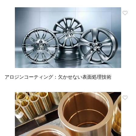
アロジンコーティング：欠かせない表面処理技術