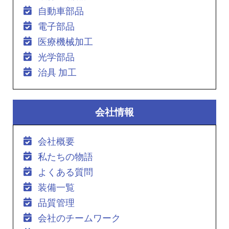
自動車部品
電子部品
医療機械加工
光学部品
治具 加工
会社情報
会社概要
私たちの物語
よくある質問
装備一覧
品質管理
会社のチームワーク