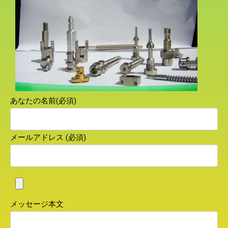
あなたの名前(必須)
メールアドレス (必須)
メッセージ本文