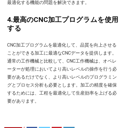
最適化する機能の問題を解決できます。
4.最高のCNC加工プログラムを使用
する
CNC加工プログラムを最適化して、品質を向上させる
ことができる加工に最適なCNCデータを提供します。
通常の工作機械と比較して、CNC工作機械は、オペレ
ーターが処理においてより高いレベルの操作を行う必
要があるだけでなく、より高いレベルのプログラミン
グとプロセス分析も必要とします。加工の精度を確保
するためには、工程を最適化して生産効率を上げる必
要があります。
0