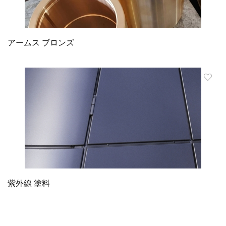
アームス ブロンズ
紫外線 塗料