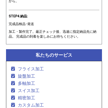
から。
STEP4.納品:
完成品検品･発送
加工・製作完了。厳正チェック後、迅速に指定納品先に納
品。 完成品の到着を楽しみにお待ちください。
私たちのサービス
フライス加工
旋盤加工
多軸加工
スイス加工
精密加工
カスタム加工