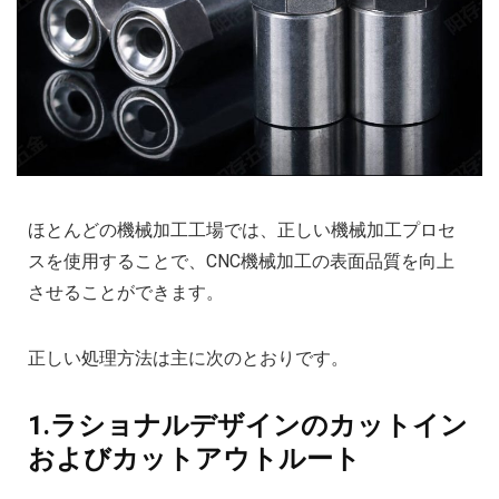
ほとんどの機械加工工場では、正しい機械加工プロセ
スを使用することで、CNC機械加工の表面品質を向上
させることができます。
正しい処理方法は主に次のとおりです。
1.ラショナルデザインのカットイン
およびカットアウトルート