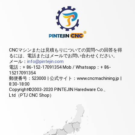
CNCマシンまたは見積もりについての質問への回答を得
るには、電話またはメールでお問い合わせください。
メール：
info@pintejin.com
電話：+ 86-152-17091354 Mob / Whatsapp：+ 86-
15217091354
郵便番号：523000 | 公式サイト：www.cncmachining.jp |
8:30-18:00
Copyright©2003-2020 PINTEJIN Haredware Co.、
Ltd（PTJ CNC Shop）