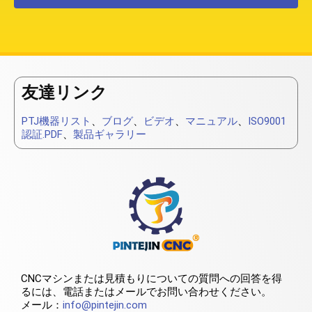
友達リンク
PTJ機器リスト
、
ブログ
、
ビデオ
、
マニュアル
、
ISO9001
認証.PDF
、
製品ギャラリー
CNCマシンまたは見積もりについての質問への回答を得
るには、電話またはメールでお問い合わせください。
メール：
info@pintejin.com