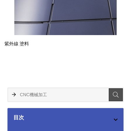
紫外線 塗料
目次