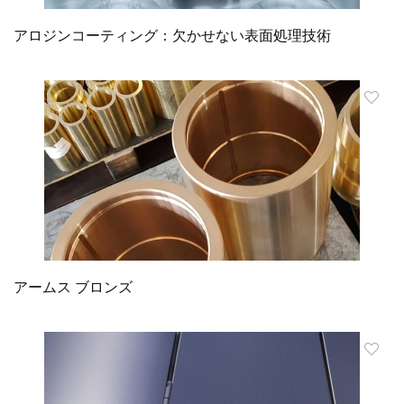
アロジンコーティング：欠かせない表面処理技術
アームス ブロンズ