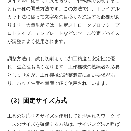
ダイアルに従って工具を送り、工作機械で切削するこ
とも一種の調整方法です。この方法では、トライアル
カット法に従って文字盤の目盛りを決定する必要があ
ります。大量生産では、固定ストロークブロック、プ
ロトタイプ、テンプレートなどのツール設定デバイス
が調整によく使用されます。
調整方法は、試し切削よりも加工精度と安定性に優
れ、生産性も高くなります。工作機械の熟練者を必要
としませんが、工作機械の調整装置に高い要求があ
り、バッチ生産や量産で多く使用されています。
（3）固定サイズ方式
工具の対応するサイズを使用して処理されるワークピ
ースのサイズを確保する方法は、サイジング法と呼ば