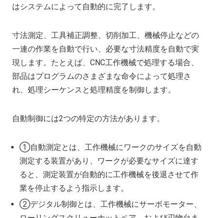
はシステムによって自動的に完了します。
寸法測定、工具補正調整、切削加工、機械停止などの
一連の作業を自動で行い、必要な寸法精度を自動で実
現します。たとえば、CNC工作機械で処理する場合、
部品はプログラムのさまざまな命令によって処理さ
れ、処理シーケンスと処理精度を制御します。
自動制御には2つの特定の方法があります。
①自動測定とは、工作機械にワークのサイズを自動
測定する装置があり、ワークが必要なサイズに達す
ると、測定装置が自動的に工作機械を後退させて作
業を停止するよう指示します。
②デジタル制御とは、工作機械にサーボモーター、
ローリングスクリューナットペア、および刃物台ま