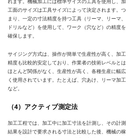
れます。機械加工には標準サイズの工具を使用し、加
工面のサイズは工具サイズによって決定されます。つ
まり、一定の寸法精度を持つ工具（リーマ、リーマ、
ドリルなど）を使用して、ワーク（穴など）の精度を
確保します。
サイジング方式は、操作が簡単で生産性が高く、加工
精度も比較的安定しており、作業者の技術レベルとは
ほとんど関係がなく、生産性が高く、各種生産に幅広
く使用されています。たとえば、穴あけ、リーマ加工
など。
（4）アクティブ測定法
加工工程では、加工中に加工寸法を計測し、その計測
結果を設計で要求される寸法と比較した後、機械の稼