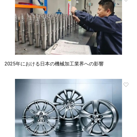
2025年における日本の機械加工業界への影響