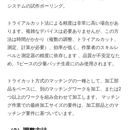
システムの試作ボーリング。
トライアルカット法による精度は非常に高い場合があ
ります。複雑なデバイスは必要ありませんが、この方
法は時間がかかり（複数の調整、トライアルカット、
測定、計算が必要）、効率が低く、作業者のスキルレ
ベルと測定器の精度に依存します 、品質が不安定なた
め、1ピースの少量バッチ生産にのみ使用されます。
トライカット方式のマッチングの一種として、加工部
品をベースに、別のマッチングワークを加工、または2
つ以上のワークを組み合わせて加工します。 マッチン
グ作業での最終加工サイズの要件は、加工部品とのマ
ッチング要件に基づいています。