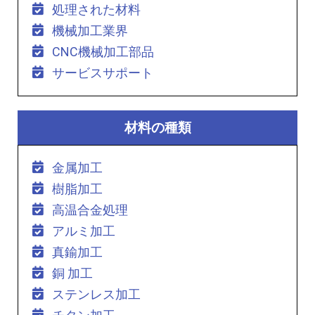
処理された材料
機械加工業界
CNC機械加工部品
サービスサポート
材料の種類
金属加工
樹脂加工
高温合金処理
アルミ加工
真鍮加工
銅 加工
ステンレス加工