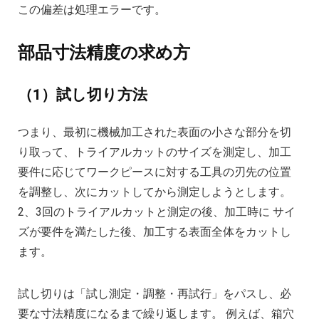
この偏差は処理エラーです。
部品寸法精度の求め方
（1）試し切り方法
つまり、最初に機械加工された表面の小さな部分を切
り取って、トライアルカットのサイズを測定し、加工
要件に応じてワークピースに対する工具の刃先の位置
を調整し、次にカットしてから測定しようとします。
2、3回のトライアルカットと測定の後、加工時に サイ
ズが要件を満たした後、加工する表面全体をカットし
ます。
試し切りは「試し測定・調整・再試行」をパスし、必
要な寸法精度になるまで繰り返します。 例えば、箱穴