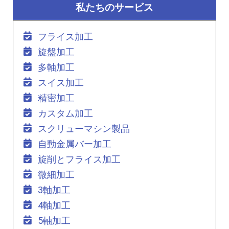
私たちのサービス
フライス加工
旋盤加工
多軸加工
スイス加工
精密加工
カスタム加工
スクリューマシン製品
自動金属バー加工
旋削とフライス加工
微細加工
3軸加工
4軸加工
5軸加工