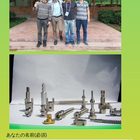
あなたの名前(必須)