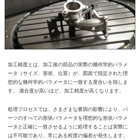
加工精度とは、加工後の部品の実際の幾何学的パラメ
ータ（サイズ、形状、位置）が、図面で指定された理
想的な幾何学的パラメータに一致する度合いを指しま
す。 適合度が高いほど、加工精度が高くなります。
処理プロセスでは、さまざまな要因の影響により、パ
ーツのすべての形状パラメータを理想的な形状パラメ
ータと正確に一致させるように処理することは実際に
は不可能であり、常にある程度の偏差が発生します。