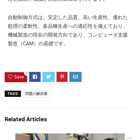
自動制御方式は、安定した品質、高い生産性、優れた
処理の柔軟性、多品種生産への適応性を備えており、
機械製造の現在の開発方向であり、コンピュータ支援
製造（CAM）の基礎です。
0
Save
TAGS:
問題の解決策
Related Articles