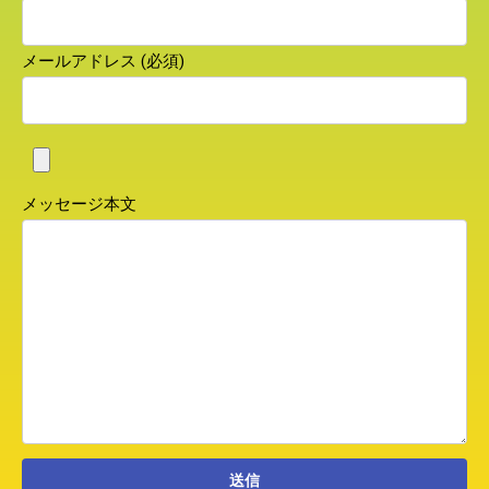
メールアドレス (必須)
メッセージ本文