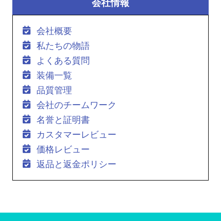
会社情報
会社概要
私たちの物語
よくある質問
装備一覧
品質管理
会社のチームワーク
名誉と証明書
カスタマーレビュー
価格レビュー
返品と返金ポリシー