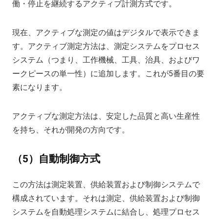
働・停止を継続するアクティブ計測方式です。
現在、アクティブな測定の値はデジタルで表示できま
す。アクティブ測定方法は、測定システムをプロセス
システム（つまり、工作機械、工具、治具、およびワ
ークピースの単一性）に追加します。これが5番目の要
素になります。
アクティブな測定方法は、安定した品質と高い生産性
を持ち、それが開発の方向です。
（5）自動制御方式
この方法は測定装置、供給装置および制御システムで
構成されています。それは測定、供給装置および制御
システムを自動処理システムに結合し、処理プロセス