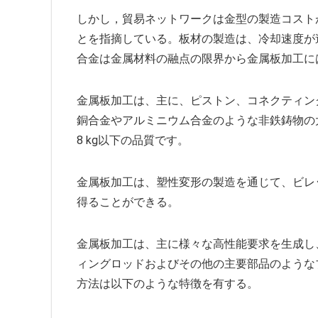
しかし，貿易ネットワークは金型の製造コスト
とを指摘している。板材の製造は、冷却速度が
合金は金属材料の融点の限界から金属板加工に
金属板加工は、主に、ピストン、コネクティン
銅合金やアルミニウム合金のような非鉄鋳物の
8 kg以下の品質です。
金属板加工は、塑性変形の製造を通じて、ビレ
得ることができる。
金属板加工は、主に様々な高性能要求を生成し
ィングロッドおよびその他の主要部品のような
方法は以下のような特徴を有する。