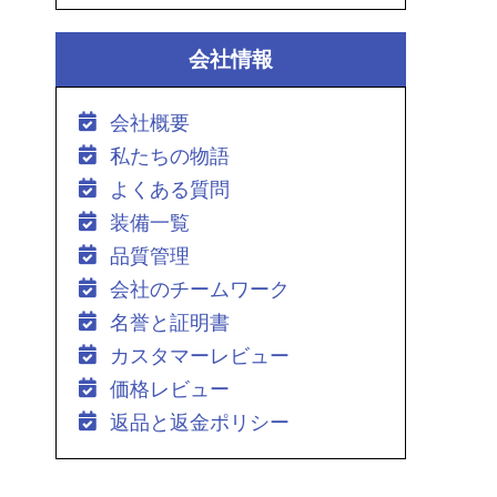
会社情報
会社概要
私たちの物語
よくある質問
装備一覧
品質管理
会社のチームワーク
名誉と証明書
カスタマーレビュー
価格レビュー
返品と返金ポリシー