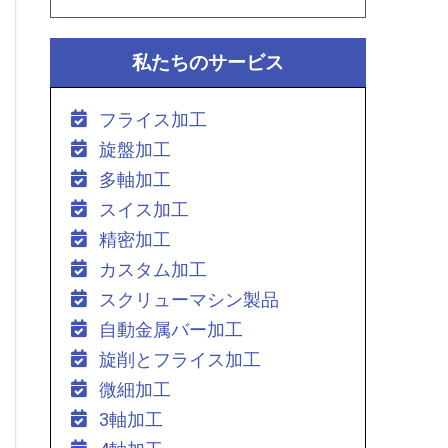
私たちのサービス
フライス加工
旋盤加工
多軸加工
スイス加工
精密加工
カスタム加工
スクリューマシン製品
自動金属バー加工
旋削とフライス加工
微細加工
3軸加工