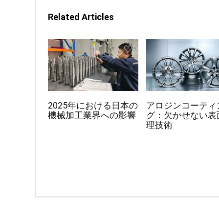
Related Articles
2025年における日本の
アロジンコーティ
機械加工業界への影響
グ：欠かせない表
理技術