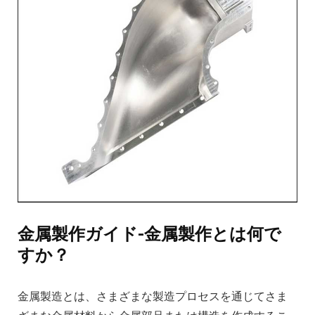
金属製作ガイド-金属製作とは何で
すか？
金属製造とは、さまざまな製造プロセスを通じてさま