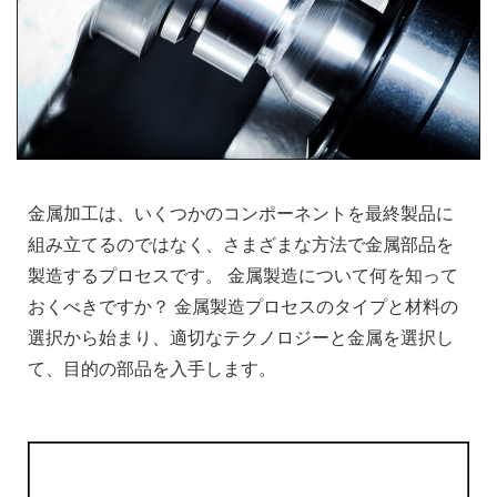
金属加工は、いくつかのコンポーネントを最終製品に
組み立てるのではなく、さまざまな方法で金属部品を
製造するプロセスです。 金属製造について何を知って
おくべきですか？ 金属製造プロセスのタイプと材料の
選択から始まり、適切なテクノロジーと金属を選択し
て、目的の部品を入手します。