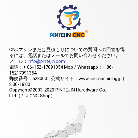
CNCマシンまたは見積もりについての質問への回答を得
るには、電話またはメールでお問い合わせください。
メール：
info@pintejin.com
電話：+ 86-152-17091354 Mob / Whatsapp：+ 86-
15217091354
郵便番号：523000 | 公式サイト：www.cncmachining.jp |
8:30-18:00
Copyright©2003-2020 PINTEJIN Haredware Co.、
Ltd（PTJ CNC Shop）