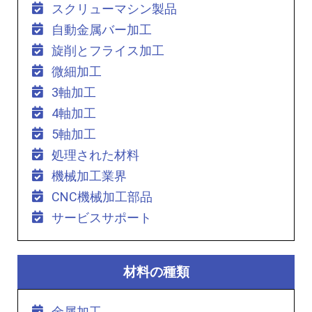
スクリューマシン製品
自動金属バー加工
旋削とフライス加工
微細加工
3軸加工
4軸加工
5軸加工
処理された材料
機械加工業界
CNC機械加工部品
サービスサポート
材料の種類
金属加工