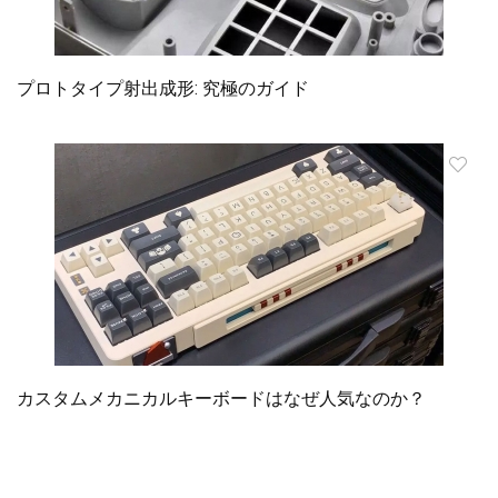
プロトタイプ射出成形: 究極のガイド
カスタムメカニカルキーボードはなぜ人気なのか？