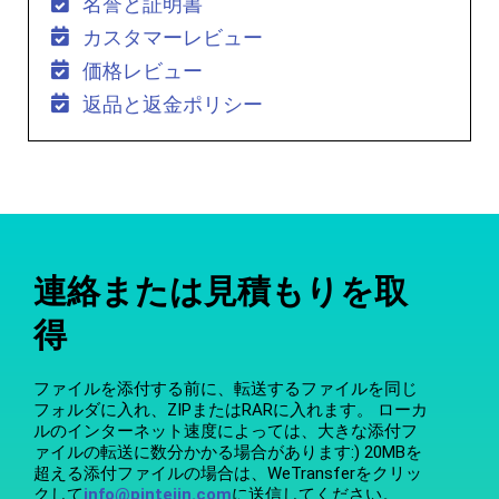
名誉と証明書
カスタマーレビュー
価格レビュー
返品と返金ポリシー
連絡または見積もりを取
得
ファイルを添付する前に、転送するファイルを同じ
フォルダに入れ、ZIPまたはRARに入れます。 ローカ
ルのインターネット速度によっては、大きな添付フ
ァイルの転送に数分かかる場合があります:) 20MBを
超える添付ファイルの場合は、WeTransferをクリッ
クして
info@pintejin.com
に送信してください。