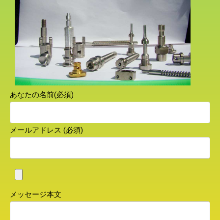
あなたの名前(必須)
メールアドレス (必須)
メッセージ本文