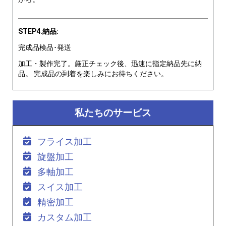
STEP4.納品:
完成品検品･発送
加工・製作完了。厳正チェック後、迅速に指定納品先に納
品。 完成品の到着を楽しみにお待ちください。
私たちのサービス
フライス加工
旋盤加工
多軸加工
スイス加工
精密加工
カスタム加工