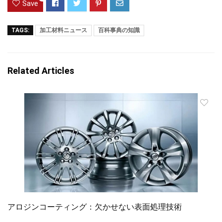
Save
TAGS:
加工材料ニュース
百科事典の知識
Related Articles
アロジンコーティング：欠かせない表面処理技術