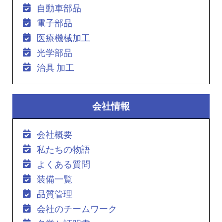
自動車部品
電子部品
医療機械加工
光学部品
治具 加工
会社情報
会社概要
私たちの物語
よくある質問
装備一覧
品質管理
会社のチームワーク