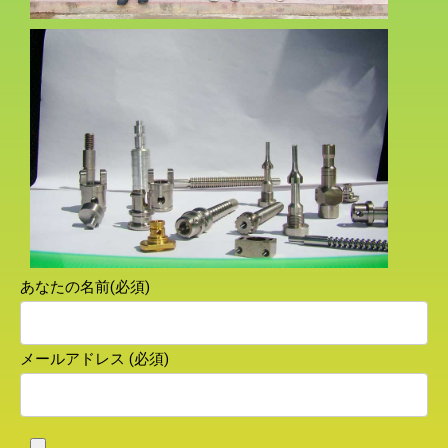
あなたの名前(必須)
メールアドレス (必須)