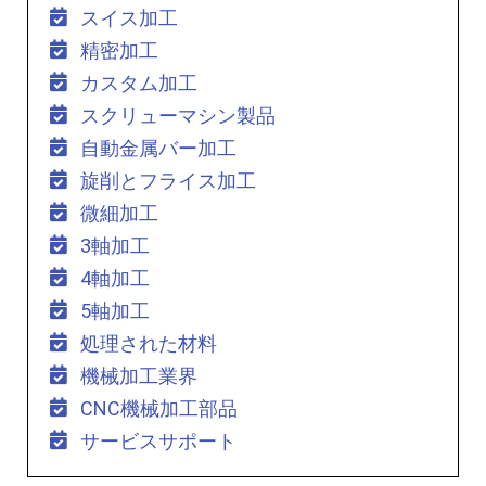
スイス加工
精密加工
カスタム加工
スクリューマシン製品
自動金属バー加工
旋削とフライス加工
微細加工
3軸加工
4軸加工
5軸加工
処理された材料
機械加工業界
CNC機械加工部品
サービスサポート