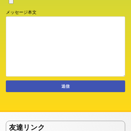
メッセージ本文
友達リンク