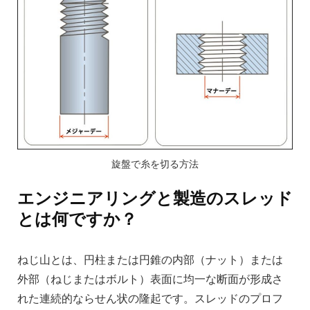
旋盤で糸を切る方法
エンジニアリングと製造のスレッド
とは何ですか？
ねじ山とは、円柱または円錐の内部（ナット）または
外部（ねじまたはボルト）表面に均一な断面が形成さ
れた連続的ならせん状の隆起です。スレッドのプロフ