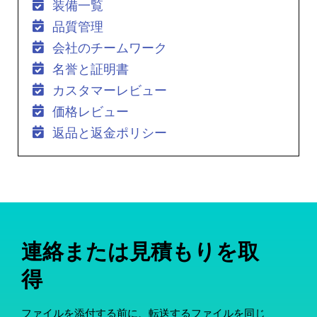
装備一覧
品質管理
会社のチームワーク
名誉と証明書
カスタマーレビュー
価格レビュー
返品と返金ポリシー
連絡または見積もりを取
得
ファイルを添付する前に、転送するファイルを同じ