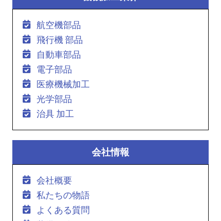
航空機部品
飛行機 部品
自動車部品
電子部品
医療機械加工
光学部品
治具 加工
会社情報
会社概要
私たちの物語
よくある質問