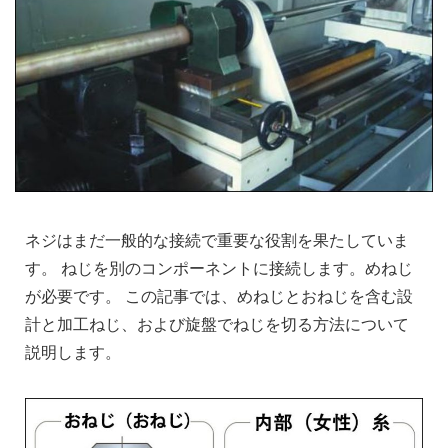
ネジはまだ一般的な接続で重要な役割を果たしていま
す。 ねじを別のコンポーネントに接続します。めねじ
が必要です。 この記事では、めねじとおねじを含む設
計と加工ねじ、および旋盤でねじを切る方法について
説明します。