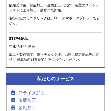
依頼受付後、部品加工・金属加工・試作・装置のスペシャ
リストにより加工・製作作業開始。
進捗状況のモニタリングは、PC・スマホ・タブレットなど
から。
STEP4.納品:
完成品検品･発送
加工・製作完了。厳正チェック後、迅速に指定納品先に納
品。 完成品の到着を楽しみにお待ちください。
私たちのサービス
フライス加工
旋盤加工
多軸加工