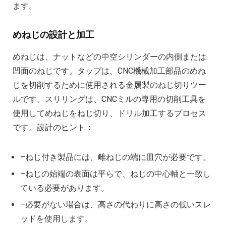
ます。
めねじの設計と加工
めねじは、ナットなどの中空シリンダーの内側または
凹面のねじです。タップは、CNC機械加工部品のめね
じを切削するために使用される金属製のねじ切りツー
ルです。スリリングは、CNCミルの専用の切削工具を
使用してめねじをねじ切り、ドリル加工するプロセス
です。設計のヒント：
–ねじ付き製品には、雌ねじの端に皿穴が必要です。
–ねじの始端の表面は平らで、ねじの中心軸と一致し
ている必要があります。
–必要がない場合は、高さの代わりに高さの低いスレ
ッドを使用します。