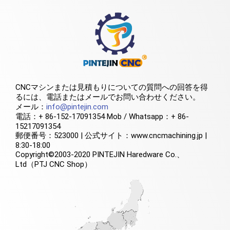
CNCマシンまたは見積もりについての質問への回答を得
るには、電話またはメールでお問い合わせください。
メール：
info@pintejin.com
電話：+ 86-152-17091354 Mob / Whatsapp：+ 86-
15217091354
郵便番号：523000 | 公式サイト：www.cncmachining.jp |
8:30-18:00
Copyright©2003-2020 PINTEJIN Haredware Co.、
Ltd（PTJ CNC Shop）