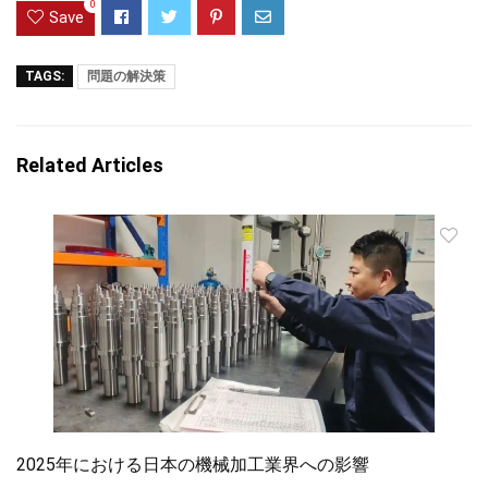
0
Save
TAGS:
問題の解決策
Related Articles
2025年における日本の機械加工業界への影響