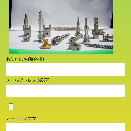
あなたの名前(必須)
メールアドレス (必須)
メッセージ本文