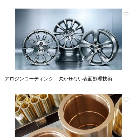
アロジンコーティング：欠かせない表面処理技術