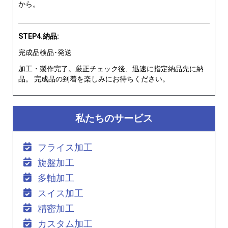
から。
STEP4.納品:
完成品検品･発送
加工・製作完了。厳正チェック後、迅速に指定納品先に納
品。 完成品の到着を楽しみにお待ちください。
私たちのサービス
フライス加工
旋盤加工
多軸加工
スイス加工
精密加工
カスタム加工