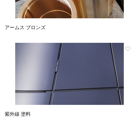
アームス ブロンズ
紫外線 塗料