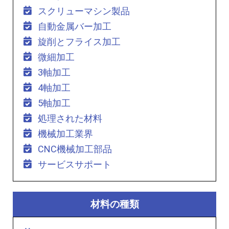
スクリューマシン製品
自動金属バー加工
旋削とフライス加工
微細加工
3軸加工
4軸加工
5軸加工
処理された材料
機械加工業界
CNC機械加工部品
サービスサポート
材料の種類