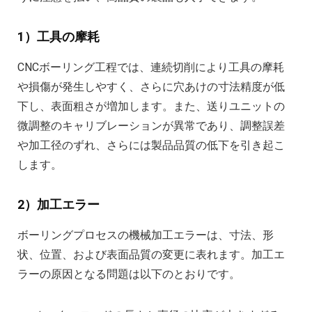
1）工具の摩耗
CNCボーリング工程では、連続切削により工具の摩耗
や損傷が発生しやすく、さらに穴あけの寸法精度が低
下し、表面粗さが増加します。また、送りユニットの
微調整のキャリブレーションが異常であり、調整誤差
や加工径のずれ、さらには製品品質の低下を引き起こ
します。
2）加工エラー
ボーリングプロセスの機械加工エラーは、寸法、形
状、位置、および表面品質の変更に表れます。加工エ
ラーの原因となる問題は以下のとおりです。