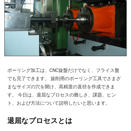
ボーリング加工は、CNC旋盤だけでなく、フライス盤
でも完了できます。 旋削用のボーリング工具でさまざ
まなサイズの穴を開け、高精度の直径を作成できま
す。 今日は、退屈なプロセスの難しさ、課題、ヒン
ト、および方法について説明したいと思います。
退屈なプロセスとは