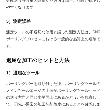
分配送り許容量の調整が不適切な場合、精度が低下し
やすくなります。
5）測定誤差
測定ツールの不適切な使用と誤った測定方法は、CNC
ボーリングプロセスにおける一般的な品質上の危険で
す。
退屈な加工のヒントと方法
1）退屈なツール
ボーリングバーを取り付けた後、ボーリングツールの
メインツールエッジの上面がボーリングツールヘッド
の送り方向と同じ水平面上にあるかどうかを観察し
て、刃先が通常の加工切削角度にあることを確認しま