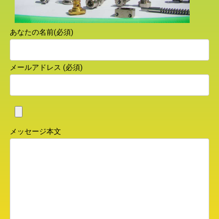
あなたの名前(必須)
メールアドレス (必須)
メッセージ本文