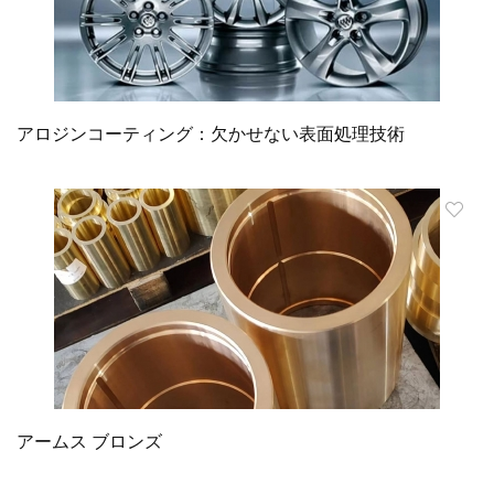
アロジンコーティング：欠かせない表面処理技術
アームス ブロンズ