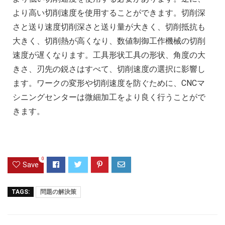
より高い切削速度を使用することができます。切削深
さと送り速度切削深さと送り量が大きく、切削抵抗も
大きく、切削熱が高くなり、数値制御工作機械の切削
速度が遅くなります。工具形状工具の形状、角度の大
きさ、刃先の鋭さはすべて、切削速度の選択に影響し
ます。ワークの変形や切削速度を防ぐために、CNCマ
シニングセンターは微細加工をより良く行うことがで
きます。
0
Save
TAGS:
問題の解決策