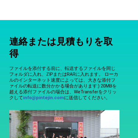
連絡または見積もりを取
得
ファイルを添付する前に、転送するファイルを同じ
フォルダに入れ、ZIPまたはRARに入れます。 ローカ
ルのインターネット速度によっては、大きな添付フ
ァイルの転送に数分かかる場合があります:) 20MBを
超える添付ファイルの場合は、WeTransferをクリッ
クして
info@pintejin.com
に送信してください。