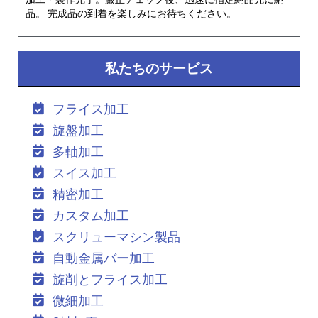
品。 完成品の到着を楽しみにお待ちください。
私たちのサービス
フライス加工
旋盤加工
多軸加工
スイス加工
精密加工
カスタム加工
スクリューマシン製品
自動金属バー加工
旋削とフライス加工
微細加工