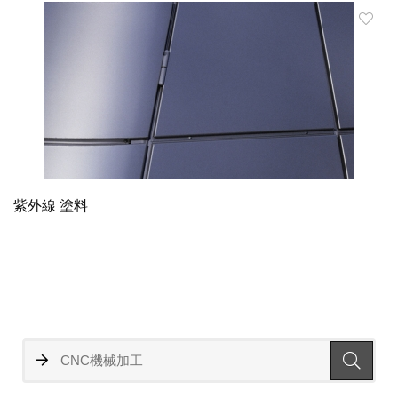
紫外線 塗料