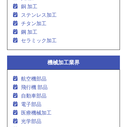
銅 加工
ステンレス加工
チタン加工
鋼 加工
セラミック加工
機械加工業界
航空機部品
飛行機 部品
自動車部品
電子部品
医療機械加工
光学部品