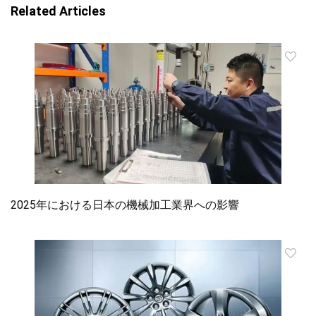
Related Articles
2025年における日本の機械加工業界への影響