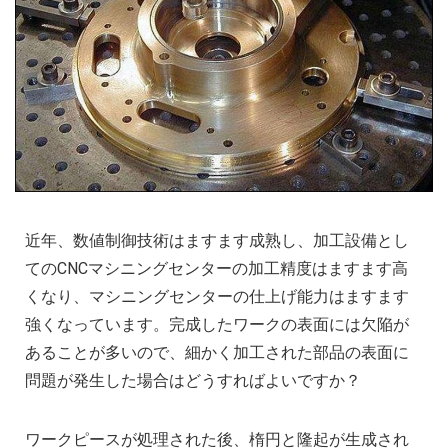
近年、数値制御技術はますます成熟し、加工設備とし
てのCNCマシニングセンターの加工精度はますます高
くなり、マシニングセンターの仕上げ能力はますます
強くなっています。完成したワークの表面には欠陥が
あることが多いので、細かく加工された部品の表面に
問題が発生した場合はどうすればよいですか？
ワークピースが処理された後、楕円と隆起が生成され