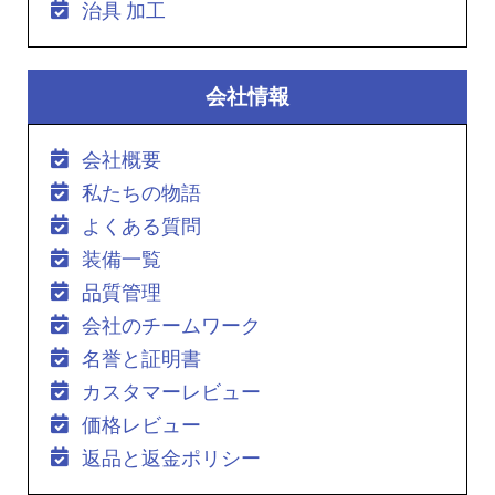
治具 加工
会社情報
会社概要
私たちの物語
よくある質問
装備一覧
品質管理
会社のチームワーク
名誉と証明書
カスタマーレビュー
価格レビュー
返品と返金ポリシー