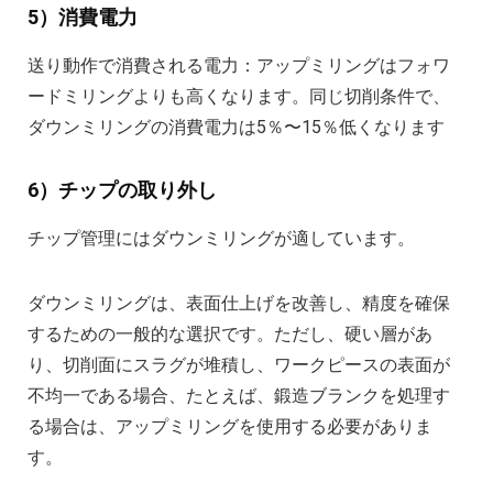
5）消費電力
送り動作で消費される電力：アップミリングはフォワ
ードミリングよりも高くなります。同じ切削条件で、
ダウンミリングの消費電力は5％〜15％低くなります
6）チップの取り外し
チップ管理にはダウンミリングが適しています。
ダウンミリングは、表面仕上げを改善し、精度を確保
するための一般的な選択です。ただし、硬い層があ
り、切削面にスラグが堆積し、ワークピースの表面が
不均一である場合、たとえば、鍛造ブランクを処理す
る場合は、アップミリングを使用する必要がありま
す。