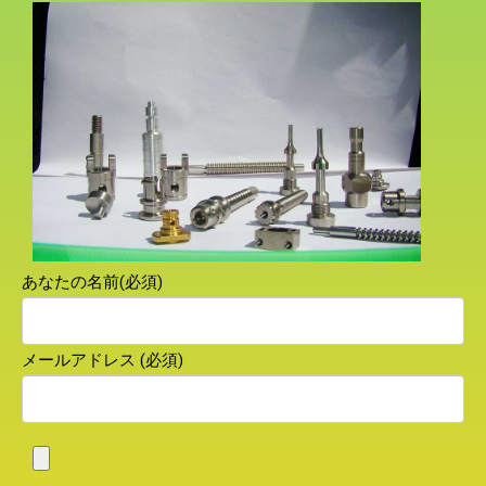
あなたの名前(必須)
メールアドレス (必須)