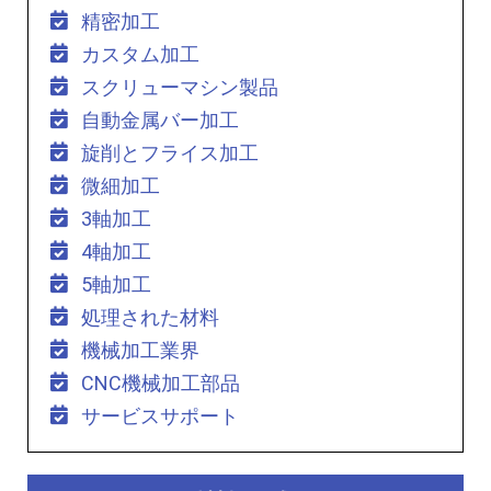
精密加工
カスタム加工
スクリューマシン製品
自動金属バー加工
旋削とフライス加工
微細加工
3軸加工
4軸加工
5軸加工
処理された材料
機械加工業界
CNC機械加工部品
サービスサポート