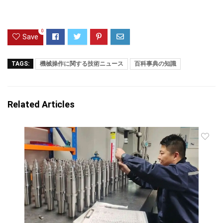
0
Save
TAGS:
機械操作に関する技術ニュース
百科事典の知識
Related Articles