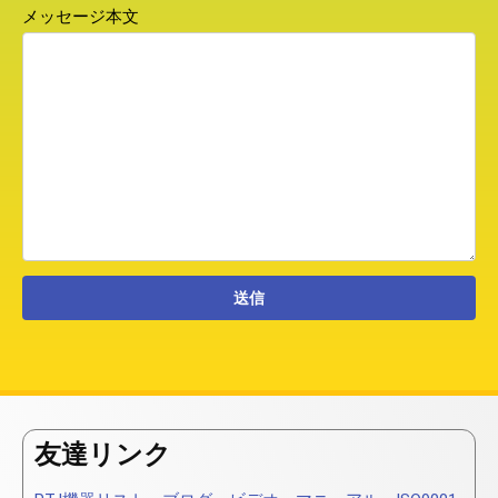
メッセージ本文
友達リンク