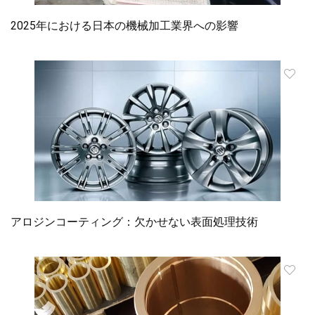
2025年における日本の機械加工業界への影響
アロジンコーティング：欠かせない表面処理技術