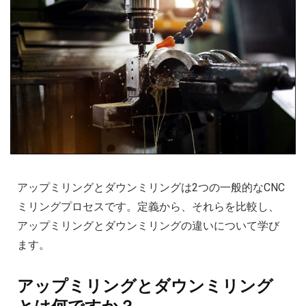
アップミリングとダウンミリングは2つの一般的なCNC
ミリングプロセスです。定義から、それらを比較し、
アップミリングとダウンミリングの違いについて学び
ます。
アップミリングとダウンミリング