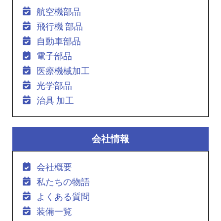
航空機部品
飛行機 部品
自動車部品
電子部品
医療機械加工
光学部品
治具 加工
会社情報
会社概要
私たちの物語
よくある質問
装備一覧