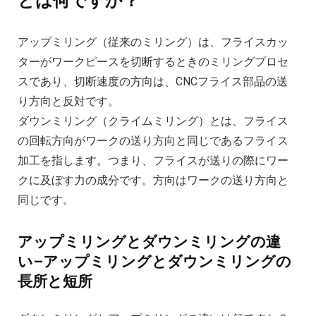
とは何ですか？
アップミリング（従来のミリング）は、フライスカッ
ターがワークピースを切断するときのミリングプロセ
スであり、切断速度の方向は、CNCフライス部品の送
り方向と反対です。
ダウンミリング（クライムミリング）とは、フライス
の回転方向がワークの送り方向と同じであるフライス
加工を指します。つまり、フライスが送りの際にワー
クに及ぼす力の成分です。方向はワークの送り方向と
同じです。
アップミリングとダウンミリングの違
い–アップミリングとダウンミリングの
長所と短所