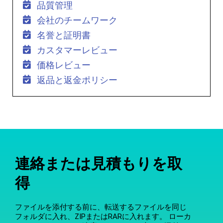
品質管理
会社のチームワーク
名誉と証明書
カスタマーレビュー
価格レビュー
返品と返金ポリシー
連絡または見積もりを取
得
ファイルを添付する前に、転送するファイルを同じ
フォルダに入れ、ZIPまたはRARに入れます。 ローカ