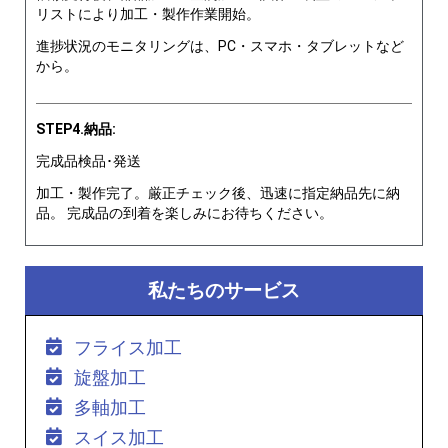
リストにより加工・製作作業開始。
進捗状況のモニタリングは、PC・スマホ・タブレットなど
から。
STEP4.納品:
完成品検品･発送
加工・製作完了。厳正チェック後、迅速に指定納品先に納
品。 完成品の到着を楽しみにお待ちください。
私たちのサービス
フライス加工
旋盤加工
多軸加工
スイス加工