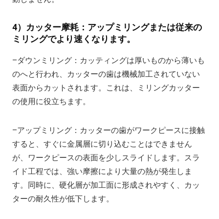
4）カッター摩耗：アップミリングまたは従来の
ミリングでより速くなります。
–ダウンミリング：カッティングは厚いものから薄いも
のへと行われ、カッターの歯は機械加工されていない
表面からカットされます。これは、ミリングカッター
の使用に役立ちます。
–アップミリング：カッターの歯がワークピースに接触
すると、すぐに金属層に切り込むことはできません
が、ワークピースの表面を少しスライドします。スラ
イド工程では、強い摩擦により大量の熱が発生しま
す。同時に、硬化層が加工面に形成されやすく、カッ
ターの耐久性が低下します。