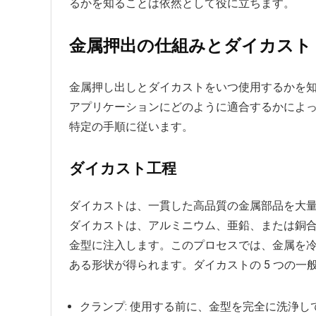
るかを知ることは依然として役に立ちます。
金属押出の仕組みとダイカスト
金属押し出しとダイカストをいつ使用するかを
アプリケーションにどのように適合するかによ
特定の手順に従います。
ダイカスト工程
ダイカストは、一貫した高品質の金属部品を大
ダイカストは、アルミニウム、亜鉛、または銅
金型に注入します。このプロセスでは、金属を
ある形状が得られます。ダイカストの 5 つの一
クランプ: 使用する前に、金型を完全に洗浄