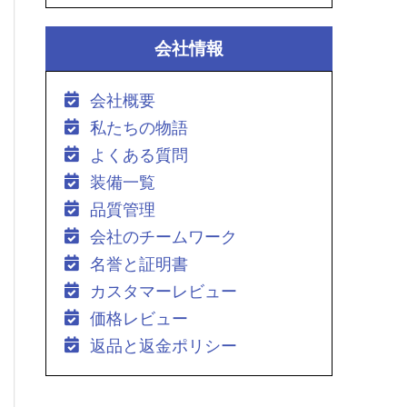
会社情報
会社概要
私たちの物語
よくある質問
装備一覧
品質管理
会社のチームワーク
名誉と証明書
カスタマーレビュー
価格レビュー
返品と返金ポリシー