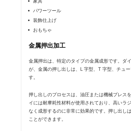
家具
パワーツール
装飾仕上げ
おもちゃ
金属押出加工
金属押出は、特定のタイプの金属成形です。ダ
が、金属の押し出しは、L 字型、T 字型、チ
す。
押し出しのプロセスは、油圧または機械プレス
イには耐摩耗性材料が使用されており、高いラ
なく成形するのに非常に効果的です。押し出しは、
ことができます。