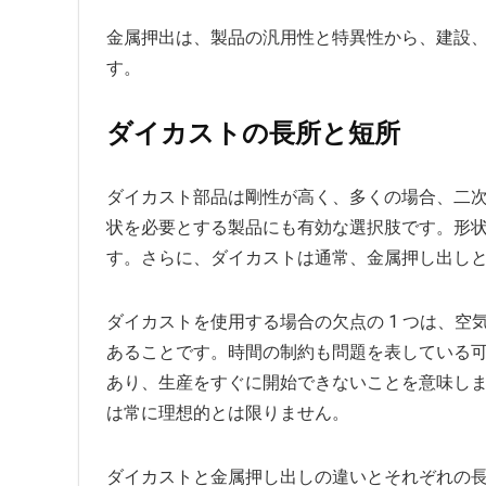
金属押出は、製品の汎用性と特異性から、建設、
す。
ダイカストの長所と短所
ダイカスト部品は剛性が高く、多くの場合、二
状を必要とする製品にも有効な選択肢です。形
す。さらに、ダイカストは通常​​、金属押し出
ダイカストを使用する場合の欠点の 1 つは、
あることです。時間の制約も問題を表している
あり、生産をすぐに開始できないことを意味し
は常に理想的とは限りません。
ダイカストと金属押し出しの違いとそれぞれの