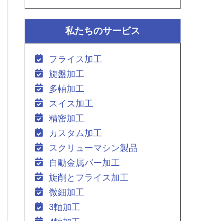
私たちのサービス
フライス加工
旋盤加工
多軸加工
スイス加工
精密加工
カスタム加工
スクリューマシン製品
自動金属バー加工
旋削とフライス加工
微細加工
3軸加工