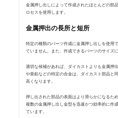
金属押し出しによって作成されたほとんどの部品
ロセスを使用します。
金属押出の長所と短所
特定の種類のパーツ作成に金属押し出しを使用
ていません。また、作成できるパーツのサイズ
適切な候補があれば、ダイカストよりも金属押出
や亜鉛などの特定の合金は、ダイカスト部品と
高くなります。
押し出された部品の表面はより滑らかになるた
複数の金属押し出し金型を迅速かつ効率的に作
ています。