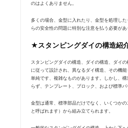
のはよくありません。
多くの場合、金型に入れたり、金型を処理した
らの安全性の問題に特別な注意を払う必要があ
★スタンピングダイの構造紹
スタンピングダイの構造、ダイの構造、ダイの
に従って設計され、異なるダイ構造、その機能
単純です、複雑なものがあります。しかし、構
らず、テンプレート、ブロック、および標準パ
金型は通常、標準部品だけでなく、いくつかの
と呼ばれます）から組み立てられます。
一般的なスタンピングダイの構造、上から下へ