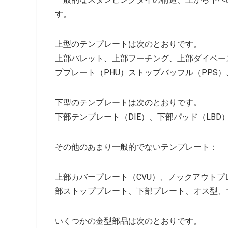
す。
上型のテンプレートは次のとおりです。
上部パレット、上部フーチング、上部ダイベース
ププレート（PHU）ストップバッフル（PPS）
下型のテンプレートは次のとおりです。
下部テンプレート（DIE）、下部パッド（LB
その他のあまり一般的でないテンプレート：
上部カバープレート（CVU）、ノックアウト
部ストッププレート、下部プレート、オス型、
いくつかの金型部品は次のとおりです。