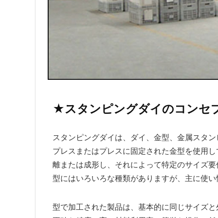
★スタンピングダイのコンセ
スタンピングダイは、ダイ、金型、金属スタン
プレスまたはプレスに固定された金型を使用し
離または成形し、それによって特定のサイズ要
型にはいろいろな種類がありますが、主に使い
型で加工された製品は、基本的に同じサイズと