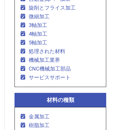
旋削とフライス加工
微細加工
3軸加工
4軸加工
5軸加工
処理された材料
機械加工業界
CNC機械加工部品
サービスサポート
材料の種類
金属加工
樹脂加工