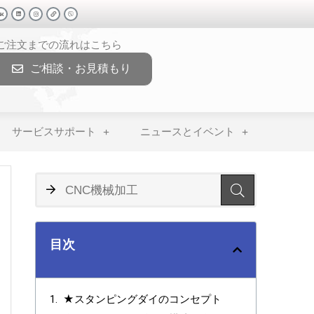
>ご注文までの流れはこちら
ご相談・お見積もり
サービスサポート
ニュースとイベント
目次
★スタンピングダイのコンセプト