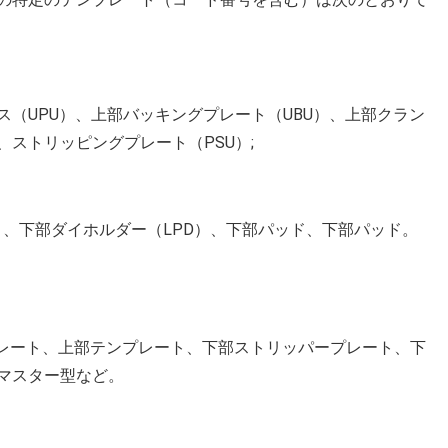
（UPU）、上部バッキングプレート（UBU）、上部クラン
、ストリッピングプレート（PSU）;
D）、下部ダイホルダー（LPD）、下部パッド、下部パッド。
プレート、上部テンプレート、下部ストリッパープレート、下
マスター型など。