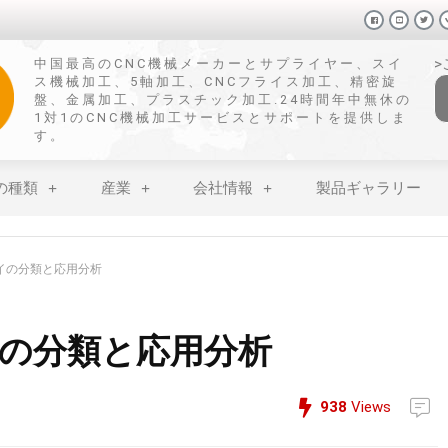
中国最高のCNC機械メーカーとサプライヤー、スイ
ス機械加工、5軸加工、CNCフライス加工、精密旋
盤、金属加工、プラスチック加工.24時間年中無休の
1対1のCNC機械加工サービスとサポートを提供しま
す。
の種類
産業
会社情報
製品ギャラリー
イの分類と応用分析
の分類と応用分析
938
Views