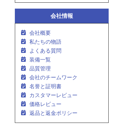
会社情報
会社概要
私たちの物語
よくある質問
装備一覧
品質管理
会社のチームワーク
名誉と証明書
カスタマーレビュー
価格レビュー
返品と返金ポリシー