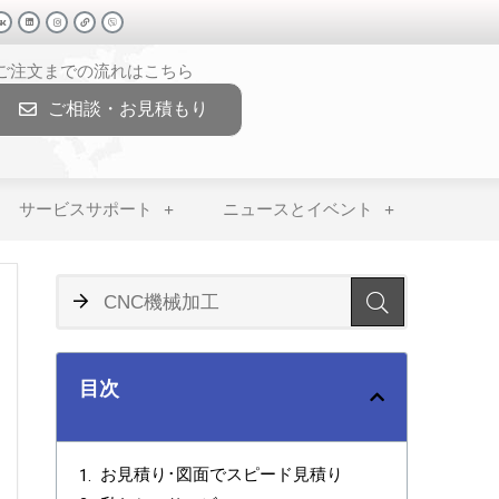
>ご注文までの流れはこちら
ご相談・お見積もり
サービスサポート
ニュースとイベント
目次
お見積り･図面でスピード見積り