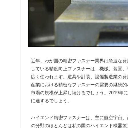
近年、わが国の精密ファスナー業界は急速な発
している精度向上ファスナーは、機械、装置、
広く使われます。道具や計装、設備製造業の発
産業における精密なファスナーの需要の継続的
市場の規模が上昇し続けるでしょう。2019年
に達するでしょう。
ハイエンド精密ファスナーは、主に航空宇宙、
の分野のほとんどは私の国のハイエンド機器製