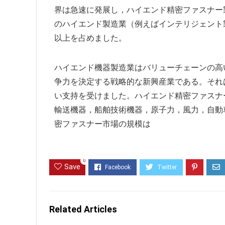
界は急速に発展し，ハイエンド精密ファスナー製
のハイエンド製造業（例えばインテリジェント製
以上を占めました。
ハイエンド機器製造業はバリューチェーンの高
争力を決定する戦略的な新興産業である。それ
い支持を受けました。ハイエンド精密ファスナ
輸送機器，船舶技術機器，原子力，風力，自動車
密ファスナー市場の規模は
0
Save
Related Articles