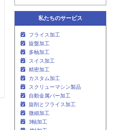
私たちのサービス
フライス加工
旋盤加工
多軸加工
スイス加工
精密加工
カスタム加工
スクリューマシン製品
自動金属バー加工
旋削とフライス加工
微細加工
3軸加工