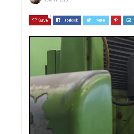
10月 19, 2020
0
Save