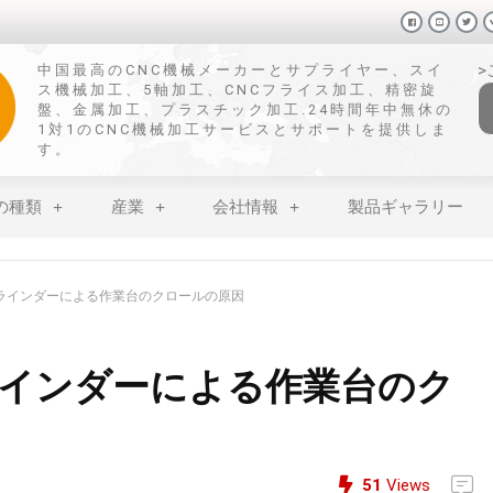
中国最高のCNC機械メーカーとサプライヤー、スイ
ス機械加工、5軸加工、CNCフライス加工、精密旋
盤、金属加工、プラスチック加工.24時間年中無休の
1対1のCNC機械加工サービスとサポートを提供しま
す。
の種類
産業
会社情報
製品ギャラリー
グラインダーによる作業台のクロールの原因
ラインダーによる作業台のク
51
Views