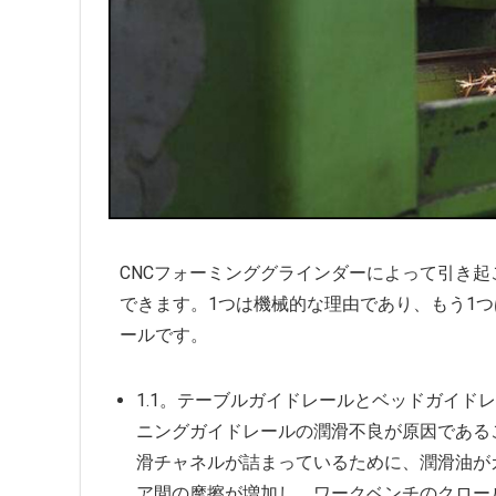
CNCフォーミンググラインダーによって引き
できます。1つは機械的な理由であり、もう1つ
ールです。
1.1。テーブルガイドレールとベッドガイド
ニングガイドレールの潤滑不良が原因である
滑チャネルが詰まっているために、潤滑油が
ア間の摩擦が増加し、ワークベンチのクロー