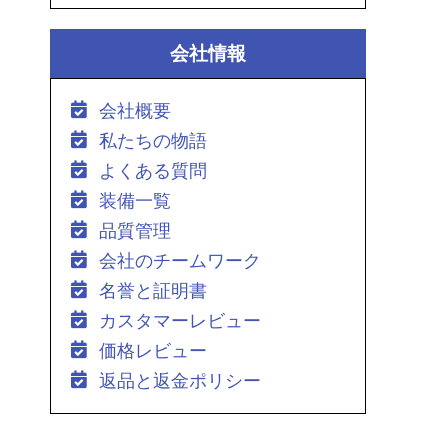
会社情報
会社概要
私たちの物語
よくある質問
装備一覧
品質管理
会社のチームワーク
名誉と証明書
カスタマーレビュー
価格レビュー
返品と返金ポリシー