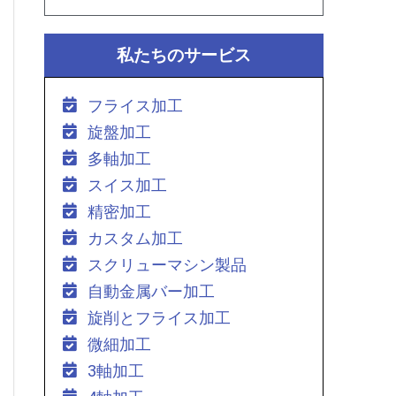
私たちのサービス
フライス加工
旋盤加工
多軸加工
スイス加工
精密加工
カスタム加工
スクリューマシン製品
自動金属バー加工
旋削とフライス加工
微細加工
3軸加工