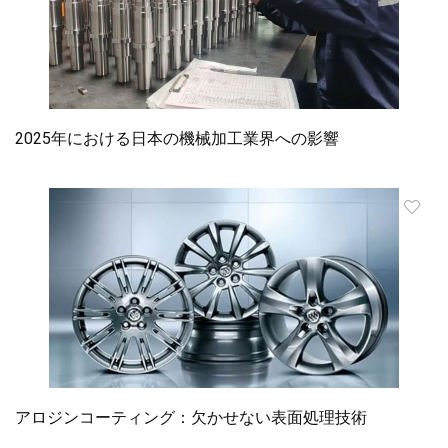
2025年における日本の機械加工業界への影響
アロジンコーティング：欠かせない表面処理技術