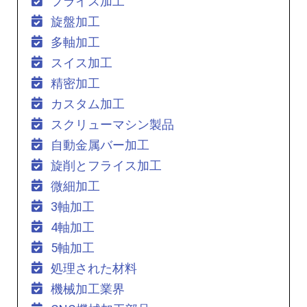
フライス加工
旋盤加工
多軸加工
スイス加工
精密加工
カスタム加工
スクリューマシン製品
自動金属バー加工
旋削とフライス加工
微細加工
3軸加工
4軸加工
5軸加工
処理された材料
機械加工業界