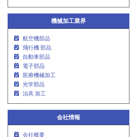
機械加工業界
航空機部品
飛行機 部品
自動車部品
電子部品
医療機械加工
光学部品
治具 加工
会社情報
会社概要