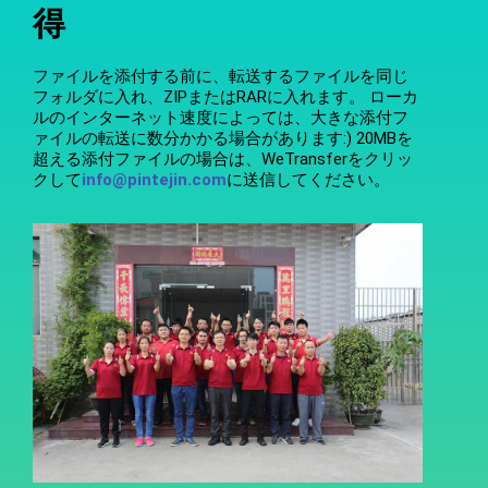
得
ファイルを添付する前に、転送するファイルを同じ
フォルダに入れ、ZIPまたはRARに入れます。 ローカ
ルのインターネット速度によっては、大きな添付フ
ァイルの転送に数分かかる場合があります:) 20MBを
超える添付ファイルの場合は、WeTransferをクリッ
クして
info@pintejin.com
に送信してください。