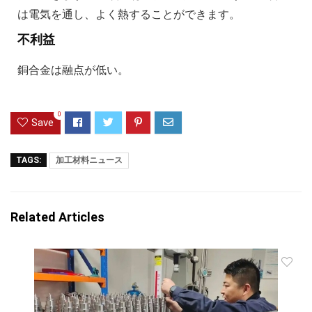
は電気を通し、よく熱することができます。
不利益
銅合金は融点が低い。
0
Save
TAGS:
加工材料ニュース
Related Articles