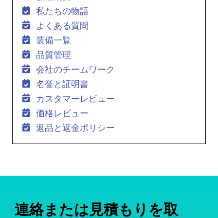
私たちの物語
よくある質問
装備一覧
品質管理
会社のチームワーク
名誉と証明書
カスタマーレビュー
価格レビュー
返品と返金ポリシー
連絡または見積もりを取