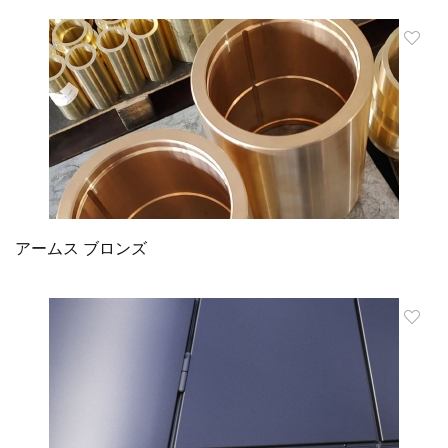
アームス ブロンズ