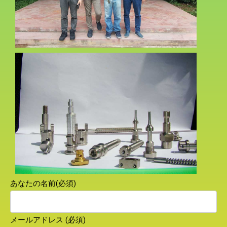
あなたの名前(必須)
メールアドレス (必須)