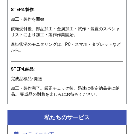
STEP3.製作:
加工・製作を開始
依頼受付後、部品加工・金属加工・試作・装置のスペシャ
リストにより加工・製作作業開始。
進捗状況のモニタリングは、PC・スマホ・タブレットなど
から。
STEP4.納品:
完成品検品･発送
加工・製作完了。厳正チェック後、迅速に指定納品先に納
品。 完成品の到着を楽しみにお待ちください。
私たちのサービス