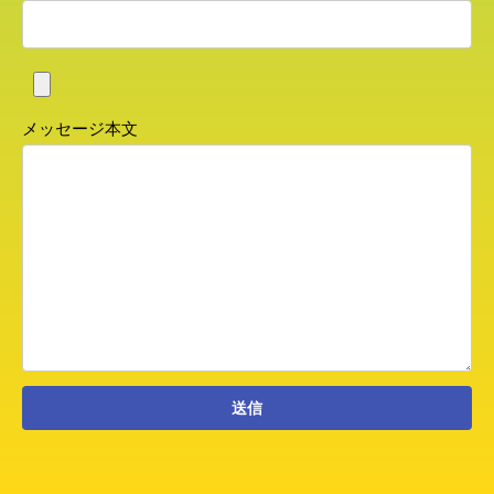
メッセージ本文