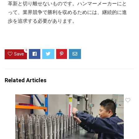
革新と切り離せないものです。ハンマーメーカーにと
って、業界競争で勝利を収めるためには、継続的に進
歩を追求する必要があります。
0
Save
Related Articles