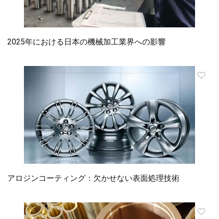
2025年における日本の機械加工業界への影響
アロジンコーティング：欠かせない表面処理技術