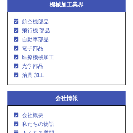
機械加工業界
航空機部品
飛行機 部品
自動車部品
電子部品
医療機械加工
光学部品
治具 加工
会社情報
会社概要
私たちの物語
よくある質問