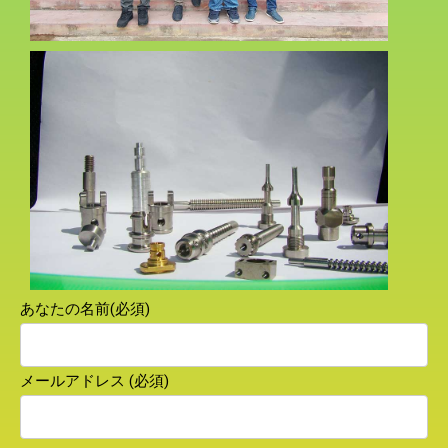
あなたの名前(必須)
メールアドレス (必須)