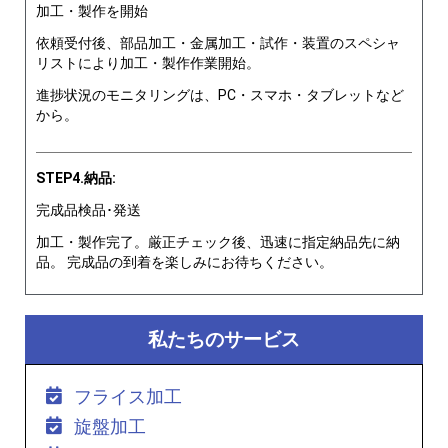
加工・製作を開始
依頼受付後、部品加工・金属加工・試作・装置のスペシャ
リストにより加工・製作作業開始。
進捗状況のモニタリングは、PC・スマホ・タブレットなど
から。
STEP4.納品:
完成品検品･発送
加工・製作完了。厳正チェック後、迅速に指定納品先に納
品。 完成品の到着を楽しみにお待ちください。
私たちのサービス
フライス加工
旋盤加工