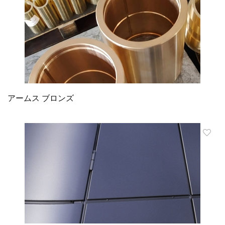
アームス ブロンズ