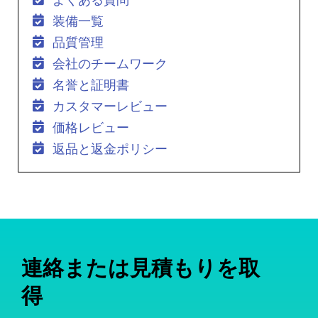
装備一覧
品質管理
会社のチームワーク
名誉と証明書
カスタマーレビュー
価格レビュー
返品と返金ポリシー
連絡または見積もりを取
得