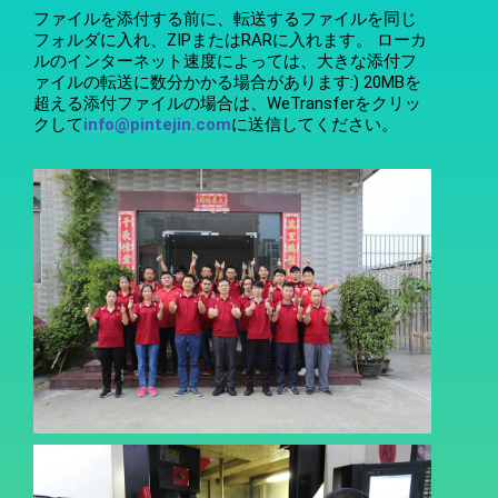
ファイルを添付する前に、転送するファイルを同じ
フォルダに入れ、ZIPまたはRARに入れます。 ローカ
ルのインターネット速度によっては、大きな添付フ
ァイルの転送に数分かかる場合があります:) 20MBを
超える添付ファイルの場合は、WeTransferをクリッ
クして
info@pintejin.com
に送信してください。