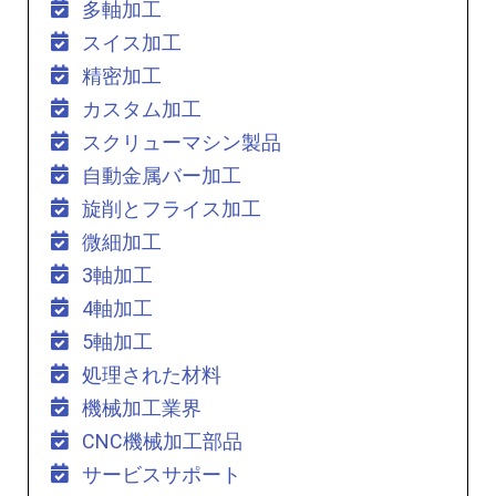
多軸加工
スイス加工
精密加工
カスタム加工
スクリューマシン製品
自動金属バー加工
旋削とフライス加工
微細加工
3軸加工
4軸加工
5軸加工
処理された材料
機械加工業界
CNC機械加工部品
サービスサポート