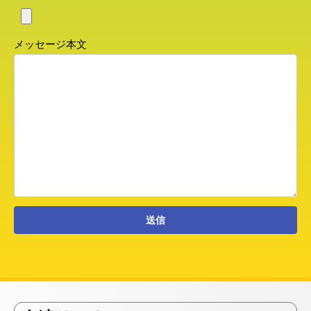
メッセージ本文