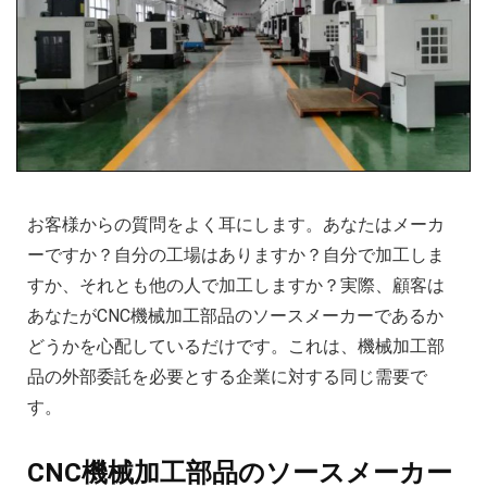
お客様からの質問をよく耳にします。あなたはメーカ
ーですか？自分の工場はありますか？自分で加工しま
すか、それとも他の人で加工しますか？実際、顧客は
あなたがCNC機械加工部品のソースメーカーであるか
どうかを心配しているだけです。これは、機械加工部
品の外部委託を必要とする企業に対する同じ需要で
す。
CNC機械加工部品のソースメーカー