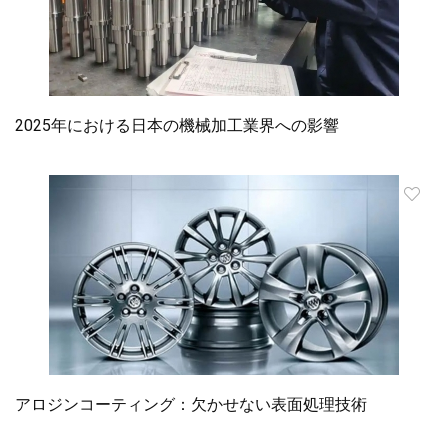
2025年における日本の機械加工業界への影響
アロジンコーティング：欠かせない表面処理技術