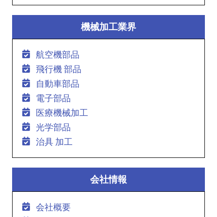
機械加工業界
航空機部品
飛行機 部品
自動車部品
電子部品
医療機械加工
光学部品
治具 加工
会社情報
会社概要