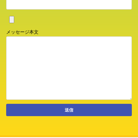
メッセージ本文