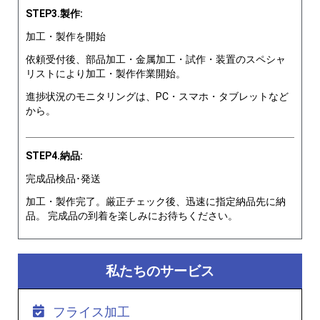
STEP3.製作:
加工・製作を開始
依頼受付後、部品加工・金属加工・試作・装置のスペシャ
リストにより加工・製作作業開始。
進捗状況のモニタリングは、PC・スマホ・タブレットなど
から。
STEP4.納品:
完成品検品･発送
加工・製作完了。厳正チェック後、迅速に指定納品先に納
品。 完成品の到着を楽しみにお待ちください。
私たちのサービス
フライス加工