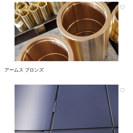
アームス ブロンズ