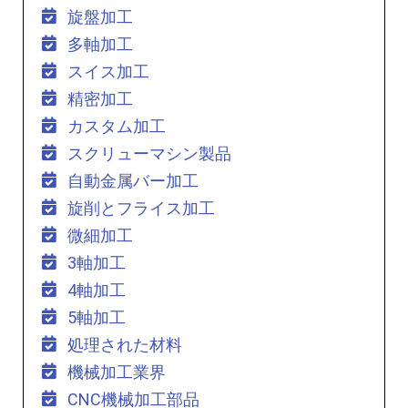
旋盤加工
多軸加工
スイス加工
精密加工
カスタム加工
スクリューマシン製品
自動金属バー加工
旋削とフライス加工
微細加工
3軸加工
4軸加工
5軸加工
処理された材料
機械加工業界
CNC機械加工部品