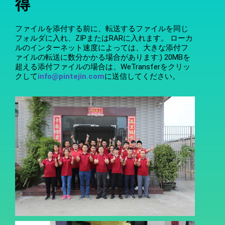
得
ファイルを添付する前に、転送するファイルを同じ
フォルダに入れ、ZIPまたはRARに入れます。 ローカ
ルのインターネット速度によっては、大きな添付フ
ァイルの転送に数分かかる場合があります:) 20MBを
超える添付ファイルの場合は、WeTransferをクリッ
クして
info@pintejin.com
に送信してください。