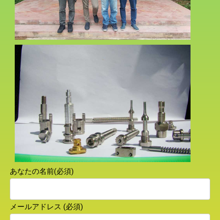
あなたの名前(必須)
メールアドレス (必須)