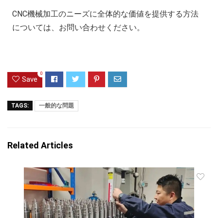
CNC機械加工のニーズに全体的な価値を提供する方法
については、お問い合わせください。
0
Save
TAGS:
一般的な問題
Related Articles