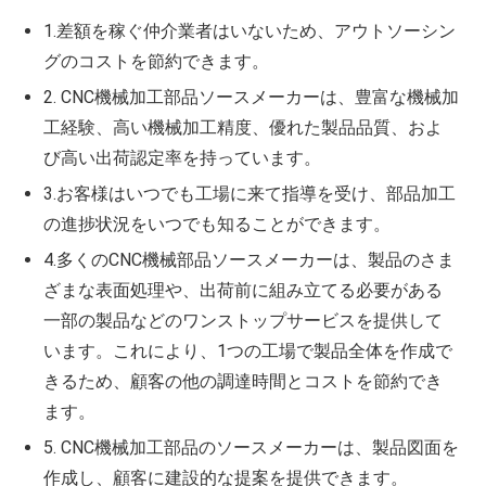
1.差額を稼ぐ仲介業者はいないため、アウトソーシン
グのコストを節約できます。
2. CNC機械加工部品ソースメーカーは、豊富な機械加
工経験、高い機械加工精度、優れた製品品質、およ
び高い出荷認定率を持っています。
3.お客様はいつでも工場に来て指導を受け、部品加工
の進捗状況をいつでも知ることができます。
4.多くのCNC機械部品ソースメーカーは、製品のさま
ざまな表面処理や、出荷前に組み立てる必要がある
一部の製品などのワンストップサービスを提供して
います。これにより、1つの工場で製品全体を作成で
きるため、顧客の他の調達時間とコストを節約でき
ます。
5. CNC機械加工部品のソースメーカーは、製品図面を
作成し、顧客に建設的な提案を提供できます。