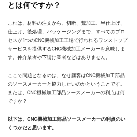
とは何ですか？
これは、材料の注文から、切断、荒加工、半仕上げ、
仕上げ、後処理、パッケージングまで、すべてのプロ
セスが1つのCNC機械加工工場で行われるワンストップ
サービスを提供するCNC機械加工メーカーを意味しま
す。仲介業者や下請け業者などはありません。
ここで問題となるのは、なぜ顧客はCNC機械加工部品
のソースメーカーと協力したいのかということです。
または、CNC機械加工部品ソースメーカーの利点は何
ですか？
以下は、CNC機械加工部品ソースメーカーの利点のい
くつかだと思います。