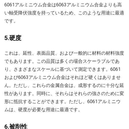
6061アルミニウム合金は6063アルミニウム合金よりも高
い軸受降伏強度を持っているため、このような用途に最適
です。
5.硬度
これは、延性、表面品質、および一般的に材料の材料強度
でもあります。この品質は多くの場合スケーラブルであ
り、さまざまなスケールに基づいて測定できます。6061
および6063アルミニウム合金はそれほど硬くはありませ
ん。ただし、これらの金属合金は、成形するのに十分な延
性があります。同時に、それらはそれらの強さのために変
形に抵抗することができます。ただし、6061アルミニウ
ムは、硬度が必要な用途に最適です。
6.被削性