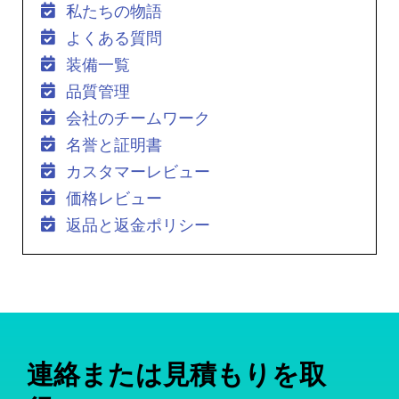
私たちの物語
よくある質問
装備一覧
品質管理
会社のチームワーク
名誉と証明書
カスタマーレビュー
価格レビュー
返品と返金ポリシー
連絡または見積もりを取