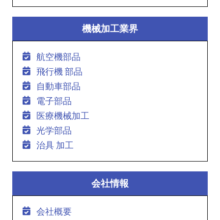
機械加工業界
航空機部品
飛行機 部品
自動車部品
電子部品
医療機械加工
光学部品
治具 加工
会社情報
会社概要