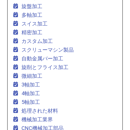
旋盤加工
多軸加工
スイス加工
精密加工
カスタム加工
スクリューマシン製品
自動金属バー加工
旋削とフライス加工
微細加工
3軸加工
4軸加工
5軸加工
処理された材料
機械加工業界
CNC機械加工部品