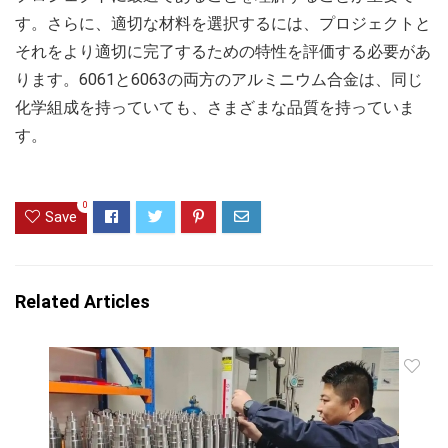
す。さらに、適切な材料を選択するには、プロジェクトと
それをより適切に完了するための特性を評価する必要があ
ります。6061と6063の両方のアルミニウム合金は、同じ
化学組成を持っていても、さまざまな品質を持っていま
す。
0
Save
Related Articles