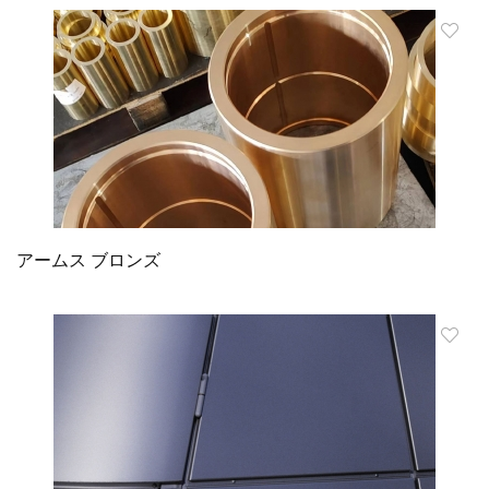
アームス ブロンズ