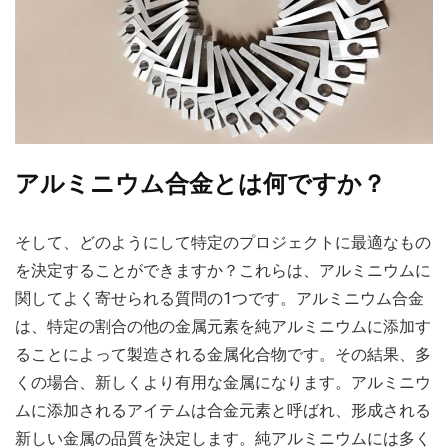
アルミニウム合金とは何ですか？
そして、どのようにして特定のプロジェクトに最適なもの
を決定することができますか？これらは、アルミニウムに
関してよく寄せられる質問の1つです。アルミニウム合金
は、特定の割合の他の金属元素を純アルミニウムに添加す
ることによって製造される金属化合物です。その結果、多
くの場合、新しくより有用な金属になります。アルミニウ
ムに添加されるアイテムは合金元素と呼ばれ、形成される
新しい金属の品質を決定します。純アルミニウムには多く