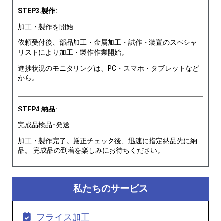
STEP3.製作:
加工・製作を開始
依頼受付後、部品加工・金属加工・試作・装置のスペシャ
リストにより加工・製作作業開始。
進捗状況のモニタリングは、PC・スマホ・タブレットなど
から。
STEP4.納品:
完成品検品･発送
加工・製作完了。厳正チェック後、迅速に指定納品先に納
品。 完成品の到着を楽しみにお待ちください。
私たちのサービス
フライス加工