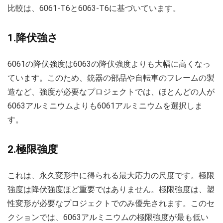
比較は、6061-T6と6063-T6に基づいています。
1.降伏強さ
6061の降伏強度は6063の降伏強度よりも大幅に高くなっ
ています。このため、銃器の部品や自転車のフレームの製
造など、強度が必要なプロジェクトでは、ほとんどの人が
6063アルミニウムよりも6061アルミニウムを選択しま
す。
2.極限強度
これは、永久変形中に得られる最大応力の尺度です。極限
強度は降伏強度ほど重要ではありません。極限強度は、塑
性変形が必要なプロジェクトでのみ優先されます。このセ
クションでは、6063アルミニウムの極限強度が最も低い