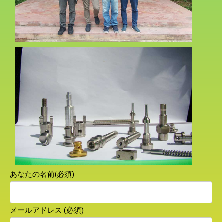
あなたの名前(必須)
メールアドレス (必須)