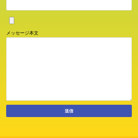
メッセージ本文