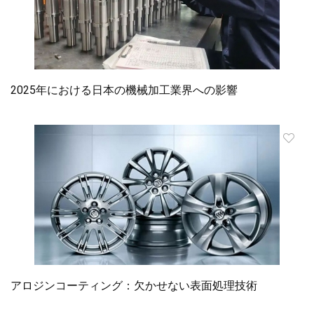
2025年における日本の機械加工業界への影響
アロジンコーティング：欠かせない表面処理技術