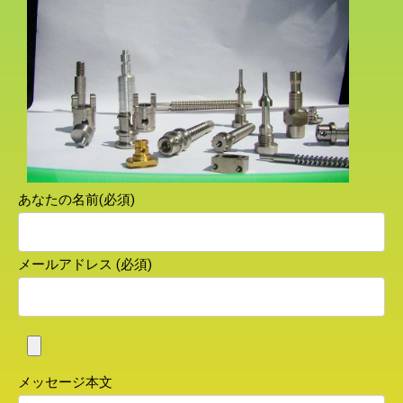
あなたの名前(必須)
メールアドレス (必須)
メッセージ本文