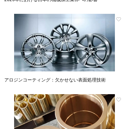
アロジンコーティング：欠かせない表面処理技術