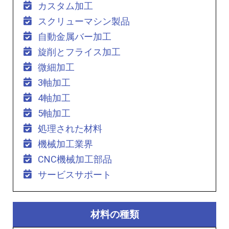
カスタム加工
スクリューマシン製品
自動金属バー加工
旋削とフライス加工
微細加工
3軸加工
4軸加工
5軸加工
処理された材料
機械加工業界
CNC機械加工部品
サービスサポート
材料の種類