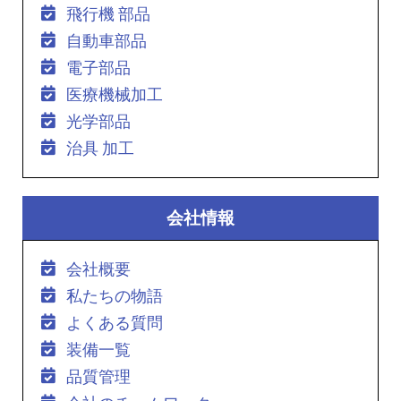
飛行機 部品
自動車部品
電子部品
医療機械加工
光学部品
治具 加工
会社情報
会社概要
私たちの物語
よくある質問
装備一覧
品質管理