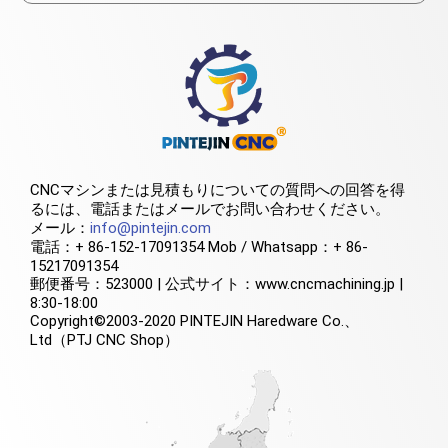
CNCマシンまたは見積もりについての質問への回答を得
るには、電話またはメールでお問い合わせください。
メール：
info@pintejin.com
電話：+ 86-152-17091354 Mob / Whatsapp：+ 86-
15217091354
郵便番号：523000 | 公式サイト：www.cncmachining.jp |
8:30-18:00
Copyright©2003-2020 PINTEJIN Haredware Co.、
Ltd（PTJ CNC Shop）