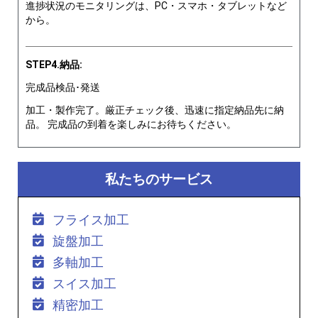
進捗状況のモニタリングは、PC・スマホ・タブレットなど
から。
STEP4.納品:
完成品検品･発送
加工・製作完了。厳正チェック後、迅速に指定納品先に納
品。 完成品の到着を楽しみにお待ちください。
私たちのサービス
フライス加工
旋盤加工
多軸加工
スイス加工
精密加工