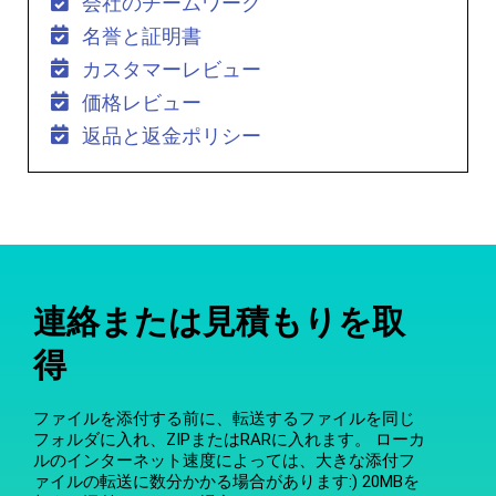
会社のチームワーク
名誉と証明書
カスタマーレビュー
価格レビュー
返品と返金ポリシー
連絡または見積もりを取
得
ファイルを添付する前に、転送するファイルを同じ
フォルダに入れ、ZIPまたはRARに入れます。 ローカ
ルのインターネット速度によっては、大きな添付フ
ァイルの転送に数分かかる場合があります:) 20MBを