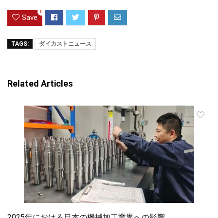
0
Save
TAGS:
ダイカストニュース
Related Articles
2025年における日本の機械加工業界への影響