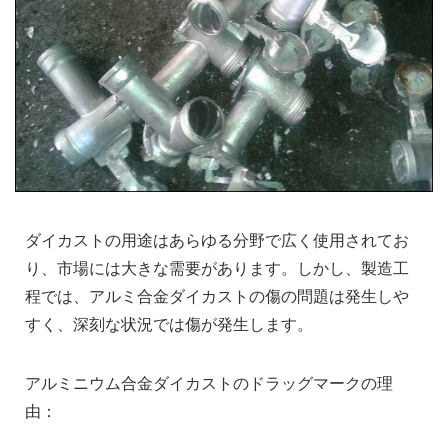
ダイカストの用途はあらゆる分野で広く使用されてお
り、市場には大きな需要があります。しかし、製造工
程では、アルミ合金ダイカストの傷の問題は発生しや
すく、深刻な状況では傷が発生します。
アルミニウム合金ダイカストのドラッグマークの理
由：