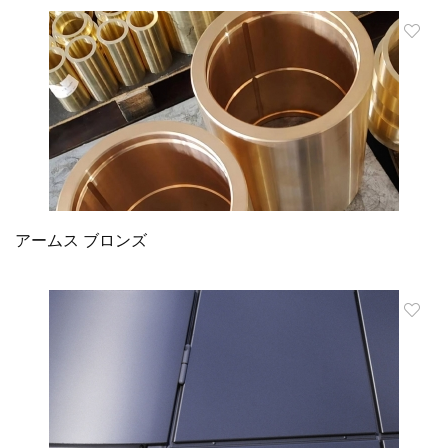
アームス ブロンズ