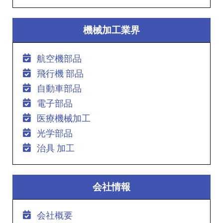
機械加工業界
航空機部品
飛行機 部品
自動車部品
電子部品
医療機械加工
光学部品
治具 加工
会社情報
会社概要