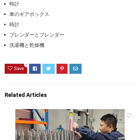
時計
車のギアボックス
時計
ブレンダーとブレンダー
洗濯機と乾燥機
0
Save
Related Articles