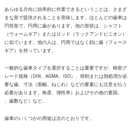
あらゆる方向に効率的に作業できるということは、さまざ
まな形で提供されることを意味します。ほとんどの歯車は
円筒形で、円周に歯があります。他の形状は、シャフト
（ウォームギア）またはロッド（ラックアンドピニオン）
に似ています。他の人は、円周ではなく顔に歯（フェース
ギア）を持っています。
一般的な歯車タイプを選択することは重要ですが、精密グ
レード規格（DIN、AGMA、ISO）、研削または熱処理が必
要な歯、寸法（面幅、ねじれ）などの要素にも注意を払う
必要があります。角度、弾性率）およびその他の要因。
、歯数など）など。
歯車のいくつかの用途は次のとおりです。