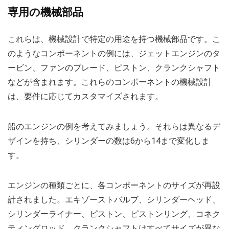
専用の機械部品
これらは、機械設計で特定の用途を持つ機械部品です。こ
のようなコンポーネントの例には、ジェットエンジンのタ
ービン、ファンのブレード、ピストン、クランクシャフト
などが含まれます。これらのコンポーネントの機械設計
は、要件に応じてカスタマイズされます。
船のエンジンの例を考えてみましょう。それらは異なるデ
ザインを持ち、シリンダーの数は6から14まで変化しま
す。
エンジンの種類ごとに、各コンポーネントのサイズが再設
計されました。エキゾーストバルブ、シリンダーヘッド、
シリンダーライナー、ピストン、ピストンリング、コネク
ティングロッド、クランクシャフトはすべてサイズが異な