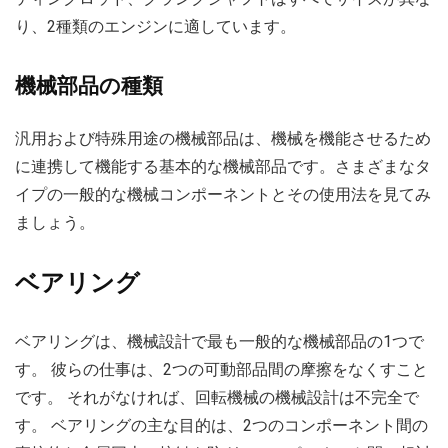
り、2種類のエンジンに適しています。
機械部品の種類
汎用および特殊用途の機械部品は、機械を機能させるため
に連携して機能する基本的な機械部品です。さまざまなタ
イプの一般的な機械コンポーネントとその使用法を見てみ
ましょう。
ベアリング
ベアリングは、機械設計で最も一般的な機械部品の1つで
す。 彼らの仕事は、2つの可動部品間の摩擦をなくすこと
です。 それがなければ、回転機械の機械設計は不完全で
す。 ベアリングの主な目的は、2つのコンポーネント間の