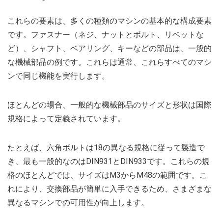
これらの要素は、多くの種類のマシンの基本的な構成要素
です。ファスナー（ネジ、ナットとボルト、リベットな
ど）、シャフト、ベアリング、キーなどの部品は、一般的
な機械部品の例です。これらは通常、これらすべてのマシ
ンで同じ機能を実行します。
ほとんどの場合、一般的な機械部品のサイズと形状は国際
規格によって定義されています。
たとえば、六角ボルトは18の異なる規格に従って製造で
き、最も一般的なのはDIN931とDIN933です。これらの規
格のほとんどでは、サイズはM3からM48の範囲です。こ
れにより、交換部品が簡単に入手できるため、さまざまな
異なるマシンでの可用性が向上します。