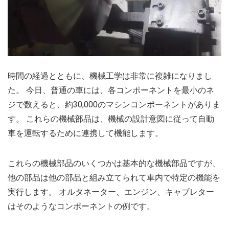
時間の経過とともに、機械工学は非常に複雑になりまし
た。 今日、普通の車には、各コンポーネントを最小のネ
ジで数えると、約30,000のマシンコンポーネントがありま
す。 これらの機械部品は、機械の設計意図に従って自動
車を運転するために連携して機能します。
これらの機械部品のいくつかは基本的な機械部品ですが、
他の部品は他の部品と組み立てられて車内で特定の機能を
実行します。 オルタネーター、エンジン、キャブレター
はそのようなコンポーネントの例です。