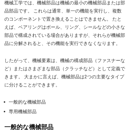
機械工学では、機械部品は機械の最小の機械部品または部
品部品です。 これらは通常、単一の機能を実行し、複数
のコンポーネントで置き換えることはできません。 たと
えば、ベアリングはボール、リング、シールなどの小さな
部品で構成されている場合がありますが、それらが機械部
品に分解されると、その機能を実行できなくなります。
したがって、機械要素は、機械の構成部品（ファスナーな
ど）またはさまざまな部品（クラッチなど）として定義で
きます。 大まかに言えば、機械部品は2つの主要なタイプ
に分けることができます。
一般的な機械部品
専用機械部品
一般的な機械部品