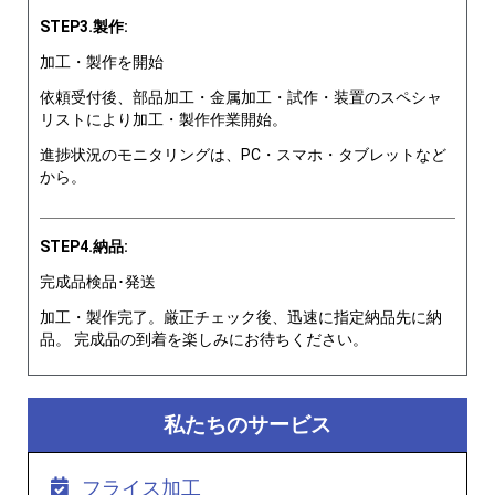
STEP3.製作:
加工・製作を開始
依頼受付後、部品加工・金属加工・試作・装置のスペシャ
リストにより加工・製作作業開始。
進捗状況のモニタリングは、PC・スマホ・タブレットなど
から。
STEP4.納品:
完成品検品･発送
加工・製作完了。厳正チェック後、迅速に指定納品先に納
品。 完成品の到着を楽しみにお待ちください。
私たちのサービス
フライス加工