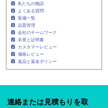
私たちの物語
よくある質問
装備一覧
品質管理
会社のチームワーク
名誉と証明書
カスタマーレビュー
価格レビュー
返品と返金ポリシー
連絡または見積もりを取