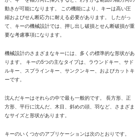
動きが可能になります。 この機能により、キーは高い圧
縮およびせん断応力に耐える必要があります。 したがっ
て、キーの機械設計では、押し出し破損とせん断破損が重
要な考慮事項になります。
機械設計のさまざまなキーには、多くの標準的な形状があ
ります。 キーの5つの主なタイプは、ラウンドキー、サド
ルキー、スプラインキー、サンクンキー、およびカットキ
ーです。
沈んだキーはそれらの中で最も一般的です。 長方形、正
方形、平行に沈んだ、木目、斜めの頭、羽など、さまざま
なサイズと形状があります。
キーのいくつかのアプリケーションは次のとおりです。