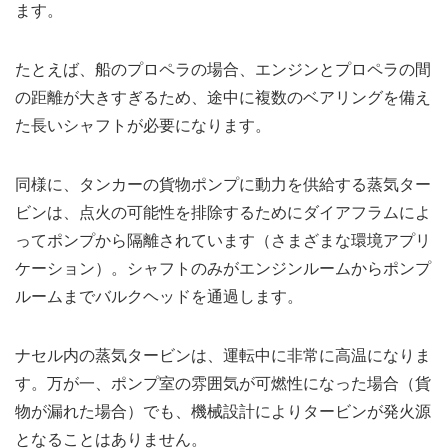
ます。
たとえば、船のプロペラの場合、エンジンとプロペラの間
の距離が大きすぎるため、途中に複数のベアリングを備え
た長いシャフトが必要になります。
同様に、タンカーの貨物ポンプに動力を供給する蒸気ター
ビンは、点火の可能性を排除するためにダイアフラムによ
ってポンプから隔離されています（さまざまな環境アプリ
ケーション）。シャフトのみがエンジンルームからポンプ
ルームまでバルクヘッドを通過します。
ナセル内の蒸気タービンは、運転中に非常に高温になりま
す。万が一、ポンプ室の雰囲気が可燃性になった場合（貨
物が漏れた場合）でも、機械設計によりタービンが発火源
となることはありません。