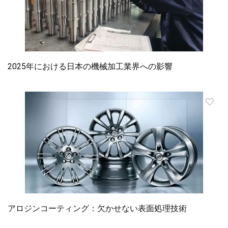
2025年における日本の機械加工業界への影響
アロジンコーティング：欠かせない表面処理技術