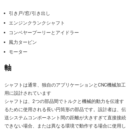
引き戸/窓/引き出し
エンジンクランクシャフト
コンベヤープーリーとアイドラー
風力タービン
モーター
軸
シャフトは通常、独自のアプリケーションとCNC機械加工
用に設計されています
シャフトは、2つの部品間でトルクと機械的動力を伝達す
るために使用される長い円筒形の部品です。設計者は、伝
送システムコンポーネント間の距離が大きすぎて直接接続
できない場合、または異なる環境で動作する場合に使用し