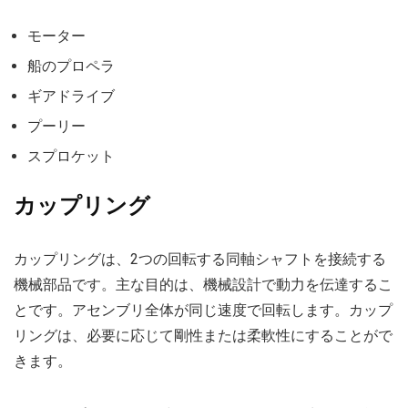
モーター
船のプロペラ
ギアドライブ
プーリー
スプロケット
カップリング
カップリングは、2つの回転する同軸シャフトを接続する
機械部品です。主な目的は、機械設計で動力を伝達するこ
とです。アセンブリ全体が同じ速度で回転します。カップ
リングは、必要に応じて剛性または柔軟性にすることがで
きます。