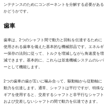
ンテナンスのためにコンポーネントを分解する必要がある
かどうかです。
歯車
歯車は、2つのシャフト間で動力と回転を伝達するために
使用される歯車を備えた基本的な機械部品です。エネルギ
ー保存の法則に従って、トルクを増減しながら角速度を増
減できます。基本的に、これらは並進機械システムのレバ
ーとして機能します。
2つの歯車の歯が互いに噛み合って、駆動軸から従動軸に
動力を伝達します。通常、シャフトは平行ですが、特殊な
ギアを使用すると、交差するシャフトと非平行なシャフト
および交差しないシャフトの間で動力を伝達できます。