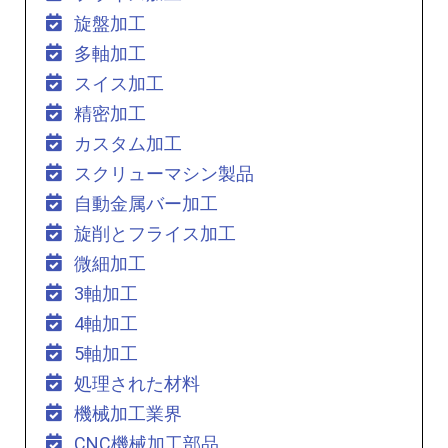
旋盤加工
多軸加工
スイス加工
精密加工
カスタム加工
スクリューマシン製品
自動金属バー加工
旋削とフライス加工
微細加工
3軸加工
4軸加工
5軸加工
処理された材料
機械加工業界
CNC機械加工部品