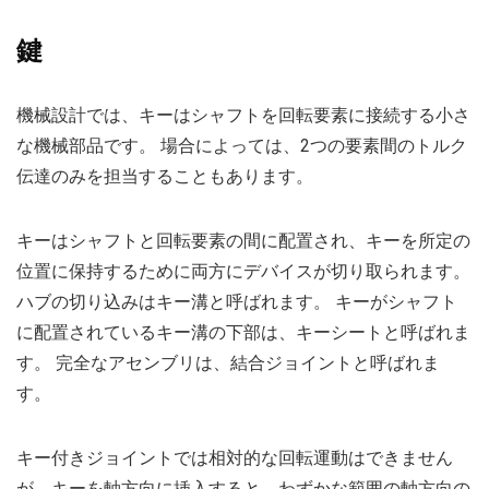
鍵
機械設計では、キーはシャフトを回転要素に接続する小さ
な機械部品です。 場合によっては、2つの要素間のトルク
伝達のみを担当することもあります。
キーはシャフトと回転要素の間に配置され、キーを所定の
位置に保持するために両方にデバイスが切り取られます。
ハブの切り込みはキー溝と呼ばれます。 キーがシャフト
に配置されているキー溝の下部は、キーシートと呼ばれま
す。 完全なアセンブリは、結合ジョイントと呼ばれま
す。
キー付きジョイントでは相対的な回転運動はできません
が、キーを軸方向に挿入すると、わずかな範囲の軸方向の