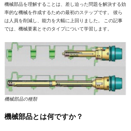
機械部品を理解することは、差し迫った問題を解決する効
率的な機械を作成するための最初のステップです。 彼ら
は人員を削減し、能力を大幅に上回りました。 この記事
では、機械要素とそのタイプについて学習します。
機械部品の種類
機械部品とは何ですか？