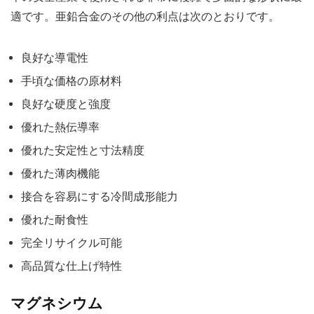
適です。亜鉛合金のその他の利点は次のとおりです。
良好な導電性
手頃な価格の原材料
良好な硬度と強度
優れた熱伝導率
優れた安定性と寸法精度
優れた薄肉機能
接合を容易にする冷間成形能力
優れた耐食性
完全リサイクル可能
高品質な仕上げ特性
マグネシウム