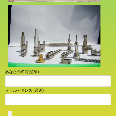
あなたの名前(必須)
メールアドレス (必須)