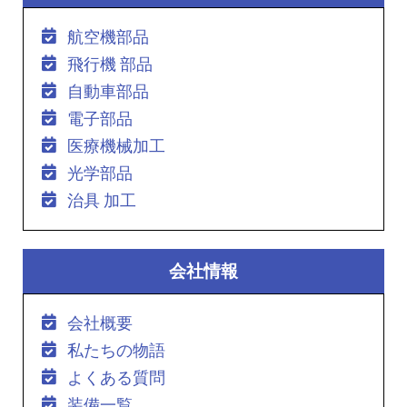
航空機部品
飛行機 部品
自動車部品
電子部品
医療機械加工
光学部品
治具 加工
会社情報
会社概要
私たちの物語
よくある質問
装備一覧