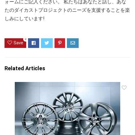
ォームにご記入ください。 私たちはあなたと話し、あな
たのダイカストプロジェクトのニーズを支援することを楽
しみにしています!
0
Save
Related Articles