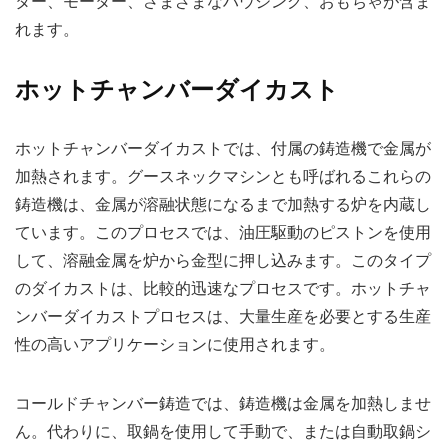
ター、モーター、さまざまなハウジング、おもちゃが含ま
れます。
ホットチャンバーダイカスト
ホットチャンバーダイカストでは、付属の鋳造機で金属が
加熱されます。グースネックマシンとも呼ばれるこれらの
鋳造機は、金属が溶融状態になるまで加熱する炉を内蔵し
ています。このプロセスでは、油圧駆動のピストンを使用
して、溶融金属を炉から金型に押し込みます。このタイプ
のダイカストは、比較的迅速なプロセスです。ホットチャ
ンバーダイカストプロセスは、大量生産を必要とする生産
性の高いアプリケーションに使用されます。
コールドチャンバー鋳造では、鋳造機は金属を加熱しませ
ん。代わりに、取鍋を使用して手動で、または自動取鍋シ