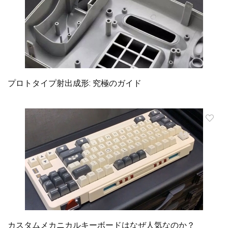
プロトタイプ射出成形: 究極のガイド
カスタムメカニカルキーボードはなぜ人気なのか？