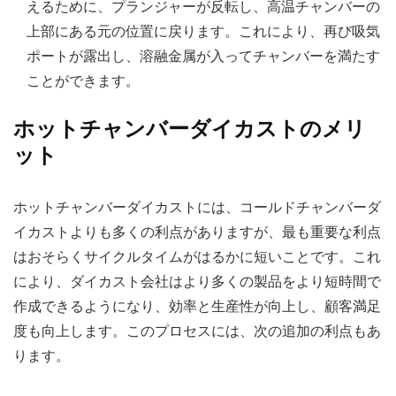
えるために、プランジャーが反転し、高温チャンバーの
上部にある元の位置に戻ります。これにより、再び吸気
ポートが露出し、溶融金属が入ってチャンバーを満たす
ことができます。
ホットチャンバーダイカストのメリ
ット
ホットチャンバーダイカストには、コールドチャンバーダ
イカストよりも多くの利点がありますが、最も重要な利点
はおそらくサイクルタイムがはるかに短いことです。これ
により、ダイカスト会社はより多くの製品をより短時間で
作成できるようになり、効率と生産性が向上し、顧客満足
度も向上します。このプロセスには、次の追加の利点もあ
ります。