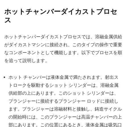
ホットチャンバーダイカストプロセ
ス
ホットチャンバーダイカストプロセスでは、溶融金属供給
がダイカストマシンに接続され、このタイプの操作で重要
なコンポーネントとして機能します。以下でプロセスを順
を追って説明します。
ホット チャンバーは液体金属で満たされます。射出ス
トロークを駆動するショット シリンダーは、溶融金属
供給部の上にあります。このショット シリンダーは、
プランジャーに接続するプランジャー ロッドに接続し
ます。プランジャーは溶融材料と接触し、鋳造サイクル
の開始時には、このプランジャーは高温チャンバーの上
部にあります。この位置にあるとき、液体金属は吸気口