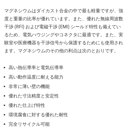
マグネシウムはダイカスト合金の中で最も軽量ですが、強
度と重量の比率が優れています。また、優れた無線周波数
干渉 (RFI) および電磁干渉 (EMI) シールド特性も備えてい
るため、電気ハウジングやコネクタに最適です。また、実
験室や医療機器を干渉信号から保護するためにも使用され
ます。マグネシウムのその他の利点は次のとおりです。
高い熱伝導率と電気伝導率
高い動作温度に耐える能力
非常に薄い壁の機能
優れた寸法精度と安定性
優れた仕上げ特性
環境腐食に対する優れた耐性
完全リサイクル可能