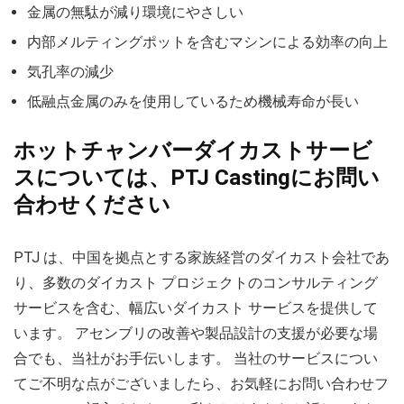
金属の無駄が減り環境にやさしい
内部メルティングポットを含むマシンによる効率の向上
気孔率の減少
低融点金属のみを使用しているため機械寿命が長い
ホットチャンバーダイカストサービ
スについては、PTJ Castingにお問い
合わせください
PTJ は、中国を拠点とする家族経営のダイカスト会社であ
り、多数のダイカスト プロジェクトのコンサルティング
サービスを含む、幅広いダイカスト サービスを提供して
います。 アセンブリの改善や製品設計の支援が必要な場
合でも、当社がお手伝いします。 当社のサービスについ
てご不明な点がございましたら、お気軽にお問い合わせフ