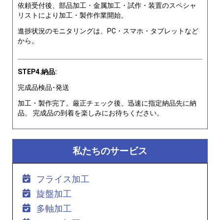
依頼受付後、部品加工・金属加工・試作・装置のスペシャ
リストにより加工・製作作業開始。
進捗状況のモニタリングは、PC・スマホ・タブレットなど
から。
STEP4.納品:
完成品検品･発送
加工・製作完了。厳正チェック後、迅速に指定納品先に納
品。 完成品の到着を楽しみにお待ちください。
私たちのサービス
フライス加工
旋盤加工
多軸加工