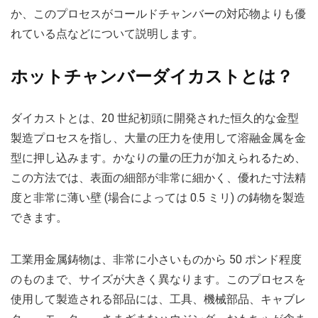
か、このプロセスがコールドチャンバーの対応物よりも優
れている点などについて説明します。
ホットチャンバーダイカストとは？
ダイカストとは、20 世紀初頭に開発された恒久的な金型
製造プロセスを指し、大量の圧力を使用して溶融金属を金
型に押し込みます。かなりの量の圧力が加えられるため、
この方法では、表面の細部が非常に細かく、優れた寸法精
度と非常に薄い壁 (場合によっては 0.5 ミリ) の鋳物を製造
できます。
工業用金属鋳物は、非常に小さいものから 50 ポンド程度
のものまで、サイズが大きく異なります。このプロセスを
使用して製造される部品には、工具、機械部品、キャブレ