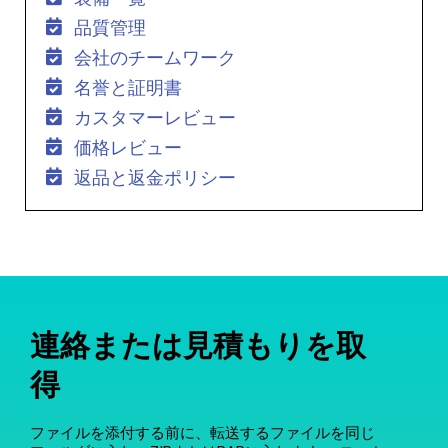
品質管理
会社のチームワーク
名誉と証明書
カスタマーレビュー
価格レビュー
返品と返金ポリシー
連絡または見積もりを取
得
ファイルを添付する前に、転送するファイルを同じ