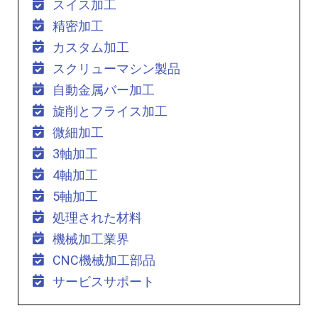
スイス加工
精密加工
カスタム加工
スクリューマシン製品
自動金属バー加工
旋削とフライス加工
微細加工
3軸加工
4軸加工
5軸加工
処理された材料
機械加工業界
CNC機械加工部品
サービスサポート