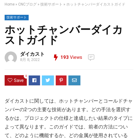
Home
»
CNCブログ
»
技術サポート
»
ホットチャンバーダイカストガイド
技術サポート
ホットチャンバーダイカ
ストガイド
ダイカスト
193
Views
8月 8, 2022
0
Save
ダイカストに関しては、ホットチャンバーとコールドチャ
ンバーの2つの主要な技術があります。どの手法を選択す
るかは、プロジェクトの仕様と達成したい結果のタイプに
よって異なります。このガイドでは、前者の方法につい
て、どのように機能するか、どの金属が使用されている