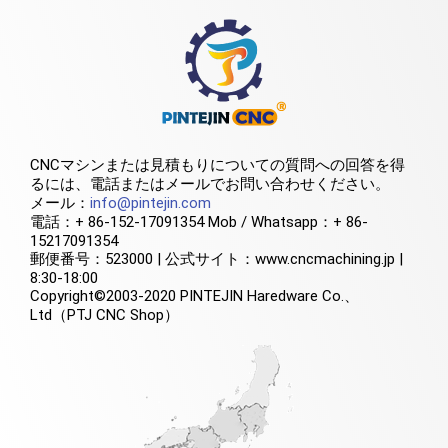
CNCマシンまたは見積もりについての質問への回答を得
るには、電話またはメールでお問い合わせください。
メール：
info@pintejin.com
電話：+ 86-152-17091354 Mob / Whatsapp：+ 86-
15217091354
郵便番号：523000 | 公式サイト：www.cncmachining.jp |
8:30-18:00
Copyright©2003-2020 PINTEJIN Haredware Co.、
Ltd（PTJ CNC Shop）