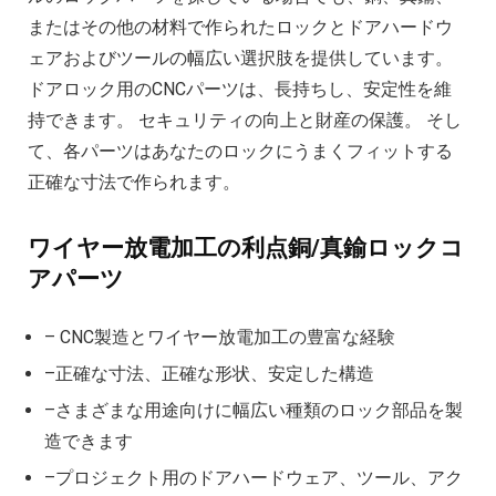
またはその他の材料で作られたロックとドアハードウ
ェアおよびツールの幅広い選択肢を提供しています。
ドアロック用のCNCパーツは、長持ちし、安定性を維
持できます。 セキュリティの向上と財産の保護。 そし
て、各パーツはあなたのロックにうまくフィットする
正確な寸法で作られます。
ワイヤー放電加工の利点銅/真鍮ロックコ
アパーツ
– CNC製造とワイヤー放電加工の豊富な経験
–正確な寸法、正確な形状、安定した構造
–さまざまな用途向けに幅広い種類のロック部品を製
造できます
–プロジェクト用のドアハードウェア、ツール、アク