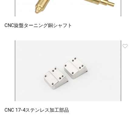
CNC旋盤ターニング銅シャフト
CNC 17-4ステンレス加工部品