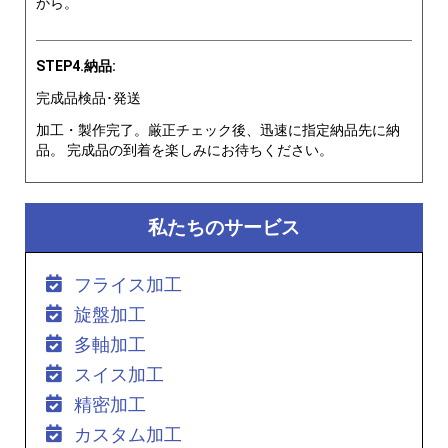
から。
STEP4.納品:
完成品検品･発送
加工・製作完了。厳正チェック後、迅速に指定納品先に納
品。 完成品の到着を楽しみにお待ちください。
私たちのサービス
フライス加工
旋盤加工
多軸加工
スイス加工
精密加工
カスタム加工