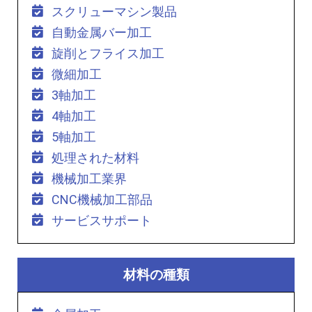
スクリューマシン製品
自動金属バー加工
旋削とフライス加工
微細加工
3軸加工
4軸加工
5軸加工
処理された材料
機械加工業界
CNC機械加工部品
サービスサポート
材料の種類