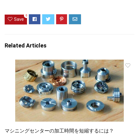
0
Save
Related Articles
マシニングセンターの加工時間を短縮するには？