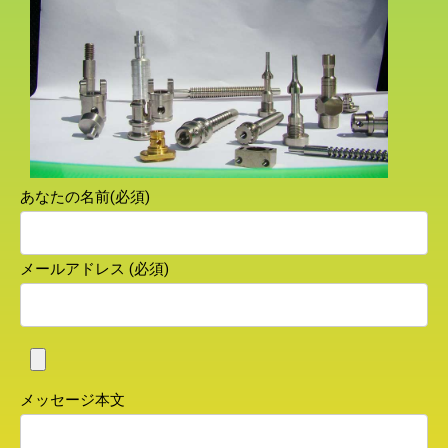
あなたの名前(必須)
メールアドレス (必須)
メッセージ本文