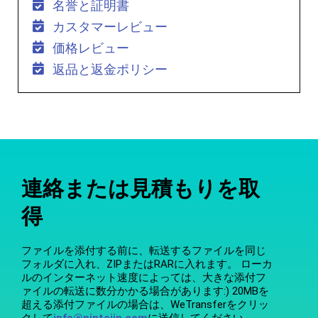
名誉と証明書
カスタマーレビュー
価格レビュー
返品と返金ポリシー
連絡または見積もりを取
得
ファイルを添付する前に、転送するファイルを同じ
フォルダに入れ、ZIPまたはRARに入れます。 ローカ
ルのインターネット速度によっては、大きな添付フ
ァイルの転送に数分かかる場合があります:) 20MBを
超える添付ファイルの場合は、WeTransferをクリッ
クして
info@pintejin.com
に送信してください。