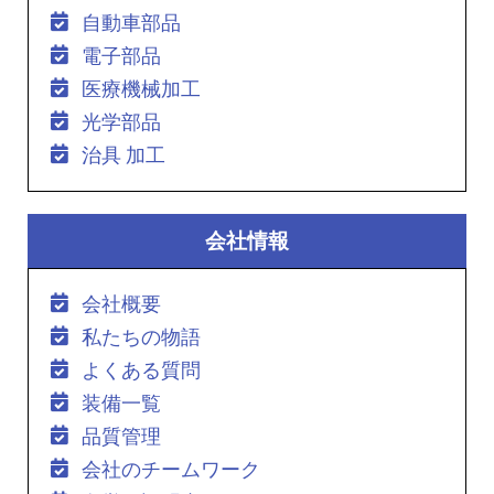
自動車部品
電子部品
医療機械加工
光学部品
治具 加工
会社情報
会社概要
私たちの物語
よくある質問
装備一覧
品質管理
会社のチームワーク