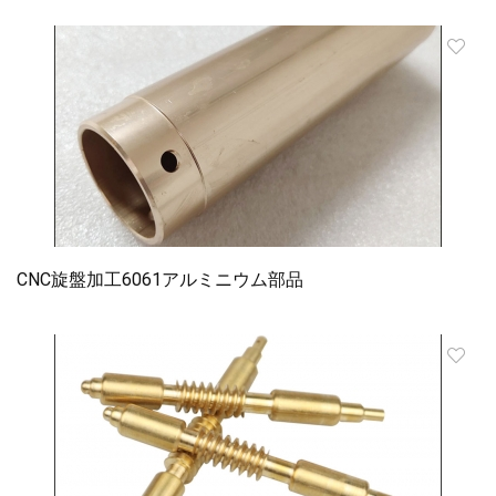
CNC旋盤加工6061アルミニウム部品