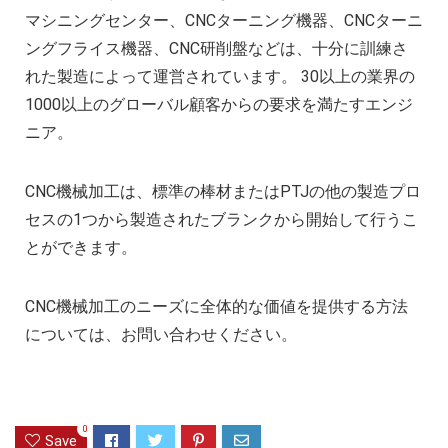
マシニングセンター、CNCターニング機器、CNCターニ
ングフライス機器、CNC研削盤などは、十分に訓練さ
れた製造によって運営されています。 30以上の業界の
1000以上のグローバル顧客からの要求を満たすエンジ
ニア。
CNC機械加工は、標準の棒材またはPTJの他の製造プロ
セスの1つから製造されたブランクから開始して行うこ
とができます。
CNC機械加工のニーズに全体的な価値を提供する方法
については、お問い合わせください。
0
Save