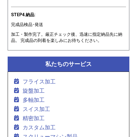
STEP4.納品:
完成品検品･発送
加工・製作完了。厳正チェック後、迅速に指定納品先に納
品。 完成品の到着を楽しみにお待ちください。
私たちのサービス
フライス加工
旋盤加工
多軸加工
スイス加工
精密加工
カスタム加工
スクリューマシン製品