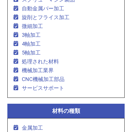
自動金属バー加工
旋削とフライス加工
微細加工
3軸加工
4軸加工
5軸加工
処理された材料
機械加工業界
CNC機械加工部品
サービスサポート
材料の種類
金属加工