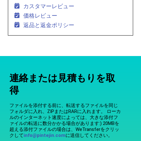
カスタマーレビュー
価格レビュー
返品と返金ポリシー
連絡または見積もりを取
得
ファイルを添付する前に、転送するファイルを同じ
フォルダに入れ、ZIPまたはRARに入れます。 ローカ
ルのインターネット速度によっては、大きな添付フ
ァイルの転送に数分かかる場合があります:) 20MBを
超える添付ファイルの場合は、WeTransferをクリッ
クして
info@pintejin.com
に送信してください。