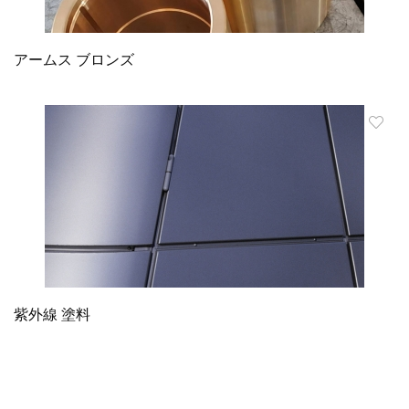
アームス ブロンズ
紫外線 塗料