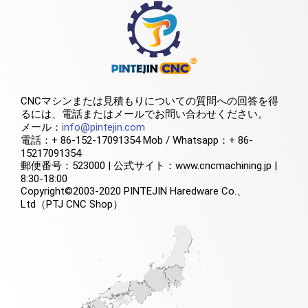
CNCマシンまたは見積もりについての質問への回答を得
るには、電話またはメールでお問い合わせください。
メール：
info@pintejin.com
電話：+ 86-152-17091354 Mob / Whatsapp：+ 86-
15217091354
郵便番号：523000 | 公式サイト：www.cncmachining.jp |
8:30-18:00
Copyright©2003-2020 PINTEJIN Haredware Co.、
Ltd（PTJ CNC Shop）