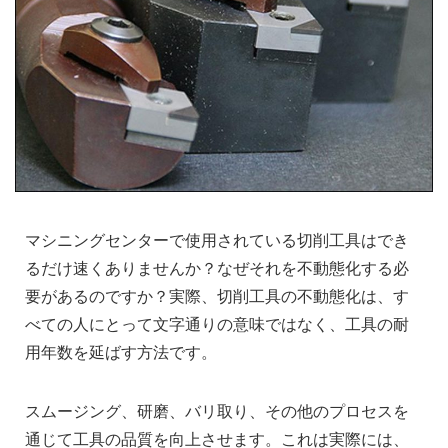
マシニングセンターで使用されている切削工具はでき
るだけ速くありませんか？なぜそれを不動態化する必
要があるのですか？実際、切削工具の不動態化は、す
べての人にとって文字通りの意味ではなく、工具の耐
用年数を延ばす方法です。
スムージング、研磨、バリ取り、その他のプロセスを
通じて工具の品質を向上させます。これは実際には、