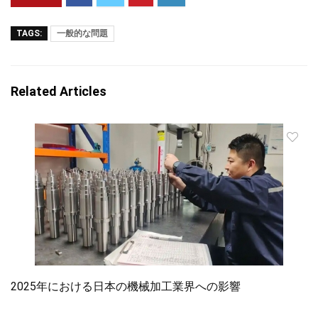
TAGS:
一般的な問題
Related Articles
2025年における日本の機械加工業界への影響