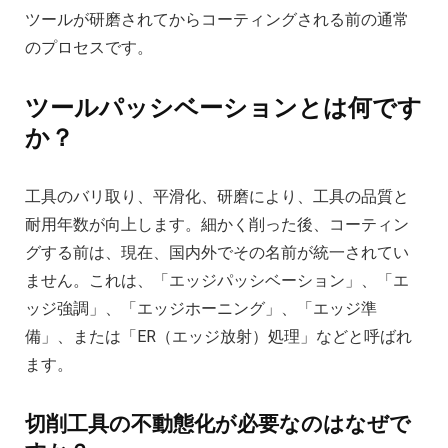
ツールが研磨されてからコーティングされる前の通常
のプロセスです。
ツールパッシベーションとは何です
か？
工具のバリ取り、平滑化、研磨により、工具の品質と
耐用年数が向上します。細かく削った後、コーティン
グする前は、現在、国内外でその名前が統一されてい
ません。これは、「エッジパッシベーション」、「エ
ッジ強調」、「エッジホーニング」、「エッジ準
備」、または「ER（エッジ放射）処理」などと呼ばれ
ます。
切削工具の不動態化が必要なのはなぜで