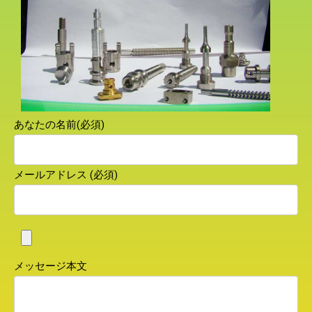
あなたの名前(必須)
メールアドレス (必須)
メッセージ本文