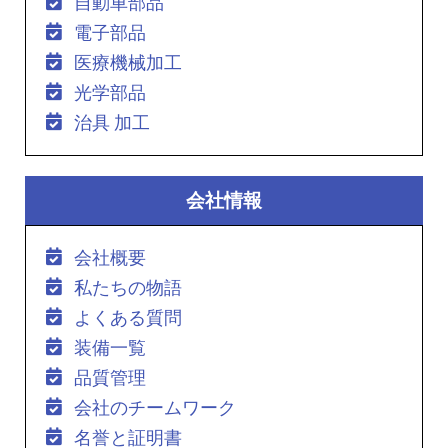
自動車部品
電子部品
医療機械加工
光学部品
治具 加工
会社情報
会社概要
私たちの物語
よくある質問
装備一覧
品質管理
会社のチームワーク
名誉と証明書