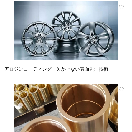
アロジンコーティング：欠かせない表面処理技術