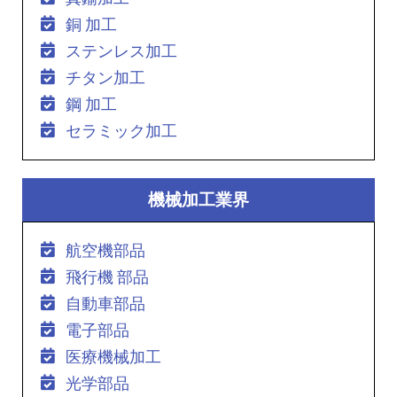
銅 加工
ステンレス加工
チタン加工
鋼 加工
セラミック加工
機械加工業界
航空機部品
飛行機 部品
自動車部品
電子部品
医療機械加工
光学部品