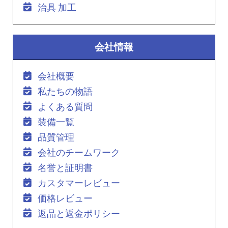
治具 加工
会社情報
会社概要
私たちの物語
よくある質問
装備一覧
品質管理
会社のチームワーク
名誉と証明書
カスタマーレビュー
価格レビュー
返品と返金ポリシー