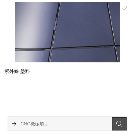
紫外線 塗料