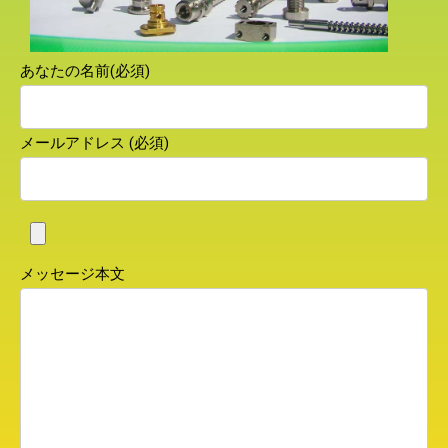
あなたの名前(必須)
メールアドレス (必須)
メッセージ本文