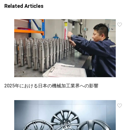
Related Articles
2025年における日本の機械加工業界への影響