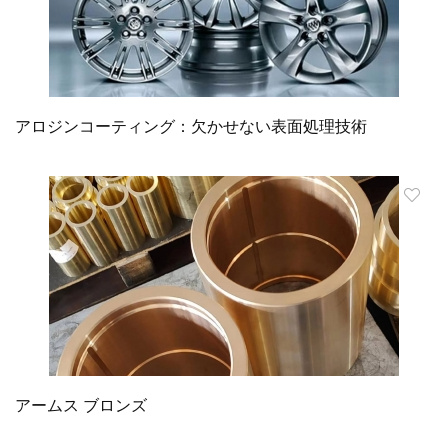
アロジンコーティング：欠かせない表面処理技術
アームス ブロンズ