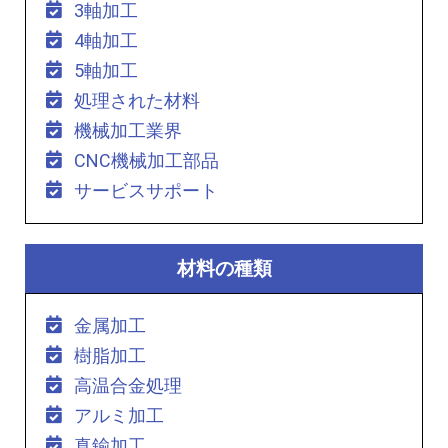
3軸加工
4軸加工
5軸加工
処理された材料
機械加工業界
CNC機械加工部品
サービスサポート
材料の種類
金属加工
樹脂加工
高温合金処理
アルミ加工
真鍮加工