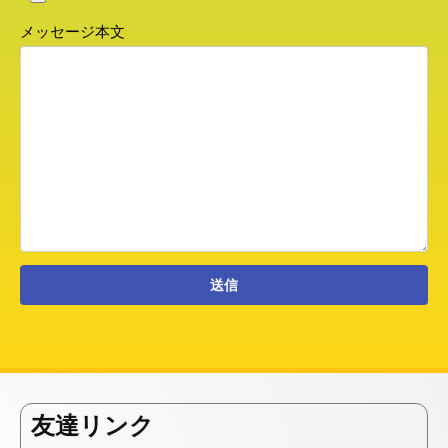
メッセージ本文
友達リンク