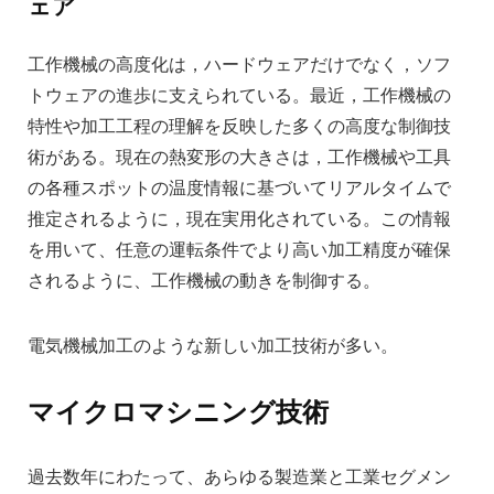
ェア
工作機械の高度化は，ハードウェアだけでなく，ソフ
トウェアの進歩に支えられている。最近，工作機械の
特性や加工工程の理解を反映した多くの高度な制御技
術がある。現在の熱変形の大きさは，工作機械や工具
の各種スポットの温度情報に基づいてリアルタイムで
推定されるように，現在実用化されている。この情報
を用いて、任意の運転条件でより高い加工精度が確保
されるように、工作機械の動きを制御する。
電気機械加工のような新しい加工技術が多い。
マイクロマシニング技術
過去数年にわたって、あらゆる製造業と工業セグメン