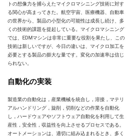
トの想像力を捕らえたマイクロマシニング技術に対す
る関心が高まってきた。航空宇宙、医療機器、自動車
の世界から、製品の小型化の可能性は成長し続け、多
くの技術的課題を提起している。マイクロマシニング
では、EDMマシンは非常に重要な役割を果たし、この
技術は新しいですが、今日の違いは、マイクロ加工を
必要とする製品の膨大な量です。変化の加速率は信じ
られない。
自動化の実装
製造業の自動化は，産業機械を統合し，溶接，マテリ
アルハンドリング，旋削，切削などの作業を自動化
し，ハードウェアやソフトウェア自動化を利用して生
産性，安全性，収益性を向上させるプロセスである。
オートメーションは、適切に組み込まれるとき、多く