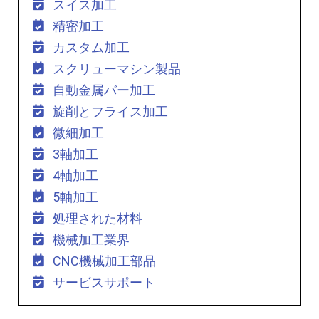
スイス加工
精密加工
カスタム加工
スクリューマシン製品
自動金属バー加工
旋削とフライス加工
微細加工
3軸加工
4軸加工
5軸加工
処理された材料
機械加工業界
CNC機械加工部品
サービスサポート