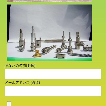
あなたの名前(必須)
メールアドレス (必須)