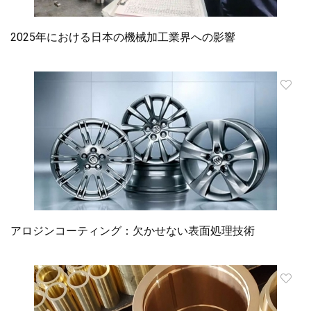
2025年における日本の機械加工業界への影響
アロジンコーティング：欠かせない表面処理技術