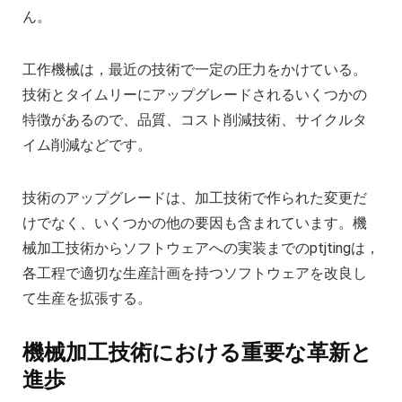
ん。
工作機械は，最近の技術で一定の圧力をかけている。
技術とタイムリーにアップグレードされるいくつかの
特徴があるので、品質、コスト削減技術、サイクルタ
イム削減などです。
技術のアップグレードは、加工技術で作られた変更だ
けでなく、いくつかの他の要因も含まれています。機
械加工技術からソフトウェアへの実装までのptjtingは，
各工程で適切な生産計画を持つソフトウェアを改良し
て生産を拡張する。
機械加工技術における重要な革新と
進歩