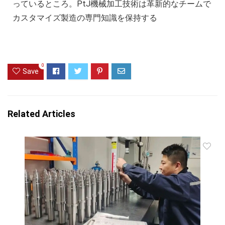
っているところ。PtJ機械加工技術は革新的なチームで
カスタマイズ製造の専門知識を保持する
0
Save
Related Articles