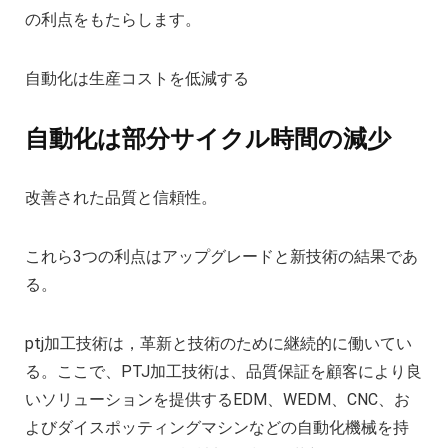
の利点をもたらします。
自動化は生産コストを低減する
自動化は部分サイクル時間の減少
改善された品質と信頼性。
これら3つの利点はアップグレードと新技術の結果であ
る。
ptj加工技術は，革新と技術のために継続的に働いてい
る。ここで、PTJ加工技術は、品質保証を顧客により良
いソリューションを提供するEDM、WEDM、CNC、お
よびダイスポッティングマシンなどの自動化機械を持