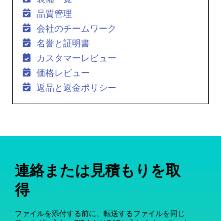
品質管理
会社のチームワーク
名誉と証明書
カスタマーレビュー
価格レビュー
返品と返金ポリシー
連絡または見積もりを取
得
ファイルを添付する前に、転送するファイルを同じ