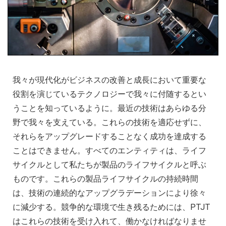
我々が現代化がビジネスの改善と成長において重要な
役割を演じているテクノロジーで我々に付随するとい
うことを知っているように。最近の技術はあらゆる分
野で我々を支えている。これらの技術を適応せずに、
それらをアップグレードすることなく成功を達成する
ことはできません。すべてのエンティティは、ライフ
サイクルとして私たちが製品のライフサイクルと呼ぶ
ものです。これらの製品ライフサイクルの持続時間
は、技術の連続的なアップグラデーションにより徐々
に減少する。競争的な環境で生き残るためには、PTJT
はこれらの技術を受け入れて、働かなければなりませ