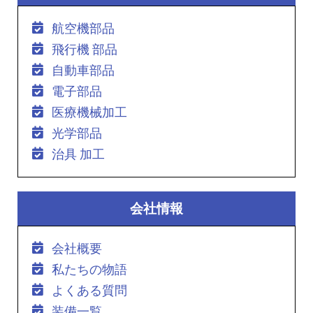
航空機部品
飛行機 部品
自動車部品
電子部品
医療機械加工
光学部品
治具 加工
会社情報
会社概要
私たちの物語
よくある質問
装備一覧