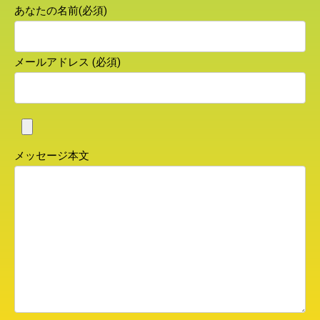
あなたの名前(必須)
メールアドレス (必須)
メッセージ本文