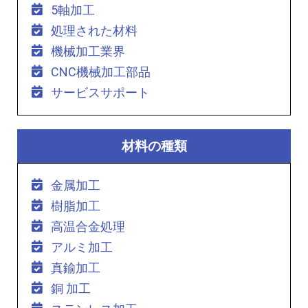
5軸加工
処理された材料
機械加工業界
CNC機械加工部品
サービスサポート
材料の種類
金属加工
樹脂加工
高温合金処理
アルミ加工
真鍮加工
銅 加工