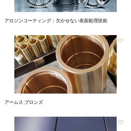
アロジンコーティング：欠かせない表面処理技術
アームス ブロンズ