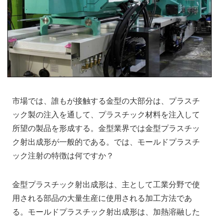
市場では、誰もが接触する金型の大部分は、プラスチ
ック製の注入を通して、プラスチック材料を注入して
所望の製品を形成する。金型業界では金型プラスチッ
ク射出成形が一般的である。では、モールドプラスチ
ック注射の特徴は何ですか？
金型プラスチック射出成形は、主として工業分野で使
用される部品の大量生産に使用される加工方法であ
る。モールドプラスチック射出成形は、加熱溶融した