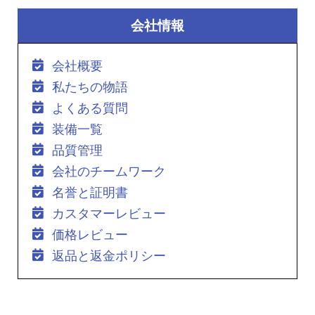
会社情報
会社概要
私たちの物語
よくある質問
装備一覧
品質管理
会社のチームワーク
名誉と証明書
カスタマーレビュー
価格レビュー
返品と返金ポリシー