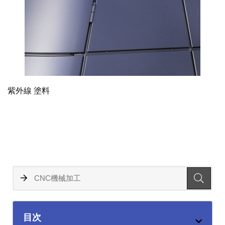
紫外線 塗料
目次