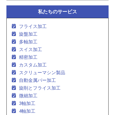
私たちのサービス
フライス加工
旋盤加工
多軸加工
スイス加工
精密加工
カスタム加工
スクリューマシン製品
自動金属バー加工
旋削とフライス加工
微細加工
3軸加工
4軸加工