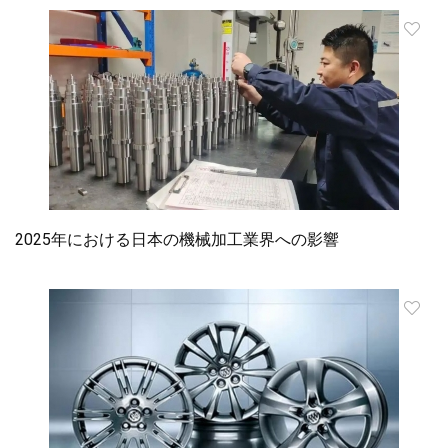
2025年における日本の機械加工業界への影響