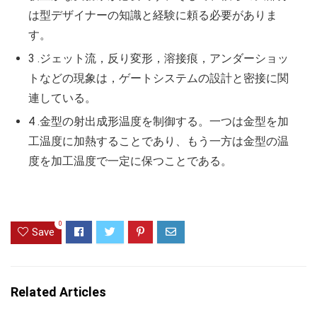
は型デザイナーの知識と経験に頼る必要がありま
す。
3 .ジェット流，反り変形，溶接痕，アンダーショッ
トなどの現象は，ゲートシステムの設計と密接に関
連している。
4 .金型の射出成形温度を制御する。一つは金型を加
工温度に加熱することであり、もう一方は金型の温
度を加工温度で一定に保つことである。
0
Save
Related Articles