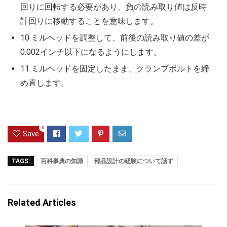
回りに回転する必要があり、負の読み取り値は反時
計回りに移動することを意味します。
10.ミルヘッドを調整して、前後の読み取り値の差が
0.002インチ以下になるようにします。
11.ミルヘッドを固定したまま、クランプボルトを締
め直します。
0
Save
TAGS:
百科事典の知識
部品設計の経験について話す
Related Articles