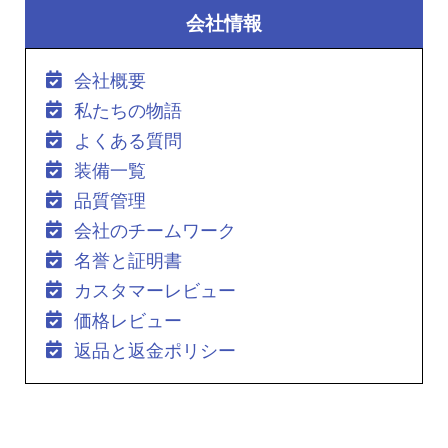
会社情報
会社概要
私たちの物語
よくある質問
装備一覧
品質管理
会社のチームワーク
名誉と証明書
カスタマーレビュー
価格レビュー
返品と返金ポリシー