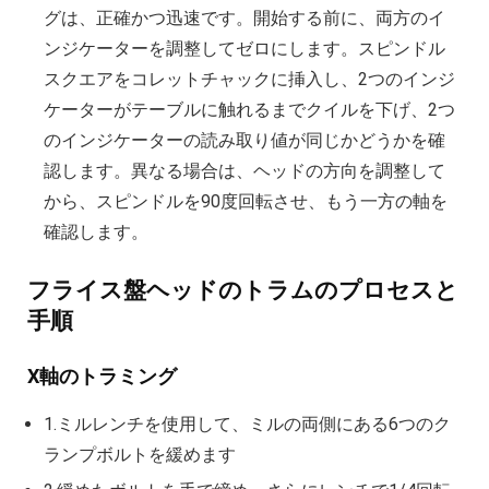
グは、正確かつ迅速です。開始する前に、両方のイ
ンジケーターを調整してゼロにします。スピンドル
スクエアをコレットチャックに挿入し、2つのインジ
ケーターがテーブルに触れるまでクイルを下げ、2つ
のインジケーターの読み取り値が同じかどうかを確
認します。異なる場合は、ヘッドの方向を調整して
から、スピンドルを90度回転させ、もう一方の軸を
確認します。
フライス盤ヘッドのトラムのプロセスと
手順
X軸のトラミング
1.ミルレンチを使用して、ミルの両側にある6つのク
ランプボルトを緩めます