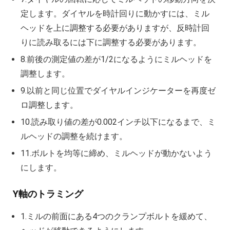
定します。ダイヤルを時計回りに動かすには、ミル
ヘッドを上に調整する必要がありますが、反時計回
りに読み取るには下に調整する必要があります。
8.前後の測定値の差が1/2になるようにミルヘッドを
調整します。
9.以前と同じ位置でダイヤルインジケーターを再度ゼ
ロ調整します。
10.読み取り値の差が0.002インチ以下になるまで、ミ
ルヘッドの調整を続けます。
11.ボルトを均等に締め、ミルヘッドが動かないよう
にします。
Y軸のトラミング
1.ミルの前面にある4つのクランプボルトを緩めて、