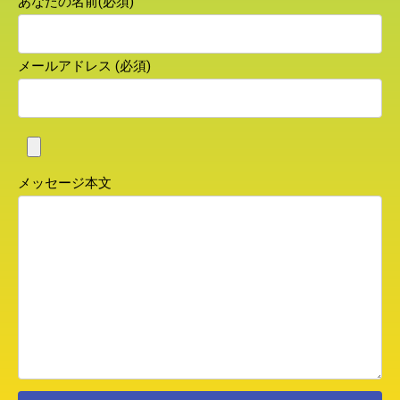
あなたの名前(必須)
メールアドレス (必須)
メッセージ本文