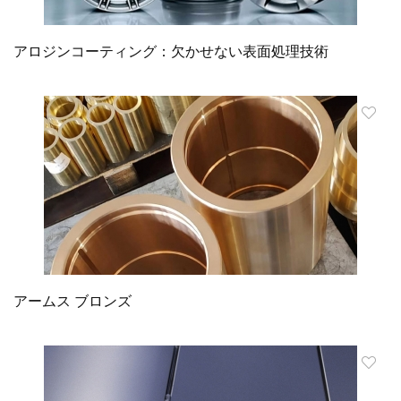
アロジンコーティング：欠かせない表面処理技術
アームス ブロンズ