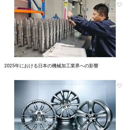
2025年における日本の機械加工業界への影響