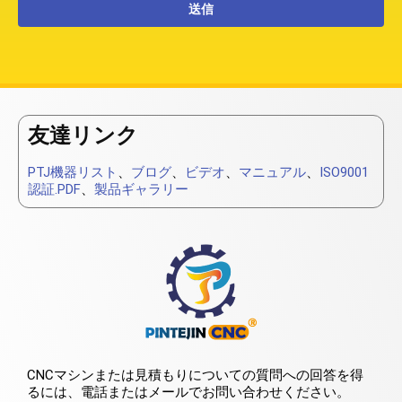
友達リンク
PTJ機器リスト
、
ブログ
、
ビデオ
、
マニュアル
、
ISO9001
認証.PDF
、
製品ギャラリー
CNCマシンまたは見積もりについての質問への回答を得
るには、電話またはメールでお問い合わせください。