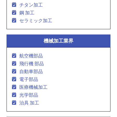
チタン加工
鋼 加工
セラミック加工
機械加工業界
航空機部品
飛行機 部品
自動車部品
電子部品
医療機械加工
光学部品
治具 加工