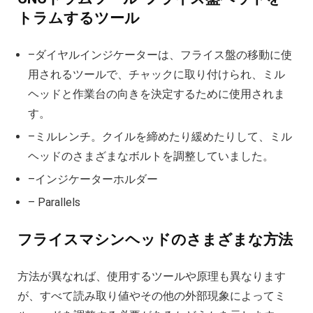
トラムするツール
–ダイヤルインジケーターは、フライス盤の移動に使
用されるツールで、チャックに取り付けられ、ミル
ヘッドと作業台の向きを決定するために使用されま
す。
–ミルレンチ。クイルを締めたり緩めたりして、ミル
ヘッドのさまざまなボルトを調整していました。
–インジケーターホルダー
– Parallels
フライスマシンヘッドのさまざまな方法
方法が異なれば、使用するツールや原理も異なります
が、すべて読み取り値やその他の外部現象によってミ