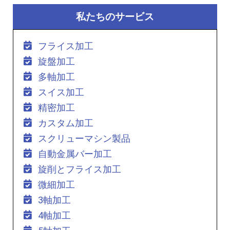
私たちのサービス
フライス加工
旋盤加工
多軸加工
スイス加工
精密加工
カスタム加工
スクリューマシン製品
自動金属バー加工
旋削とフライス加工
微細加工
3軸加工
4軸加工