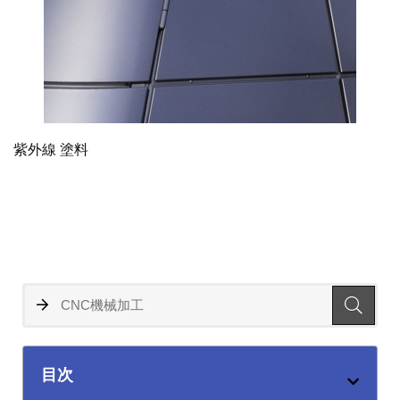
紫外線 塗料
目次