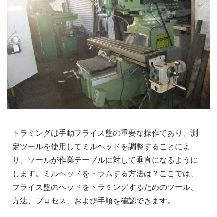
トラミングは手動フライス盤の重要な操作であり、測
定ツールを使用してミルヘッドを調整することによ
り、ツールが作業テーブルに対して垂直になるように
します。ミルヘッドをトラムする方法は？ここでは、
フライス盤のヘッドをトラミングするためのツール、
方法、プロセス、および手順を確認できます。