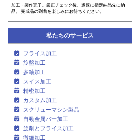
加工・製作完了。厳正チェック後、迅速に指定納品先に納
品。 完成品の到着を楽しみにお待ちください。
私たちのサービス
フライス加工
旋盤加工
多軸加工
スイス加工
精密加工
カスタム加工
スクリューマシン製品
自動金属バー加工
旋削とフライス加工
微細加工