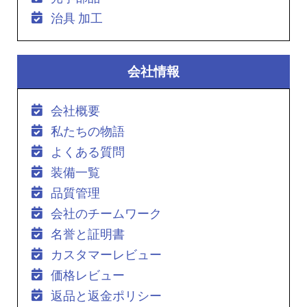
治具 加工
会社情報
会社概要
私たちの物語
よくある質問
装備一覧
品質管理
会社のチームワーク
名誉と証明書
カスタマーレビュー
価格レビュー
返品と返金ポリシー