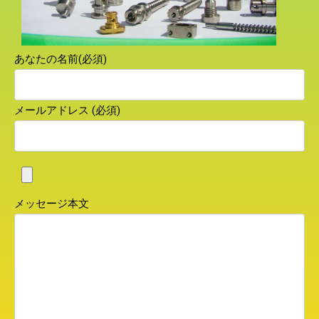
あなたの名前(必須)
メールアドレス (必須)
メッセージ本文