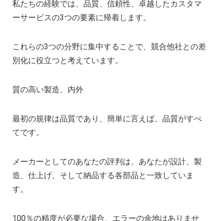
私たちの経験では、品質、信頼性、卓越したカスタマ
ーサービスの3つの要素に帰着します。
これらの3つの分野に集中することで、競合他社との差
別化に役立つと考えています。
質の高い製造、内外
最初の規律は品質であり、簡単に言えば、品質がすべ
てです。
メーカーとしてのあなたの評判は、あなたが設計、製
造、仕上げ、そして納品する各部品と一致していま
す。
100％の精度が必要な場合、エラーの余地はありませ