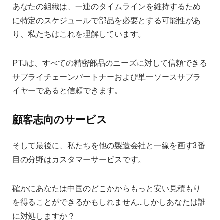
あなたの組織は、一連のタイムラインを維持するため
に特定のスケジュールで部品を必要とする可能性があ
り、私たちはこれを理解しています。
PTJは、すべての精密部品のニーズに対して信頼できる
サプライチェーンパートナーおよび単一ソースサプラ
イヤーであると信頼できます。
顧客志向のサービス
そして最後に、私たちを他の製造会社と一線を画す3番
目の分野はカスタマーサービスです。
確かにあなたは中国のどこかからもっと安い見積もり
を得ることができるかもしれません…しかしあなたは誰
に対処しますか？