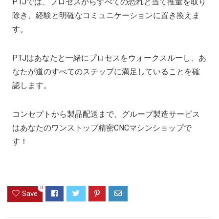
PTJでは、プロセスからすべての恐れと当て推量を取り
除き、経験と明確なコミュニケーションに置き換えま
す。
PTJはあなたと一緒にプロセスをウォークスルーし、あ
なたが道のすべてのステップに満足していることを確
認します。
コンセプトから製品配送まで、グループ製造サービス
はあなたのワンストップ精密CNCマシンショップで
す！
0
Save