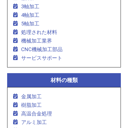
3軸加工
4軸加工
5軸加工
処理された材料
機械加工業界
CNC機械加工部品
サービスサポート
材料の種類
金属加工
樹脂加工
高温合金処理
アルミ加工