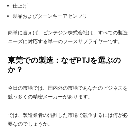
仕上げ
製品およびターンキーアセンブリ
簡単に言えば、ピンテジン株式会社は、すべての製造
ニーズに対応する単一のソースサプライヤーです。
東莞での製造：なぜPTJを選ぶの
か？
今日の市場では、国内外の市場であなたのビジネスを
競う多くの精密メーカーがあります。
では、製造業者の混雑した市場で競争するには何が必
要なのでしょうか。