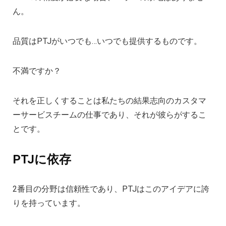
ん。
品質はPTJがいつでも…いつでも提供するものです。
不満ですか？
それを正しくすることは私たちの結果志向のカスタマ
ーサービスチームの仕事であり、それが彼らがするこ
とです。
PTJに依存
2番目の分野は信頼性であり、PTJはこのアイデアに誇
りを持っています。