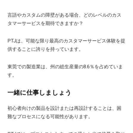
言語やカスタムの障壁がある場合、どのレベルのカス
タマーサービスを期待できますか？
PTJは、可能な限り最高のカスタマーサービス体験を提
供することに誇りを持っています。
東莞での製造業は、州の総生産量の8.6％を占めていま
す。
一緒に仕事しましょう
初心者向けの製品を設計または再設計することは、困
難なプロセスになる可能性があります。