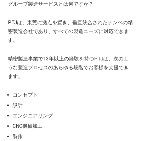
グループ製造サービスとは何ですか？
PTJは、東莞に拠点を置き、垂直統合されたテンペの精
密製造会社であり、すべての製造ニーズに対応できま
す。
精密製造事業で13年以上の経験を持つPTJは、次のよ
うな製造プロセスのあらゆる段階でお客様を支援でき
ます。
コンセプト
設計
エンジニアリング
CNC機械加工
製作