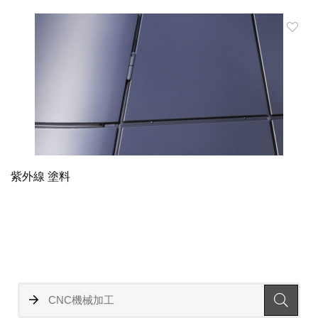
紫外線 塗料