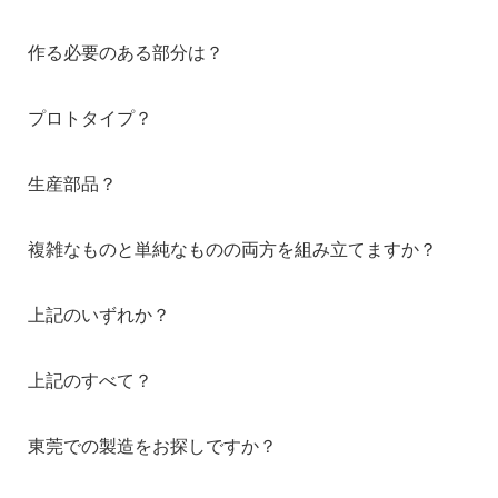
作る必要のある部分は？
プロトタイプ？
生産部品？
複雑なものと単純なものの両方を組み立てますか？
上記のいずれか？
上記のすべて？
東莞での製造をお探しですか？