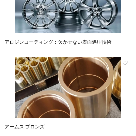
アロジンコーティング：欠かせない表面処理技術
アームス ブロンズ