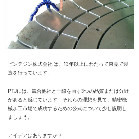
ピンテジン株式会社.は、13年以上にわたって東莞で製
造を行っています。
PTJには、競合他社と一線を画す3つの品質または分野
があると感じています。それらの理想を見て、精密機
械加工市場で成功するための公式について少し説明し
ましょう。
アイデアはありますか？