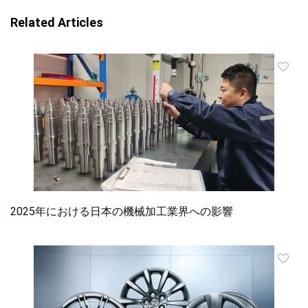
Related Articles
2025年における日本の機械加工業界への影響