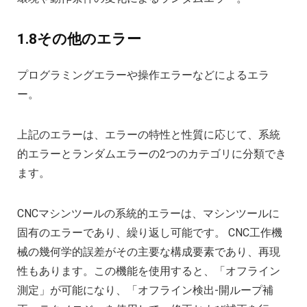
1.8その他のエラー
プログラミングエラーや操作エラーなどによるエラ
ー。
上記のエラーは、エラーの特性と性質に応じて、系統
的エラーとランダムエラーの2つのカテゴリに分類でき
ます。
CNCマシンツールの系統的エラーは、マシンツールに
固有のエラーであり、繰り返し可能です。 CNC工作機
械の幾何学的誤差がその主要な構成要素であり、再現
性もあります。この機能を使用すると、「オフライン
測定」が可能になり、「オフライン検出-開ループ補