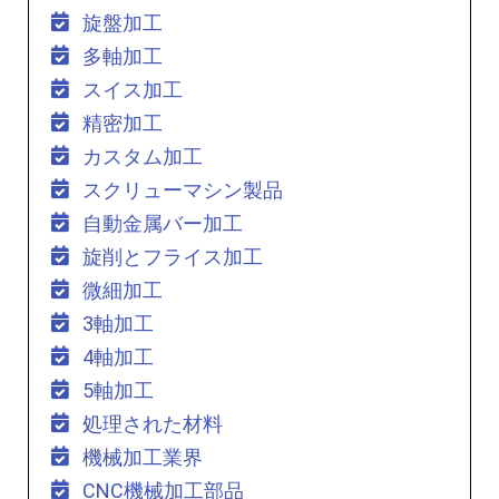
旋盤加工
多軸加工
スイス加工
精密加工
カスタム加工
スクリューマシン製品
自動金属バー加工
旋削とフライス加工
微細加工
3軸加工
4軸加工
5軸加工
処理された材料
機械加工業界
CNC機械加工部品