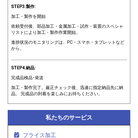
STEP3.製作:
加工・製作を開始
依頼受付後、部品加工・金属加工・試作・装置のスペシャ
リストにより加工・製作作業開始。
進捗状況のモニタリングは、PC・スマホ・タブレットなど
から。
STEP4.納品:
完成品検品･発送
加工・製作完了。厳正チェック後、迅速に指定納品先に納
品。 完成品の到着を楽しみにお待ちください。
私たちのサービス
フライス加工