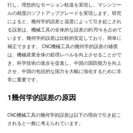
行し、理想的なモーション軌道を実現し、マシンツー
ルの精度のソフトアップグレードを実現します。研究
によると、幾何学的誤差と温度によって引き起こされ
る誤差は、機械工具の全体的な誤差の約70％を占めて
います。幾何学的誤差は比較的安定しており、簡単に
補正できます。 CNC機械工具の幾何学的誤差の補償
は、機械産業全体の処理レベルを向上させることがで
き、科学技術の進歩を促進し、中国の国防能力を向上
させ、中国の包括的な国力を大幅に強化するために非
常に重要です。
1幾何学的誤差の原因
CNC機械工具の幾何学的誤差は以下の理由で引き起こ
されると一般に考えられています。