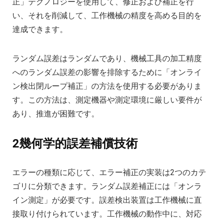
正」テクノロジーを使用して、修正および補正を行
い、それを削減して、工作機械の精度を高める目的を
達成できます。
ランダム誤差はランダムであり、機械工具の加工精度
へのランダム誤差の影響を排除するために「オンライ
ン検出閉ループ補正」の方法を使用する必要がありま
す。この方法は、測定機器や測定環境に厳しい要件が
あり、推進が困難です。
2幾何学的誤差補償技術
エラーの種類に応じて、エラー補正の実装は2つのカテ
ゴリに分類できます。ランダム誤差補正には「オンラ
イン測定」が必要です。誤差検出装置は工作機械に直
接取り付けられています。工作機械の動作中に、対応