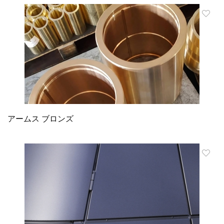
アームス ブロンズ