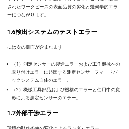
されたワークピースの表面品質の劣化と幾何学的エラ
ーにつながります。
1.6検出システムのテストエラー
には次の側面が含まれます
（1）測定センサーの製造エラーおよび工作機械への
取り付けエラーに起因する測定センサーフィードバ
ックシステム自体のエラー。
（2）機械工具部品および機構のエラーと使用中の変
形による測定センサーのエラー。
1.7外部干渉エラー
環境や動作条件の変化によるランダムエラー。