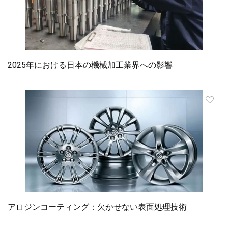
2025年における日本の機械加工業界への影響
アロジンコーティング：欠かせない表面処理技術