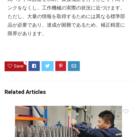
ンクをなくし、工作機械の実際の状況に近づけます。
ただし、大量の情報を取得するためには異なる標準部
品が必要であり、達成が困難であるため、補正精度に
限界があります。
0
Save
Related Articles