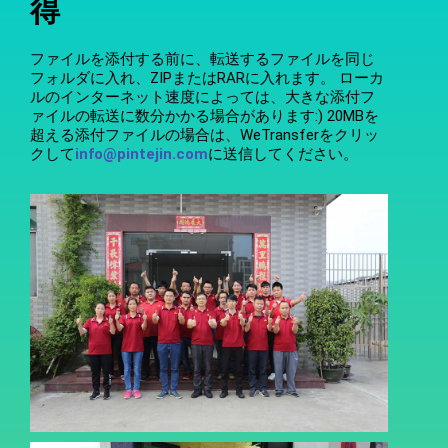
得
ファイルを添付する前に、転送するファイルを同じ
フォルダに入れ、ZIPまたはRARに入れます。 ローカ
ルのインターネット速度によっては、大きな添付フ
ァイルの転送に数分かかる場合があります:) 20MBを
超える添付ファイルの場合は、WeTransferをクリッ
クして
info@pintejin.com
に送信してください。