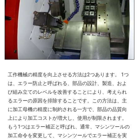
工作機械の精度を向上させる方法は2つあります。 1つ
は、エラー防止と呼ばれる、部品の設計、製造、およ
び組み立てのレベルを改善することにより、考えられ
るエラーの原因を排除することです。この方法は、主
に加工母機の精度に制約される一方で、部品の品質向
上により加工コストが増大し、使用が制限されます。
もう1つはエラー補正と呼ばれ、通常、マシンツールの
加工命令を変更して、マシンツールでエラー補正を実