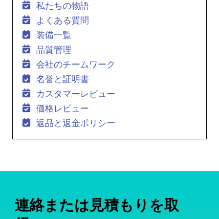
私たちの物語
よくある質問
装備一覧
品質管理
会社のチームワーク
名誉と証明書
カスタマーレビュー
価格レビュー
返品と返金ポリシー
連絡または見積もりを取