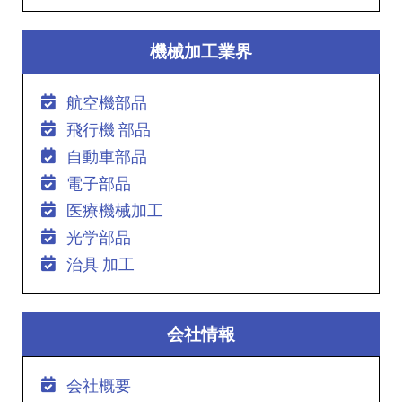
機械加工業界
航空機部品
飛行機 部品
自動車部品
電子部品
医療機械加工
光学部品
治具 加工
会社情報
会社概要