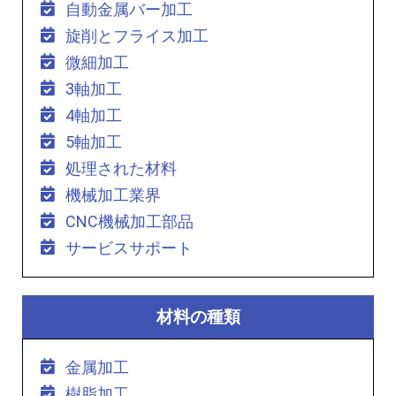
自動金属バー加工
旋削とフライス加工
微細加工
3軸加工
4軸加工
5軸加工
処理された材料
機械加工業界
CNC機械加工部品
サービスサポート
材料の種類
金属加工
樹脂加工