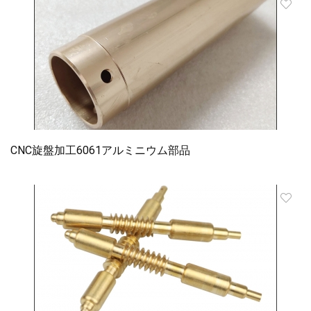
CNC旋盤加工6061アルミニウム部品