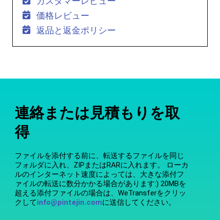
カスタマーレビュー
価格レビュー
返品と返金ポリシー
連絡または見積もりを取
得
ファイルを添付する前に、転送するファイルを同じ
フォルダに入れ、ZIPまたはRARに入れます。 ローカ
ルのインターネット速度によっては、大きな添付フ
ァイルの転送に数分かかる場合があります:) 20MBを
超える添付ファイルの場合は、WeTransferをクリッ
クして
info@pintejin.com
に送信してください。