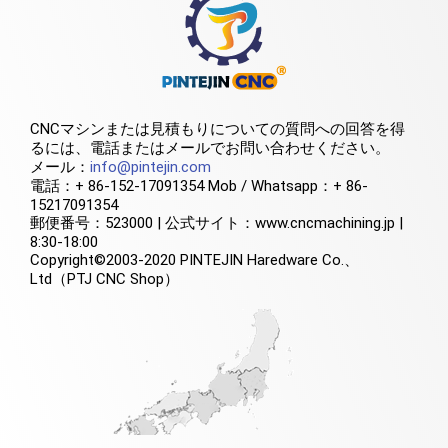
CNCマシンまたは見積もりについての質問への回答を得
るには、電話またはメールでお問い合わせください。
メール：
info@pintejin.com
電話：+ 86-152-17091354 Mob / Whatsapp：+ 86-
15217091354
郵便番号：523000 | 公式サイト：www.cncmachining.jp |
8:30-18:00
Copyright©2003-2020 PINTEJIN Haredware Co.、
Ltd（PTJ CNC Shop）