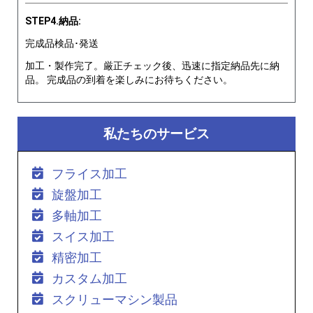
STEP4.納品:
完成品検品･発送
加工・製作完了。厳正チェック後、迅速に指定納品先に納
品。 完成品の到着を楽しみにお待ちください。
私たちのサービス
フライス加工
旋盤加工
多軸加工
スイス加工
精密加工
カスタム加工
スクリューマシン製品