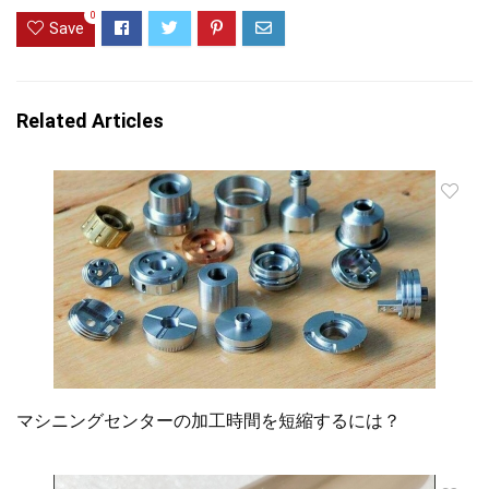
0
Save
Related Articles
マシニングセンターの加工時間を短縮するには？