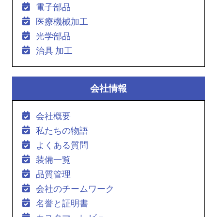
電子部品
医療機械加工
光学部品
治具 加工
会社情報
会社概要
私たちの物語
よくある質問
装備一覧
品質管理
会社のチームワーク
名誉と証明書