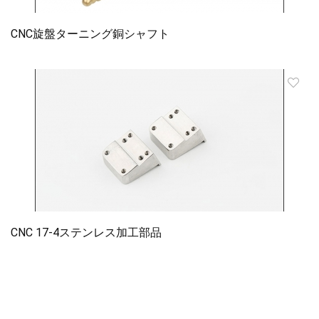
CNC旋盤ターニング銅シャフト
CNC 17-4ステンレス加工部品