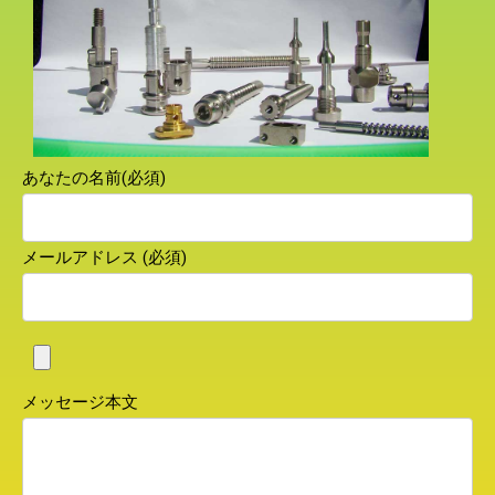
あなたの名前(必須)
メールアドレス (必須)
メッセージ本文