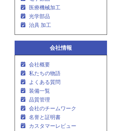
医療機械加工
光学部品
治具 加工
会社情報
会社概要
私たちの物語
よくある質問
装備一覧
品質管理
会社のチームワーク
名誉と証明書
カスタマーレビュー