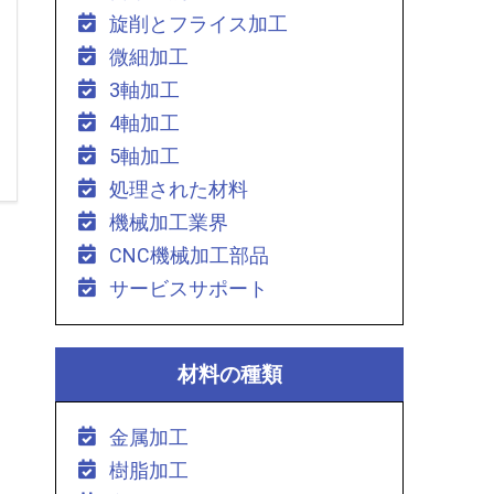
旋削とフライス加工
微細加工
3軸加工
4軸加工
5軸加工
処理された材料
機械加工業界
CNC機械加工部品
サービスサポート
材料の種類
金属加工
樹脂加工