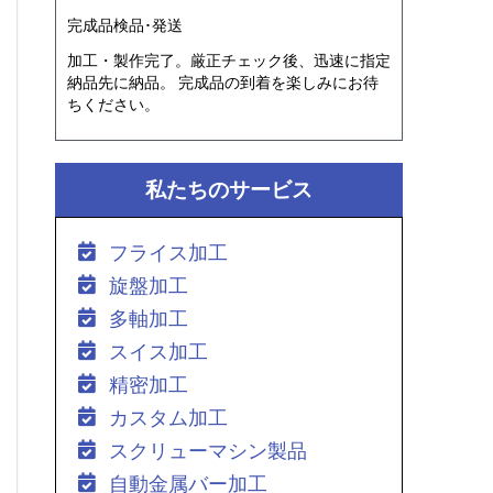
完成品検品･発送
加工・製作完了。厳正チェック後、迅速に指定
納品先に納品。 完成品の到着を楽しみにお待
ちください。
私たちのサービス
フライス加工
旋盤加工
多軸加工
スイス加工
精密加工
カスタム加工
スクリューマシン製品
自動金属バー加工