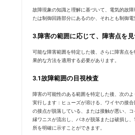
故障現象の知識と理解に基づいて、電気的故障
たは制御回路部分にあるのか、それとも制御電
3.障害の範囲に応じて、障害点を
可能な障害範囲を特定した後、さらに障害点を
果的な方法を適用する必要があります。
3.1故障範囲の目視検査
障害の可能性のある範囲を特定した後、次のよ
実行します：ヒューズが溶ける、ワイヤの接合
の接点が脱落している、または接触が悪い、コ
縁ワニスが流出し、バネが脱落または破損し、
所を明確に示すことができます。