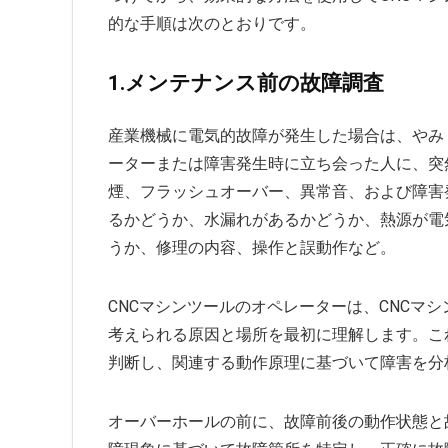
的な手順は次のとおりです。
1.メンテナンス前の故障調査
産業機械に電気的故障が発生した場合は、やみ
ーターまたは障害発生時に立ち会った人に、突
煙、フラッシュオーバー、異常音、および障害
るかどうか、水漏れがあるかどうか、熱源が電
うか、修理の内容、操作と誤動作など。
CNCマシンツールのオペレーターは、CNCマ
考えられる原因と場所を最初に理解します。こ
判断し、関連する動作原理に基づいて障害を分
オーバーホールの前に、故障前後の動作状態と