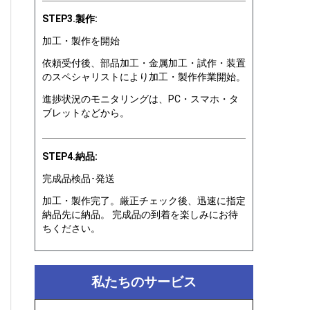
STEP3.製作:
加工・製作を開始
依頼受付後、部品加工・金属加工・試作・装置
のスペシャリストにより加工・製作作業開始。
進捗状況のモニタリングは、PC・スマホ・タ
ブレットなどから。
STEP4.納品:
完成品検品･発送
加工・製作完了。厳正チェック後、迅速に指定
納品先に納品。 完成品の到着を楽しみにお待
ちください。
私たちのサービス