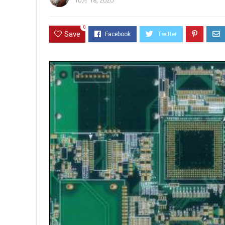
10月 18, 2020
0
Save