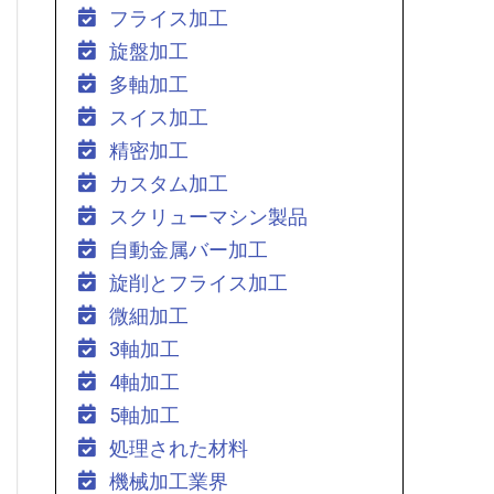
フライス加工
旋盤加工
多軸加工
スイス加工
精密加工
カスタム加工
スクリューマシン製品
自動金属バー加工
旋削とフライス加工
微細加工
3軸加工
4軸加工
5軸加工
処理された材料
機械加工業界