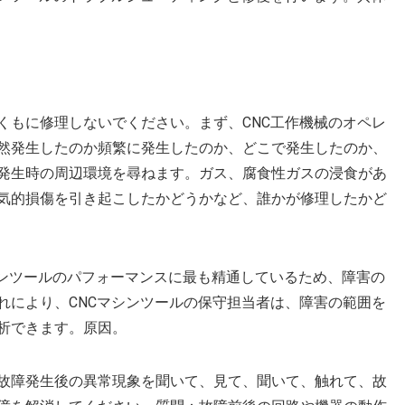
くもに修理しないでください。まず、CNC工作機械のオペレ
然発生したのか頻繁に発生したのか、どこで発生したのか、
発生時の周辺環境を尋ねます。ガス、腐食性ガスの浸食があ
気的損傷を引き起こしたかどうかなど、誰かが修理したかど
シンツールのパフォーマンスに最も精通しているため、障害の
れにより、CNCマシンツールの保守担当者は、障害の範囲を
析できます。原因。
故障発生後の異常現象を聞いて、見て、聞いて、触れて、故