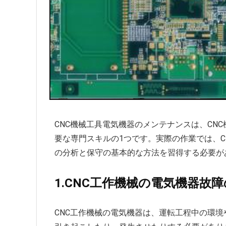
CNC機械工具電気機器のメンテナンスは、CN
要な専門スキルの1つです。実際の作業では、
の分析と保守の基本的な方法を習得する必要が
1.CNC工作機械の電気機器故
CNC工作機械の電気機器は、運転工程中の環