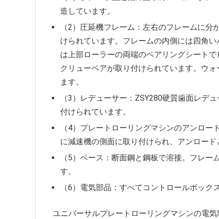
造しています。
（2）圧延機フレーム：左右のフレームに分
けられています。フレームの内側には四角い
は上部ローラーの両端のベアリングシートで
クリューペアが取り付けられています。ウォ
ます。
（3）レデューサー：ZSY280硬質歯面レ
付けられています。
（4）プレートローリングマシンのアンロー
に減速機の側面に取り付けられ、アンロード
（5）ベース：断面鋼と鋼板で溶接。フレー
す。
（6）電気部品：すべてコントロールボック
ユニバーサルプレートローリングマシンの電気