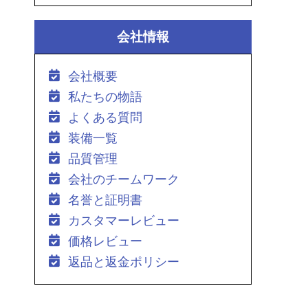
会社情報
会社概要
私たちの物語
よくある質問
装備一覧
品質管理
会社のチームワーク
名誉と証明書
カスタマーレビュー
価格レビュー
返品と返金ポリシー