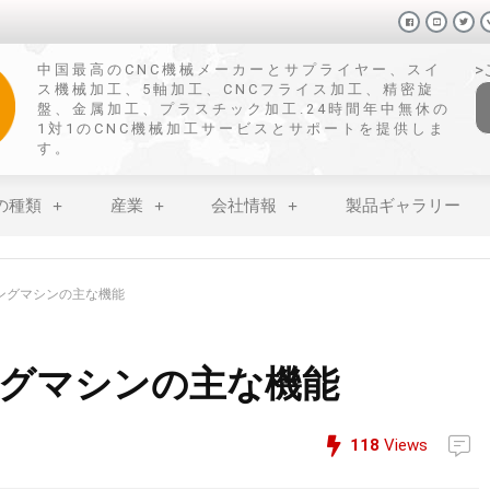
中国最高のCNC機械メーカーとサプライヤー、スイ
ス機械加工、5軸加工、CNCフライス加工、精密旋
盤、金属加工、プラスチック加工.24時間年中無休の
1対1のCNC機械加工サービスとサポートを提供しま
す。
の種類
産業
会社情報
製品ギャラリー
ングマシンの主な機能
グマシンの主な機能
118
Views