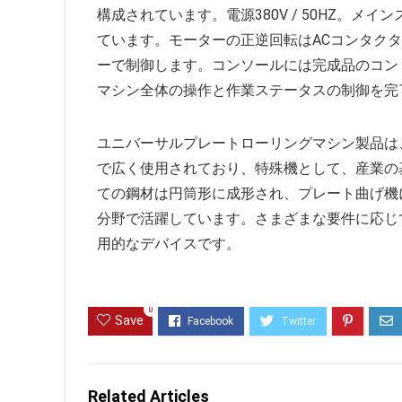
構成されています。電源380V / 50HZ。
ています。モーターの正逆回転はACコンタク
ーで制御します。コンソールには完成品のコン
マシン全体の操作と作業ステータスの制御を完
ユニバーサルプレートローリングマシン製品は
で広く使用されており、特殊機として、産業の
ての鋼材は円筒形に成形され、プレート曲げ機
分野で活躍しています。さまざまな要件に応じ
用的なデバイスです。
0
Save
Related Articles