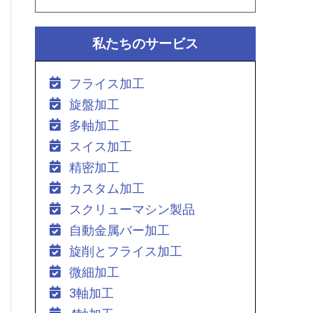
私たちのサービス
フライス加工
旋盤加工
多軸加工
スイス加工
精密加工
カスタム加工
スクリューマシン製品
自動金属バー加工
旋削とフライス加工
微細加工
3軸加工