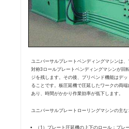
ユニバーサルプレートベンディングマシンは、
対称3ロールプレートベンディングマシンが回
ジを残します。その後、プリベンド機能はデッ
ることです。板圧延機で圧延したワークの両端
あり、時間がかかり作業効率が低下します。
ユニバーサルプレートローリングマシンの主な
（1）プレート圧延機の上下のロール：プレ