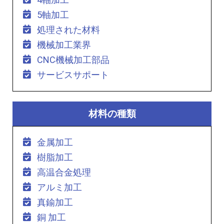
5軸加工
処理された材料
機械加工業界
CNC機械加工部品
サービスサポート
材料の種類
金属加工
樹脂加工
高温合金処理
アルミ加工
真鍮加工
銅 加工