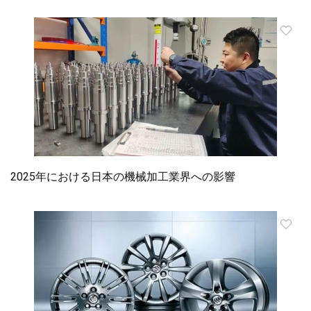
2025年における日本の機械加工業界への影響