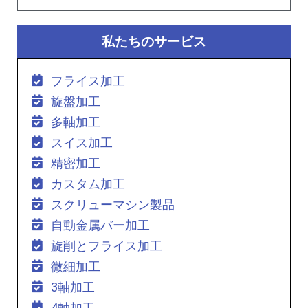
私たちのサービス
フライス加工
旋盤加工
多軸加工
スイス加工
精密加工
カスタム加工
スクリューマシン製品
自動金属バー加工
旋削とフライス加工
微細加工
3軸加工
4軸加工