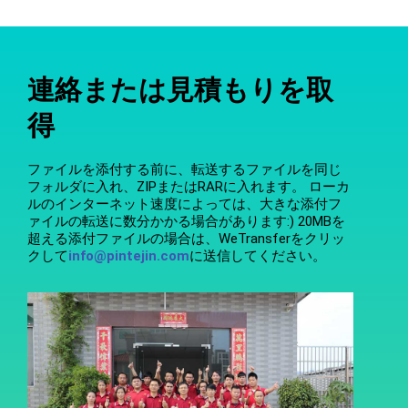
連絡または見積もりを取
得
ファイルを添付する前に、転送するファイルを同じ
フォルダに入れ、ZIPまたはRARに入れます。 ローカ
ルのインターネット速度によっては、大きな添付フ
ァイルの転送に数分かかる場合があります:) 20MBを
超える添付ファイルの場合は、WeTransferをクリッ
クして
info@pintejin.com
に送信してください。