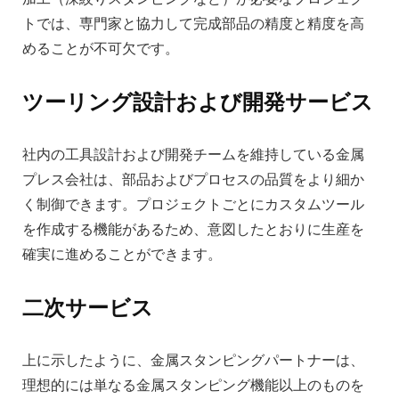
トでは、専門家と協力して完成部品の精度と精度を高
めることが不可欠です。
ツーリング設計および開発サービス
社内の工具設計および開発チームを維持している金属
プレス会社は、部品およびプロセスの品質をより細か
く制御できます。プロジェクトごとにカスタムツール
を作成する機能があるため、意図したとおりに生産を
確実に進めることができます。
二次サービス
上に示したように、金属スタンピングパートナーは、
理想的には単なる金属スタンピング機能以上のものを