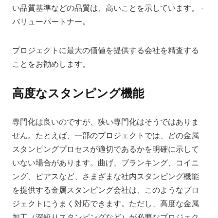
い品質基準などの品質は、高いことを示しています。 -
バリューパートナー。
プロジェクトに最大の価値を提供する会社を精査する
ことをお勧めします。
高度なスタンピング機能
専門化は良いのですが、狭い専門化はそうではありま
せん。たとえば、一部のプロジェクトでは、どの金属
スタンピングプロセスが適切であるかを明確に示して
いない場合があります。曲げ、ブランキング、コイニ
ング、ピアスなど、さまざまな社内スタンピング機能
を提供する金属スタンピング会社は、このようなプロ
ジェクトにうまく対応できます。ただし、高度な金属
加工（深絞りスタンピングなど）が必要なプロジェク