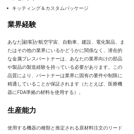
キッティング＆カスタムパッケージ
業界経験
あなた[顧客]が航空宇宙、自動車、建設、電化製品、ま
たはその他の業界にいるかどうかに関係なく、潜在的
な金属プレスパートナーは、あなたの業界向けの部品
や製品の製造経験を持っている必要があります。この
品質により、パートナーは業界に固有の要件や制限に
精通していることが保証されます（たとえば、医療機
器にFDA準拠の材料を使用する）。
生産能力
使用する機器の種類と推定される原材料注文のリード