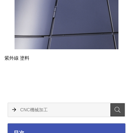
紫外線 塗料
目次