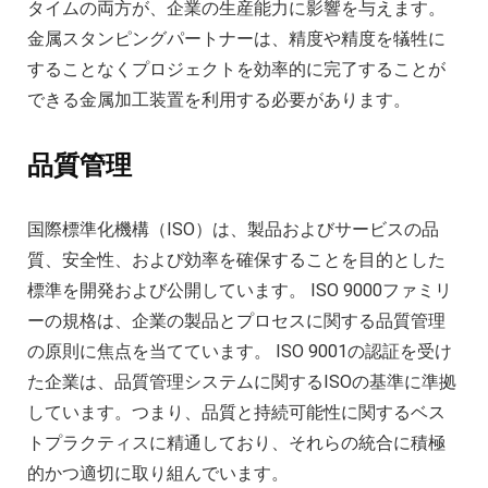
タイムの​​両方が、企業の生産能力に影響を与えます。
金属スタンピングパートナーは、精度や精度を犠牲に
することなくプロジェクトを効率的に完了することが
できる金属加工装置を利用する必要があります。
品質管理
国際標準化機構（ISO）は、製品およびサービスの品
質、安全性、および効率を確保することを目的とした
標準を開発および公開しています。 ISO 9000ファミリ
ーの規格は、企業の製品とプロセスに関する品質管理
の原則に焦点を当てています。 ISO 9001の認証を受け
た企業は、品質管理システムに関するISOの基準に準拠
しています。つまり、品質と持続可能性に関するベス
トプラクティスに精通しており、それらの統合に積極
的かつ適切に取り組んでいます。