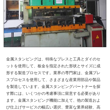
金属スタンピングは、特殊なプレスと工具とダイのセ
ットを使用して、板金を指定された形状とサイズに成
形する製造プロセスです。業界の専門家は、金属プレ
スプロセスを使用して、さまざまな産業用部品や製品
を製造しています。金属スタンピングパートナーを探
す際には、いくつかの考慮事項に留意する必要があり
ます。金属スタンピング機能に加えて、他の製造およ
び仕上げサービスの幅広い選択、豊富な業界経験、高