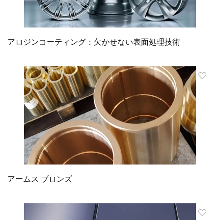
アロジンコーティング：欠かせない表面処理技術
アームス ブロンズ