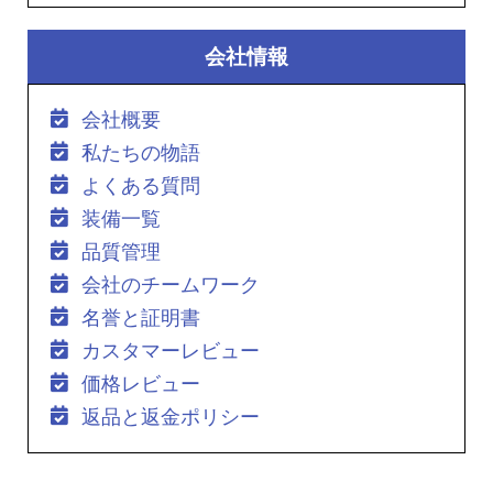
会社情報
会社概要
私たちの物語
よくある質問
装備一覧
品質管理
会社のチームワーク
名誉と証明書
カスタマーレビュー
価格レビュー
返品と返金ポリシー