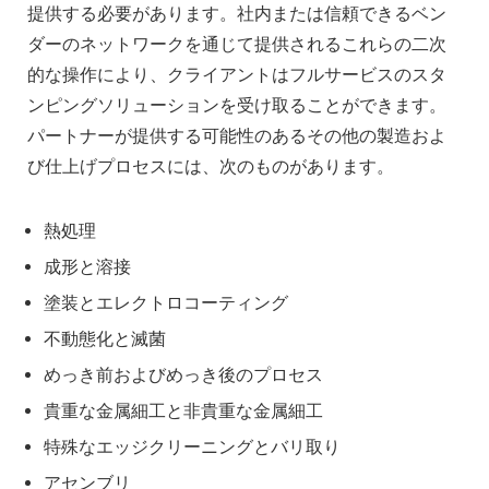
提供する必要があります。社内または信頼できるベン
ダーのネットワークを通じて提供されるこれらの二次
的な操作により、クライアントはフルサービスのスタ
ンピングソリューションを受け取ることができます。
パートナーが提供する可能性のあるその他の製造およ
び仕上げプロセスには、次のものがあります。
熱処理
成形と溶接
塗装とエレクトロコーティング
不動態化と滅菌
めっき前およびめっき後のプロセス
貴重な金属細工と非貴重な金属細工
特殊なエッジクリーニングとバリ取り
アセンブリ