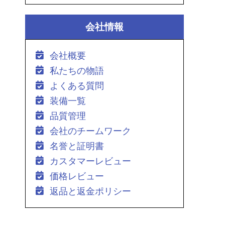
会社情報
会社概要
私たちの物語
よくある質問
装備一覧
品質管理
会社のチームワーク
名誉と証明書
カスタマーレビュー
価格レビュー
返品と返金ポリシー