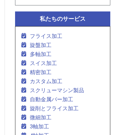
私たちのサービス
フライス加工
旋盤加工
多軸加工
スイス加工
精密加工
カスタム加工
スクリューマシン製品
自動金属バー加工
旋削とフライス加工
微細加工
3軸加工