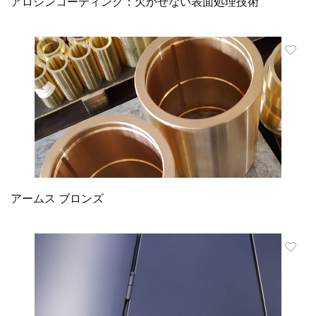
アロジンコーティング：欠かせない表面処理技術
アームス ブロンズ