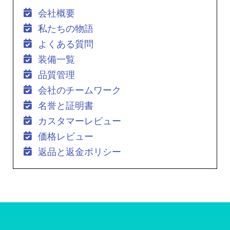
会社概要
私たちの物語
よくある質問
装備一覧
品質管理
会社のチームワーク
名誉と証明書
カスタマーレビュー
価格レビュー
返品と返金ポリシー