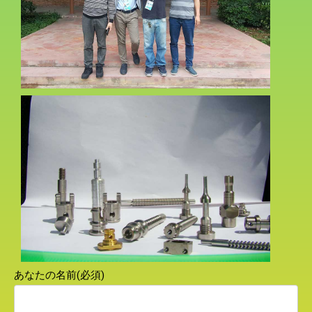
あなたの名前(必須)