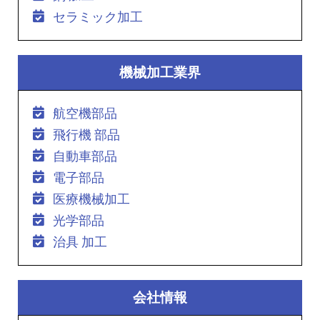
セラミック加工
機械加工業界
航空機部品
飛行機 部品
自動車部品
電子部品
医療機械加工
光学部品
治具 加工
会社情報