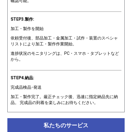
確認可能。
STEP3.製作:
加工・製作を開始
依頼受付後、部品加工・金属加工・試作・装置のスペシャ
リストにより加工・製作作業開始。
進捗状況のモニタリングは、PC・スマホ・タブレットなど
から。
STEP4.納品:
完成品検品･発送
加工・製作完了。厳正チェック後、迅速に指定納品先に納
品。 完成品の到着を楽しみにお待ちください。
私たちのサービス