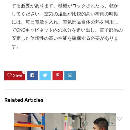
する必要があります。機械がロックされたら、乾か
してください。空気の湿度が比較的高い梅雨の時期
には、毎日電源を入れ、電気部品自体の熱を利用し
てCNCキャビネット内の水分を追い出し、電子部品の
安定した信頼性の高い性能を確保する必要がありま
す。
0
Save
Related Articles