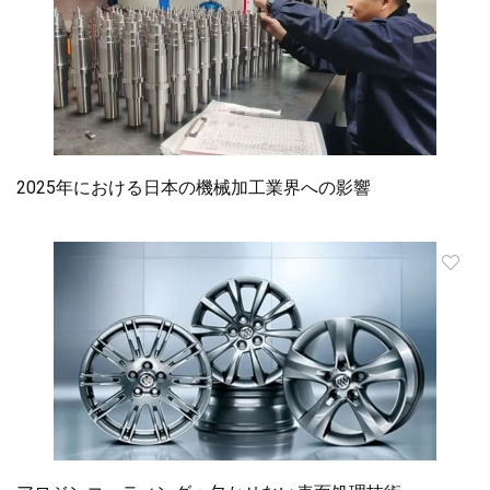
2025年における日本の機械加工業界への影響