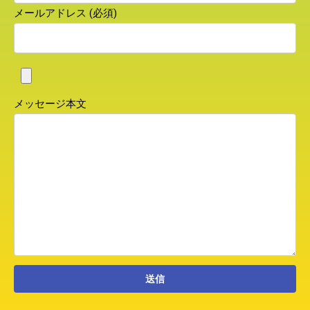
メールアドレス (必須)
メッセージ本文