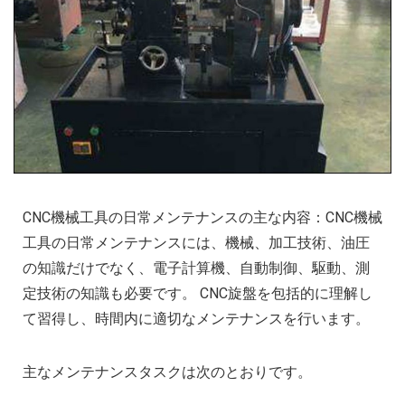
CNC機械工具の日常メンテナンスの主な内容：CNC機械
工具の日常メンテナンスには、機械、加工技術、油圧
の知識だけでなく、電子計算機、自動制御、駆動、測
定技術の知識も必要です。 CNC旋盤を包括的に理解し
て習得し、時間内に適切なメンテナンスを行います。
主なメンテナンスタスクは次のとおりです。