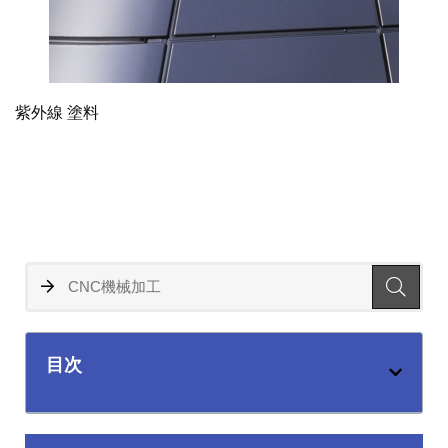
紫外線 塗料
目次