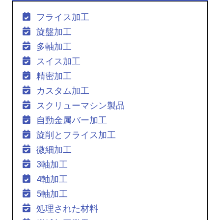
フライス加工
旋盤加工
多軸加工
スイス加工
精密加工
カスタム加工
スクリューマシン製品
自動金属バー加工
旋削とフライス加工
微細加工
3軸加工
4軸加工
5軸加工
処理された材料