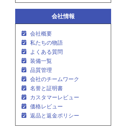
会社情報
会社概要
私たちの物語
よくある質問
装備一覧
品質管理
会社のチームワーク
名誉と証明書
カスタマーレビュー
価格レビュー
返品と返金ポリシー