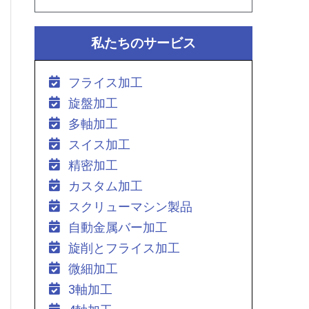
私たちのサービス
フライス加工
旋盤加工
多軸加工
スイス加工
精密加工
カスタム加工
スクリューマシン製品
自動金属バー加工
旋削とフライス加工
微細加工
3軸加工