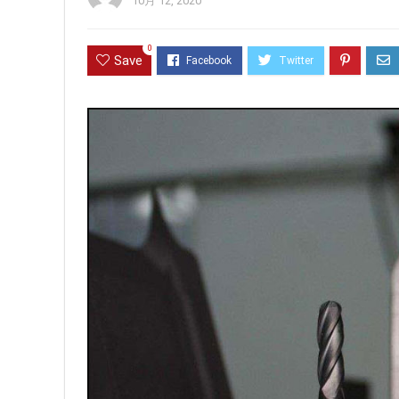
10月 12, 2020
0
Save