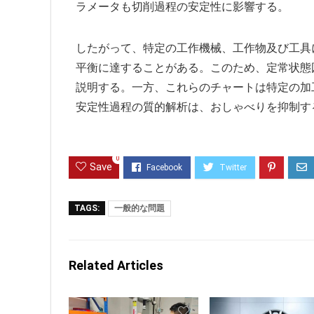
ラメータも切削過程の安定性に影響する。
したがって、特定の工作機械、工作物及び工具
平衡に達することがある。このため、定常状態
説明する。一方、これらのチャートは特定の加
安定性過程の質的解析は、おしゃべりを抑制す
0
Save
TAGS:
一般的な問題
Related Articles