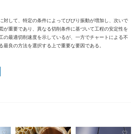
に対して、特定の条件によってびびり振動が増加し、次いで
図が重要であり、異なる切削条件に基づいて工程の安定性を
工の最適切削速度を示しているが、一方でチャートによる不
る最良の方法を選択する上で重要な要因である。